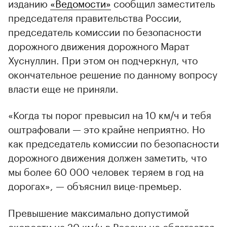
изданию
«Ведомости»
сообщил заместитель
председателя правительства России,
председатель комиссии по безопасности
дорожного движения дорожного Марат
Хуснуллин. При этом он подчеркнул, что
окончательное решение по данному вопросу
власти еще не приняли.
«Когда ты порог превысил на 10 км/ч и тебя
оштрафовали — это крайне неприятно. Но
как председатель комиссии по безопасности
дорожного движения должен заметить, что
мы более 60 000 человек теряем в год на
дорогах», — объяснил вице-премьер.
Превышение максимально допустимой
скорости на 20 км/ч в России не облагается