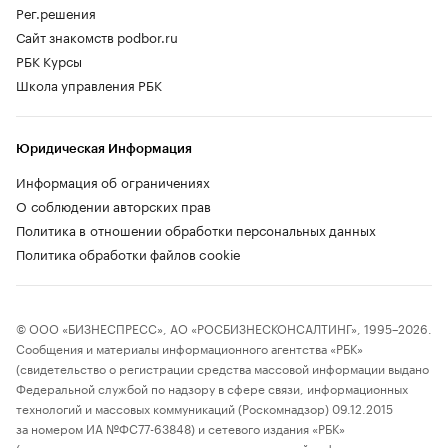
Рег.решения
Сайт знакомств podbor.ru
РБК Курсы
Школа управления РБК
Юридическая Информация
Информация об ограничениях
О соблюдении авторских прав
Политика в отношении обработки персональных данных
Политика обработки файлов cookie
© ООО «БИЗНЕСПРЕСС», АО «РОСБИЗНЕСКОНСАЛТИНГ», 1995–2026.
Сообщения и материалы информационного агентства «РБК»
(свидетельство о регистрации средства массовой информации выдано
Федеральной службой по надзору в сфере связи, информационных
технологий и массовых коммуникаций (Роскомнадзор) 09.12.2015
за номером ИА №ФС77-63848) и сетевого издания «РБК»
(свидетельство о регистрации средства массовой информации выдано