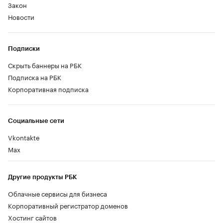
Закон
Новости
Подписки
Скрыть баннеры на РБК
Подписка на РБК
Корпоративная подписка
Социальные сети
Vkontakte
Max
Другие продукты РБК
Облачные сервисы для бизнеса
Корпоративный регистратор доменов
Хостинг сайтов