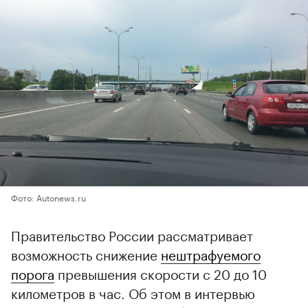
Фото: Autonews.ru
Правительство России рассматривает
возможность снижение
нештрафуемого
порога
превышения скорости с 20 до 10
километров в час. Об этом в интервью