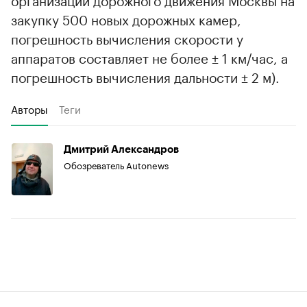
закупку 500 новых дорожных камер,
погрешность вычисления скорости у
аппаратов составляет не более ± 1 км/час, а
погрешность вычисления дальности ± 2 м).
Авторы
Теги
Дмитрий Александров
Обозреватель Autonews