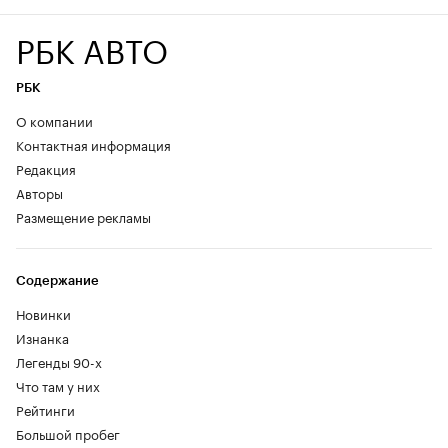
РБК АВТО
РБК
О компании
Контактная информация
Редакция
Авторы
Размещение рекламы
Содержание
Новинки
Изнанка
Легенды 90-х
Что там у них
Рейтинги
Большой пробег