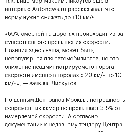
интервью Autonews.ru рассказывал, что
норму нужно снижать до +10 км/ч.
«60% смертей на дорогах происходит из-за
существенного превышения скорости.
Позиция здесь наша, может быть,
непопулярная для автомобилистов, но это —
снижение неадминистрируемого порога
скорости именно в городах с 20 км/ч до 10
км/ч», — заявлял Лискутов.
По данным Дептранса Москвы, погрешность
современных камер не превышает 3-5% от
измеряемой скорости. А согласно
документации к недавнему тендеру Центра
организации дорожного движения Москвы на