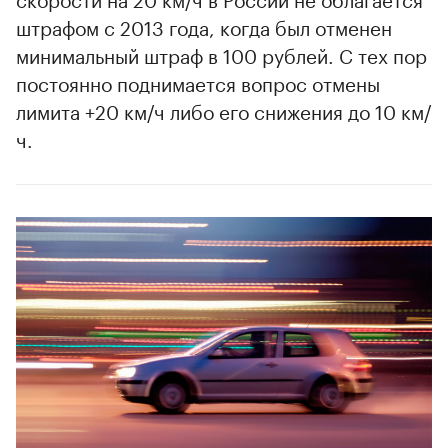
штрафом с 2013 года, когда был отменен
минимальный штраф в 100 рублей. С тех пор
постоянно поднимается вопрос отмены
лимита +20 км/ч либо его снижения до 10 км/
ч.