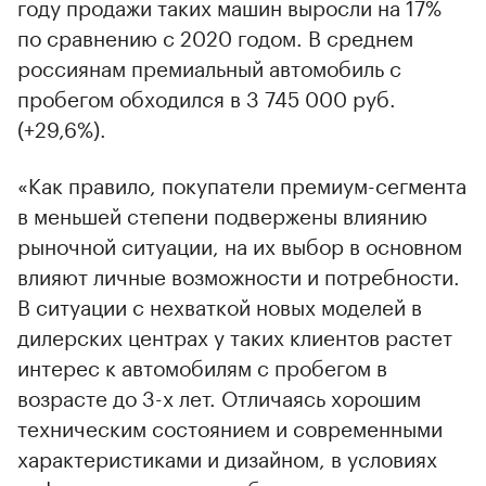
году продажи таких машин выросли на 17%
по сравнению с 2020 годом. В среднем
россиянам премиальный автомобиль с
пробегом обходился в 3 745 000 руб.
(+29,6%).
«Как правило, покупатели премиум-сегмента
в меньшей степени подвержены влиянию
рыночной ситуации, на их выбор в основном
влияют личные возможности и потребности.
В ситуации с нехваткой новых моделей в
дилерских центрах у таких клиентов растет
интерес к автомобилям с пробегом в
возрасте до 3-х лет. Отличаясь хорошим
техническим состоянием и современными
характеристиками и дизайном, в условиях