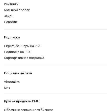
Рейтинги
Большой пробег
Закон
Новости
Подписки
Скрыть баннеры на РБК
Подписка на РБК
Корпоративная подписка
Социальные сети
Vkontakte
Max
Другие продукты РБК
Облачные сервисы для бизнеса