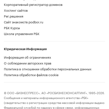
Корпоративный регистратор доменов
Хостинг сайтов
Рег.решения
Сайт знакомств podbor.ru
РБК Курсы
Школа управления РБК
Юридическая Информация
Информация об ограничениях
О соблюдении авторских прав
Политика в отношении обработки персональных данных
Политика обработки файлов cookie
© ООО «БИЗНЕСПРЕСС», АО «РОСБИЗНЕСКОНСАЛТИНГ», 1995–2026.
Сообщения и материалы информационного агентства «РБК»
(свидетельство о регистрации средства массовой информации выдано
Федеральной службой по надзору в сфере связи, информационных