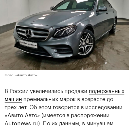
Фото: «Авито.Авто»
В России увеличились продажи
подержанных
машин
премиальных марок в возрасте до
трех лет. Об этом говорится в исследовании
«Авито.Авто» (имеется в распоряжении
Autonews.ru). По их данным, в минувшем