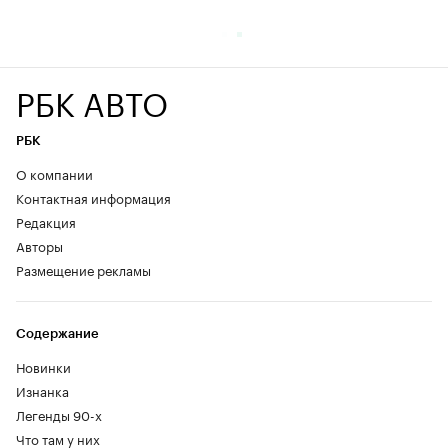
РБК АВТО
РБК
О компании
Контактная информация
Редакция
Авторы
Размещение рекламы
Содержание
Новинки
Изнанка
Легенды 90-х
Что там у них