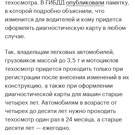
техосмотра. В ГИБДД
опубликовали
памятку,
в которой подробно объяснили, что
изменится для водителей и кому придется
оформлять диагностическую карту в любом
случае.
Так, владельцам легковых автомобилей,
грузовиков массой до 3,5 т и мотоциклов
техосмотр придется проходить только при
регистрации после внесения изменений в их
конструкцию, а также при оформлении
диагностической карты для машин старше
четырех лет. Автомобилям в возрасте от
четырех до десяти лет нужно проходить
техосмотр один раз в 24 месяца, а старше
десяти лет — ежегодно.