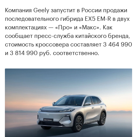
Компания Geely запустит в России продажи
последовательного гибрида EX5 EM-R в двух
комплектациях — «Про» и «Макс». Как
сообщает пресс-служба китайского бренда,
стоимость кроссовера составляет 3 464 990
и 3 814 990 руб. соответственно.