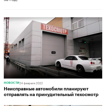
24 февраля 2022
НОВОСТИ
Неисправные автомобили планируют
отправлять на принудительный техосмотр