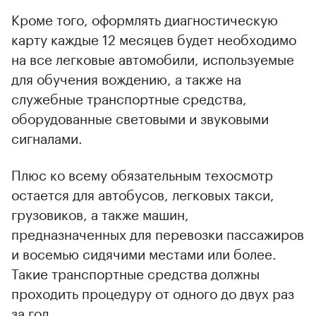
Кроме того, оформлять диагностическую
карту каждые 12 месяцев будет необходимо
на все легковые автомобили, используемые
для обучения вождению, а также на
служебные транспортные средства,
оборудованные световыми и звуковыми
сигналами.
00:00
/
00:00
Плюс ко всему обязательным техосмотр
остается для автобусов, легковых такси,
грузовиков, а также машин,
предназначенных для перевозки пассажиров
и восемью сидячими местами или более.
Такие транспортные средства должны
проходить процедуру от одного до двух раз
за год.