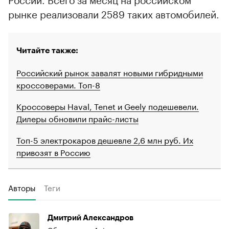
рынке реализовали 2589 таких автомобилей.
Читайте также:
Российский рынок завалят новыми гибридными
кроссоверами. Топ-8
Кроссоверы Haval, Tenet и Geely подешевели.
Дилеры обновили прайс-листы
Топ-5 электрокаров дешевле 2,6 млн руб. Их
привозят в Россию
Авторы
Теги
Дмитрий Александров