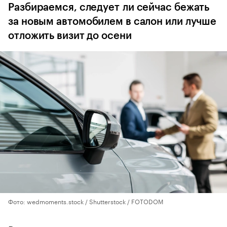
Разбираемся, следует ли сейчас бежать
за новым автомобилем в салон или лучше
отложить визит до осени
Фото: wedmoments.stock / Shutterstock / FOTODOM