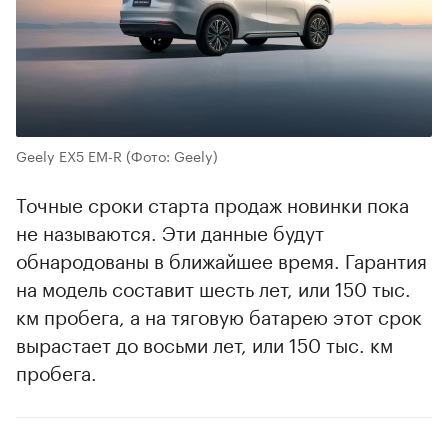
Geely EX5 EM-R
(Фото: Geely)
Точные сроки старта продаж новинки пока
не называются. Эти данные будут
обнародованы в ближайшее время. Гарантия
на модель составит шесть лет, или 150 тыс.
км пробега, а на тяговую батарею этот срок
вырастает до восьми лет, или 150 тыс. км
пробега.