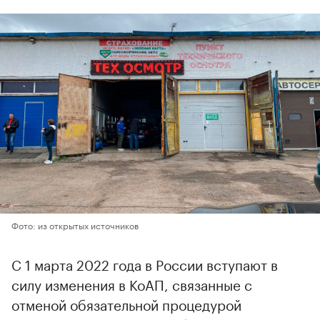
Фото: из открытых источников
С 1 марта 2022 года в России вступают в
силу изменения в КоАП, связанные с
отменой обязательной процедурой