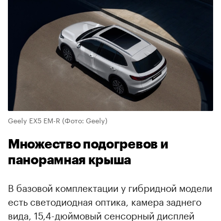
Geely EX5 EM-R
(Фото: Geely)
Множество подогревов и
панорамная крыша
В базовой комплектации у гибридной модели
есть светодиодная оптика, камера заднего
вида, 15,4-дюймовый сенсорный дисплей