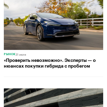
31 июля
РЫНОК
«Проверить невозможно». Эксперты — о
нюансах покупки гибрида с пробегом