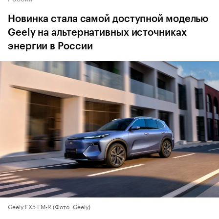
Новинка стала самой доступной моделью
Geely на альтернативных источниках
энергии в России
Geely EX5 EM-R
(Фото: Geely)