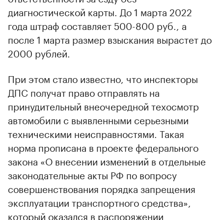
диагностической карты. До 1 марта 2022
года штраф составляет 500-800 руб., а
после 1 марта размер взыскания вырастет до
2000 рублей.
При этом стало известно, что инспекторы
ДПС получат право отправлять на
принудительный внеочередной техосмотр
автомобили с выявленными серьезными
техническими неисправностями. Такая
норма прописана в проекте федерального
закона «О внесении изменений в отдельные
законодательные акты РФ по вопросу
совершенствования порядка запрещения
эксплуатации транспортного средства»,
который оказался в распоряжении