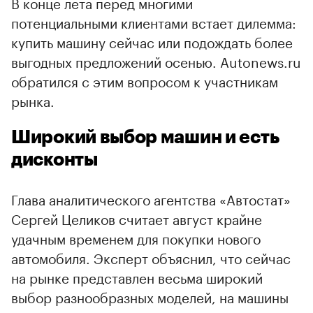
В конце лета перед многими
потенциальными клиентами встает дилемма:
купить машину сейчас или подождать более
выгодных предложений осенью. Autonews.ru
обратился с этим вопросом к участникам
рынка.
Широкий выбор машин и есть
дисконты
Глава аналитического агентства «Автостат»
Сергей Целиков считает август крайне
удачным временем для покупки нового
автомобиля. Эксперт объяснил, что сейчас
на рынке представлен весьма широкий
выбор разнообразных моделей, на машины