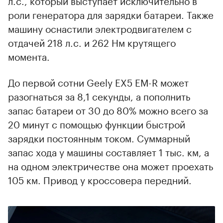
роли генератора для зарядки батареи. Также
машину оснастили электродвигателем с
отдачей 218 л.с. и 262 Нм крутящего
момента.
До первой сотни Geely EX5 EM-R может
разогнаться за 8,1 секунды, а пополнить
запас батареи от 30 до 80% можно всего за
20 минут с помощью функции быстрой
зарядки постоянным током. Суммарный
запас хода у машины составляет 1 тыс. км, а
на одном электричестве она может проехать
105 км. Привод у кроссовера передний.