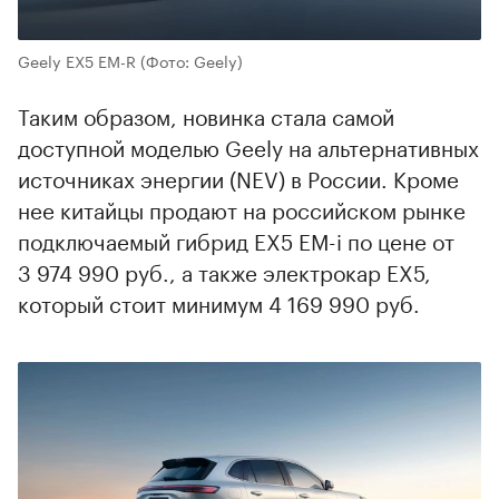
Geely EX5 EM-R
(Фото: Geely)
Таким образом, новинка стала самой
доступной моделью Geely на альтернативных
источниках энергии (NEV) в России. Кроме
нее китайцы продают на российском рынке
подключаемый гибрид EX5 EM-i по цене от
3 974 990 руб., а также электрокар EX5,
который стоит минимум 4 169 990 руб.