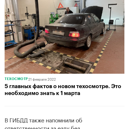
21 февраля 2022
ТЕХОСМОТР
5 главных фактов о новом техосмотре. Это
необходимо знать к 1 марта
В ГИБДД также напомнили об
ответственности за езду без