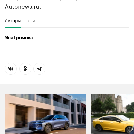
Autonews.ru.
Авторы
Теги
Яна Громова