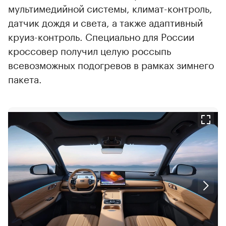
мультимедийной системы, климат-контроль,
датчик дождя и света, а также адаптивный
круиз-контроль. Специально для России
кроссовер получил целую россыпь
всевозможных подогревов в рамках зимнего
пакета.