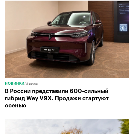
31 июля
НОВИНКИ
В России представили 600-сильный
гибрид Wey V9X. Продажи стартуют
осенью