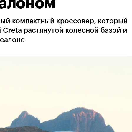
алоном
ый компактный кроссовер, который
 Creta растянутой колесной базой и
 салоне