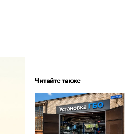
Читайте также