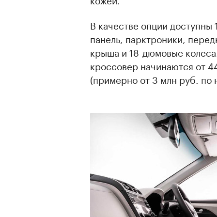
В качестве опции доступны
панель, парктроники, перед
крыша и 18-дюмовые колеса
кроссовер начинаются от 4
(примерно от 3 млн руб. по