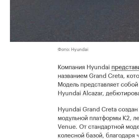
Фото: Hyundai
Компания Hyundai
представ
названием Grand Creta, кот
Модель представляет собой
Hyundai Alcazar, дебютиров
Hyundai Grand Creta созда
модульной платформы K2, ле
Venue. От стандартной моде
колесной базой, благодаря 