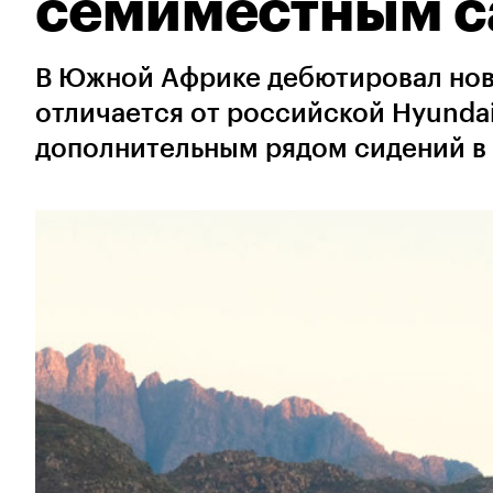
семиместным с
В Южной Африке дебютировал нов
отличается от российской Hyundai
дополнительным рядом сидений в