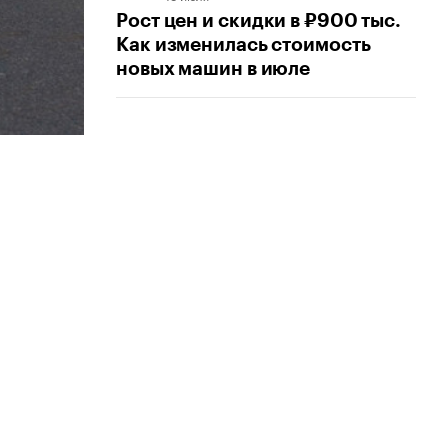
Рост цен и скидки в ₽900 тыс.
Как изменилась стоимость
новых машин в июле