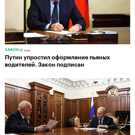
26 мая
ЗАКОН
Путин упростил оформление пьяных
водителей. Закон подписан