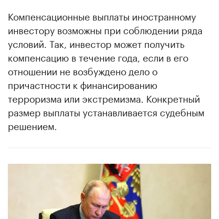
Компенсационные выплаты иностранному
инвестору возможны при соблюдении ряда
условий. Так, инвестор может получить
компенсацию в течение года, если в его
отношении не возбуждено дело о
причастности к финансированию
терроризма или экстремизма. Конкретный
размер выплаты устанавливается судебным
решением.