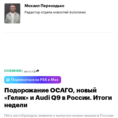
Михаил Переходько
Редактор отдела новостей Autonews
1 августа
НОВИНКИ
Подписаться на РБК в Max
Подорожание ОСАГО, новый
«Гелик» и Audi Q9 в России. Итоги
недели
Пять автобрендов заявили о выпуске новых машин в России