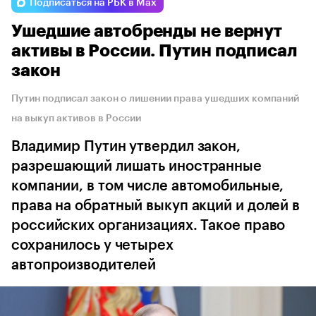
Подписаться на РБК в Max
Ушедшие автобренды не вернут
активы в России. Путин подписал
закон
Путин подписал закон о лишении права ушедших компаний
на выкуп активов в России
Владимир Путин утвердил закон,
разрешающий лишать иностранные
компании, в том числе автомобильные,
права на обратный выкуп акций и долей в
российских организациях. Такое право
сохранилось у четырех
автопроизводителей