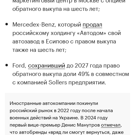
обратного выкупа на шесть лет;
Mercedex-Benz, который
продал
российскому холдингу «Автодом» свой
автозавод в Есипово с правом выкупа
также на шесть лет;
Ford,
сохранивший
до 2027 года право
обратного выкупа доли 49% в совместном
с компанией Sollers предприятии.
Иностранные автокомпании покинули
российский рынок в 2022 году после начала
военных действий на Украине. В 2024 году
первый вице-премьер Денис Манутров
отмечал
,
что автобренды «вряд ли смогут вернуться, даже