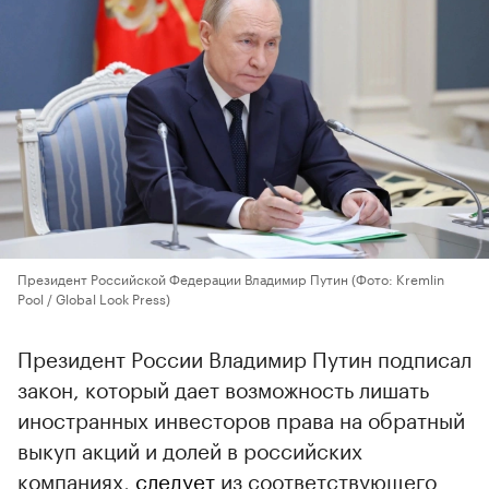
Президент Российской Федерации Владимир Путин
(Фото: Kremlin
Pool / Global Look Press)
Президент России Владимир Путин подписал
закон, который дает возможность лишать
иностранных инвесторов права на обратный
выкуп акций и долей в российских
компаниях,
следует
из соответствующего