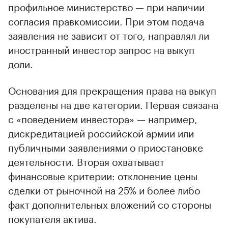
профильное министерство — при наличии
согласия правкомиссии. При этом подача
заявления не зависит от того, направлял ли
иностранный инвестор запрос на выкуп
доли.
Основания для прекращения права на выкуп
разделены на две категории. Первая связана
с «поведением инвестора» — например,
дискредитацией российской армии или
публичными заявлениями о приостановке
деятельности. Вторая охватывает
финансовые критерии: отклонение цены
сделки от рыночной на 25% и более либо
факт дополнительных вложений со стороны
покупателя актива.