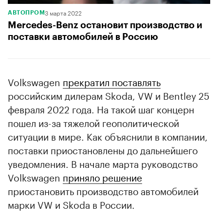
3 марта 2022
АВТОПРОМ
Mercedes-Benz остановит производство и
поставки автомобилей в Россию
Volkswagen
прекратил поставлять
российским дилерам Skoda, VW и Bentley 25
февраля 2022 года. На такой шаг концерн
пошел из-за тяжелой геополитической
ситуации в мире. Как объяснили в компании,
поставки приостановлены до дальнейшего
уведомления. В начале марта руководство
Volkswagen
приняло решение
приостановить производство автомобилей
марки VW и Skoda в России.