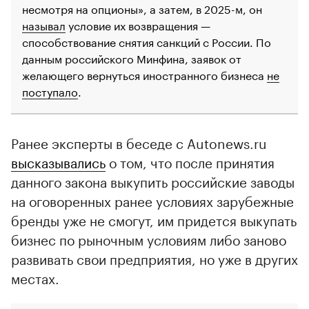
несмотря на опционы», а затем, в 2025-м, он
называл
условие их возвращения —
способствование снятия санкций с России. По
данным российского Минфина, заявок от
желающего вернуться иностранного бизнеса
не
поступало
.
Ранее эксперты в беседе с Autonews.ru
высказывались
о том, что после принятия
данного закона выкупить российские заводы
на оговоренных ранее условиях зарубежные
бренды уже не смогут, им придется выкупать
бизнес по рыночным условиям либо заново
развивать свои предприятия, но уже в других
местах.