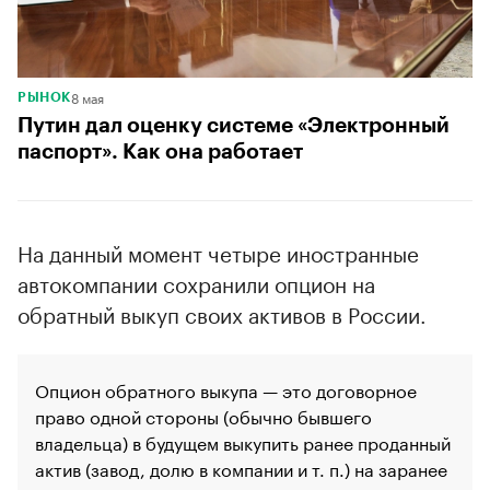
8 мая
РЫНОК
Путин дал оценку системе «Электронный
паспорт». Как она работает
На данный момент четыре иностранные
автокомпании сохранили опцион на
обратный выкуп своих активов в России.
Опцион обратного выкупа — это договорное
право одной стороны (обычно бывшего
владельца) в будущем выкупить ранее проданный
актив (завод, долю в компании и т. п.) на заранее