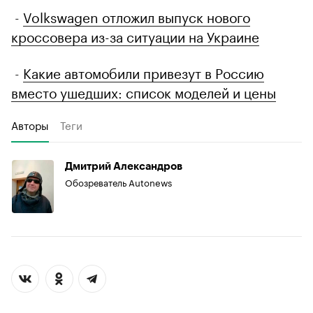
-
Volkswagen отложил выпуск нового
кроссовера из-за ситуации на Украине
-
Какие автомобили привезут в Россию
вместо ушедших: список моделей и цены
Авторы
Теги
Дмитрий Александров
Обозреватель Autonews