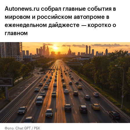
Autonews.ru собрал главные события в
мировом и российском автопроме в
еженедельном дайджесте — коротко о
главном
Фото: Chat GPT / РБК