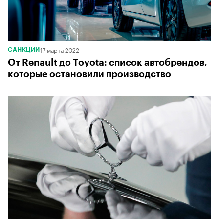
17 марта 2022
САНКЦИИ
От Renault до Toyota: список автобрендов,
которые остановили производство