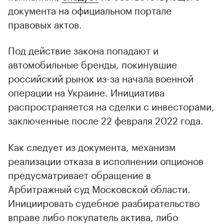
документа на официальном портале
правовых актов.
Под действие закона попадают и
автомобильные бренды, покинувшие
российский рынок из-за начала военной
операции на Украине. Инициатива
распространяется на сделки с инвесторами,
заключенные после 22 февраля 2022 года.
Как следует из документа, механизм
реализации отказа в исполнении опционов
предусматривает обращение в
Арбитражный суд Московской области.
Инициировать судебное разбирательство
вправе либо покупатель актива, либо