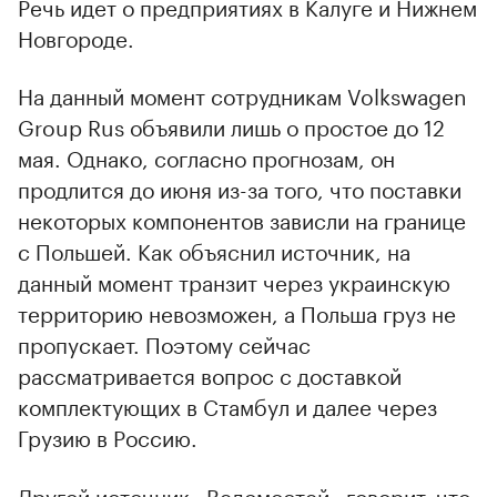
Речь идет о предприятиях в Калуге и Нижнем
Новгороде.
На данный момент сотрудникам Volkswagen
Group Rus объявили лишь о простое до 12
мая. Однако, согласно прогнозам, он
продлится до июня из-за того, что поставки
некоторых компонентов зависли на границе
с Польшей. Как объяснил источник, на
данный момент транзит через украинскую
территорию невозможен, а Польша груз не
пропускает. Поэтому сейчас
рассматривается вопрос с доставкой
комплектующих в Стамбул и далее через
Грузию в Россию.
Другой источник «Ведомостей» говорит, что