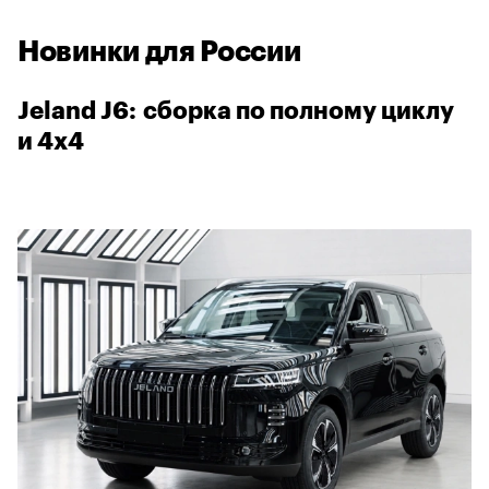
Новинки для России
Jeland J6: сборка по полному циклу
и 4х4