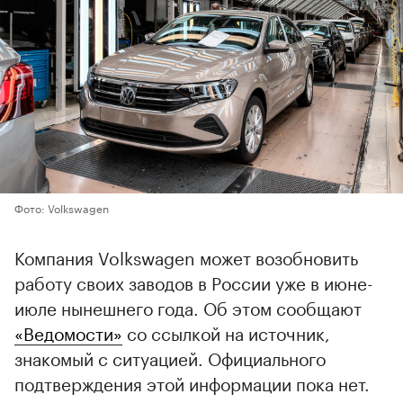
Фото: Volkswagen
Компания Volkswagen может возобновить
работу своих заводов в России уже в июне-
июле нынешнего года. Об этом сообщают
«Ведомости»
со ссылкой на источник,
знакомый с ситуацией. Официального
подтверждения этой информации пока нет.