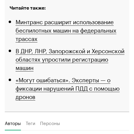
Читайте также:
Минтранс расширит использование
беспилотных машин на федеральных
трассах
В ДНР, ЛНР, Запорожской и Херсонской
областях упростили регистрацию
машин
«Могут ошибаться». Эксперты — о
фиксации нарушений ПДД с помощью
дронов
Авторы
Теги
Персоны