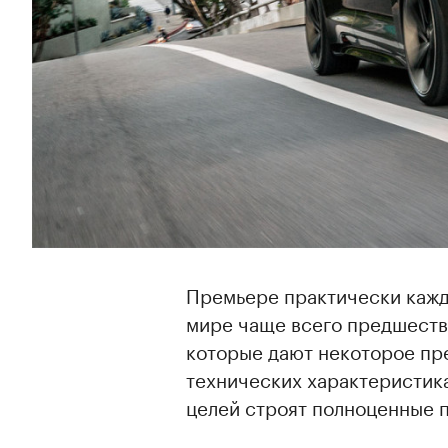
Премьере практически кажд
мире чаще всего предшеств
которые дают некоторое пр
технических характеристик
целей строят полноценные 