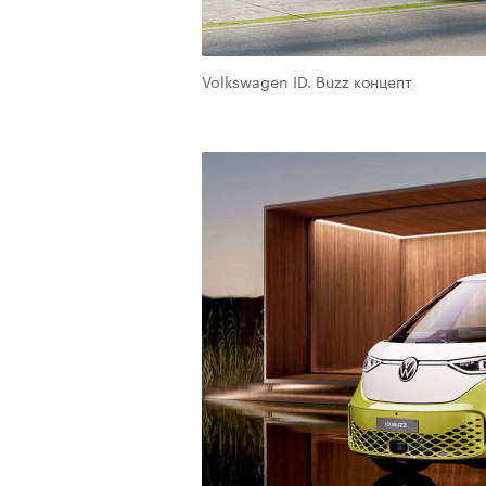
Volkswagen ID. Buzz концепт