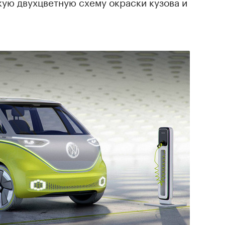
кую двухцветную схему окраски кузова и