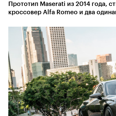
Прототип Maserati из 2014 года, 
кроссовер Alfa Romeo и два одинак