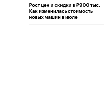
Рост цен и скидки в ₽900 тыс.
Как изменилась стоимость
новых машин в июле