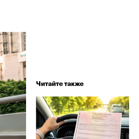
Читайте также