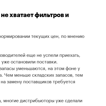
 не хватает фильтров и
 формировании текущих цен, по мнению
изводителей еще не успели приехать,
 уже остановили поставки.
запасы уменьшаются, на этом фоне у
. Чем меньше складских запасов, тем
А на замену поставщиков требуется
.
а, многие дистрибьюторы уже сделали