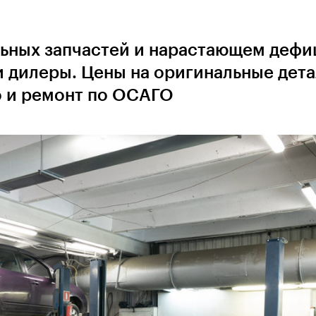
ьных запчастей и нарастающем дефи
 дилеры. Цены на оригинальные дет
о и ремонт по ОСАГО