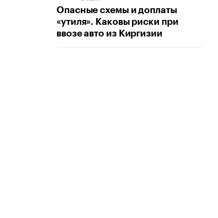
Опасные схемы и доплаты
«утиля». Каковы риски при
ввозе авто из Киргизии