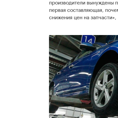
производители вынуждены по
первая составляющая, почем
снижения цен на запчасти»,