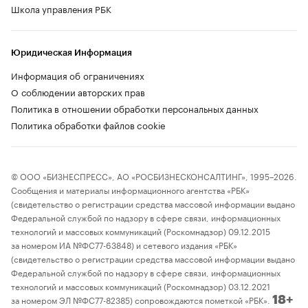
Школа управления РБК
Юридическая Информация
Информация об ограничениях
О соблюдении авторских прав
Политика в отношении обработки персональных данных
Политика обработки файлов cookie
© ООО «БИЗНЕСПРЕСС», АО «РОСБИЗНЕСКОНСАЛТИНГ», 1995–2026.
Сообщения и материалы информационного агентства «РБК»
(свидетельство о регистрации средства массовой информации выдано
Федеральной службой по надзору в сфере связи, информационных
технологий и массовых коммуникаций (Роскомнадзор) 09.12.2015
за номером ИА №ФС77-63848) и сетевого издания «РБК»
(свидетельство о регистрации средства массовой информации выдано
Федеральной службой по надзору в сфере связи, информационных
технологий и массовых коммуникаций (Роскомнадзор) 03.12.2021
за номером ЭЛ №ФС77-82385) сопровождаются пометкой «РБК».
18+