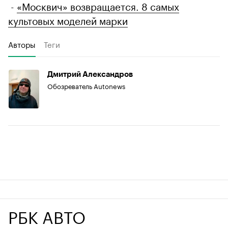
-
«Москвич» возвращается. 8 самых
культовых моделей марки
Авторы
Теги
Дмитрий Александров
Обозреватель Autonews
РБК АВТО