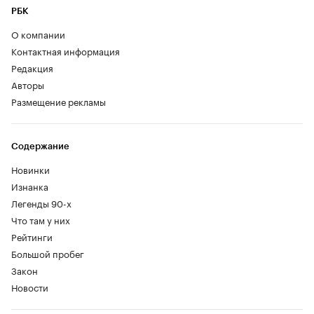
РБК
О компании
Контактная информация
Редакция
Авторы
Размещение рекламы
Содержание
Новинки
Изнанка
Легенды 90-х
Что там у них
Рейтинги
Большой пробег
Закон
Новости