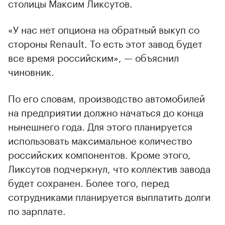
столицы Максим Ликсутов.
«У нас нет опциона на обратный выкуп со
стороны Renault. То есть этот завод будет
все время российским», — объяснил
чиновник.
По его словам, производство автомобилей
на предприятии должно начаться до конца
нынешнего года. Для этого планируется
использовать максимальное количество
российских компонентов. Кроме этого,
Ликсутов подчеркнул, что коллектив завода
будет сохранен. Более того, перед
сотрудниками планируется выплатить долги
по зарплате.