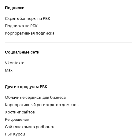
Подписки
Скрыть баннеры на РБК
Подписка на РБК
Корпоративная подписка
Социальные сети
Vkontakte
Max
Другие продукты РБК
Облачные сервисы для бизнеса
Корпоративный регистратор доменов
Хостинг сайтов
Рег.решения
Сайт знакомств podbor.ru
РБК Курсы