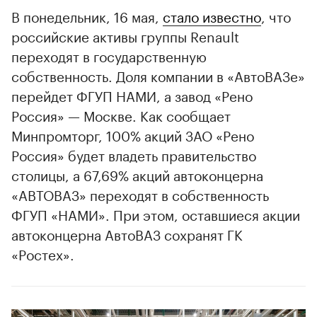
В понедельник, 16 мая,
стало известно
, что
российские активы группы Renault
переходят в государственную
собственность. Доля компании в «АвтоВАЗе»
перейдет ФГУП НАМИ, а завод «Рено
Россия» — Москве. Как сообщает
Минпромторг, 100% акций ЗАО «Рено
Россия» будет владеть правительство
столицы, а 67,69% акций автоконцерна
«АВТОВАЗ» переходят в собственность
ФГУП «НАМИ». При этом, оставшиеся акции
автоконцерна АвтоВАЗ сохранят ГК
«Ростех».