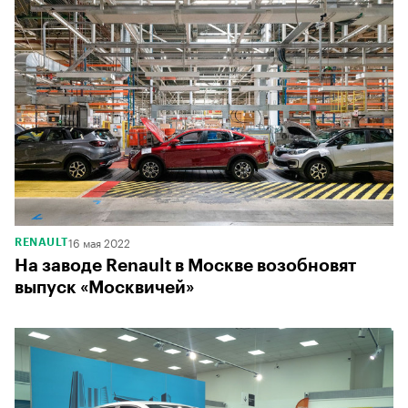
16 мая 2022
RENAULT
На заводе Renault в Москве возобновят
выпуск «Москвичей»