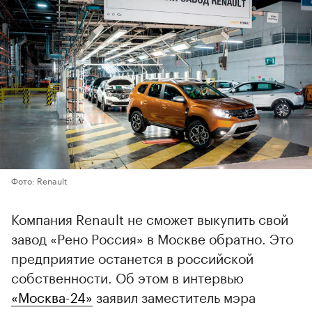
Фото: Renault
Компания Renault не сможет выкупить свой
завод «Рено Россия» в Москве обратно. Это
предприятие останется в российской
собственности. Об этом в интервью
«Москва-24»
заявил заместитель мэра