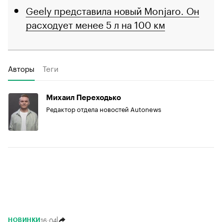
Geely представила новый Monjaro. Он
расходует менее 5 л на 100 км
Авторы
Теги
Михаил Переходько
Редактор отдела новостей Autonews
16:04
НОВИНКИ