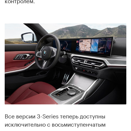
контролем.
00:00
/
00:00
Все версии 3-Series теперь доступны
исключительно с восьмиступенчатым