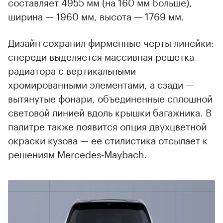
составляет 4955 мм (на 160 мм больше),
ширина — 1960 мм, высота — 1769 мм.
Дизайн сохранил фирменные черты линейки:
спереди выделяется массивная решетка
радиатора с вертикальными
хромированными элементами, а сзади —
вытянутые фонари, объединенные сплошной
световой линией вдоль крышки багажника. В
палитре также появится опция двухцветной
окраски кузова — ее стилистика отсылает к
решениям Mercedes‑Maybach.