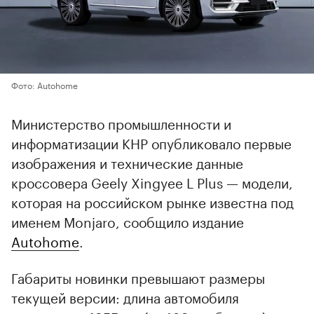
Фото: Autohome
Министерство промышленности и
информатизации КНР опубликовало первые
изображения и технические данные
кроссовера Geely Xingyee L Plus — модели,
которая на российском рынке известна под
именем Monjaro, сообщило издание
Autohome
.
Габариты новинки превышают размеры
текущей версии: длина автомобиля