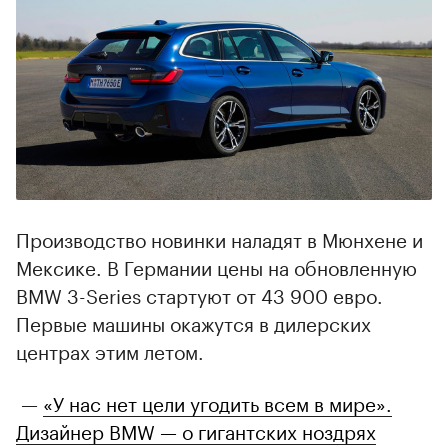
Производство новинки наладят в Мюнхене и
Мексике. В Германии цены на обновленную
BMW 3-Series стартуют от 43 900 евро.
Первые машины окажутся в дилерских
центрах этим летом.
—
«У нас нет цели угодить всем в мире».
Дизайнер BMW — о гигантских ноздрях