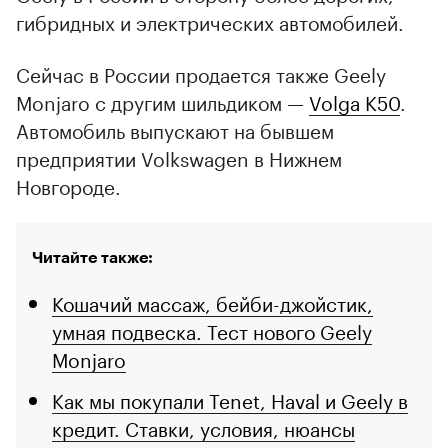
гибридных и электрических автомобилей.
Сейчас в России продается также Geely
Monjaro с другим шильдиком —
Volga K50
.
Автомобиль выпускают на бывшем
предприятии Volkswagen в Нижнем
Новгороде.
Читайте также:
Кошачий массаж, бейби-джойстик,
умная подвеска. Тест нового Geely
Monjaro
Как мы покупали Tenet, Haval и Geely в
кредит. Ставки, условия, нюансы