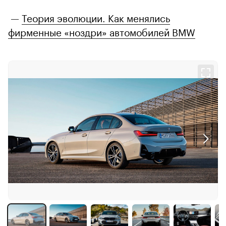
—
Теория эволюции. Как менялись
фирменные «ноздри» автомобилей BMW