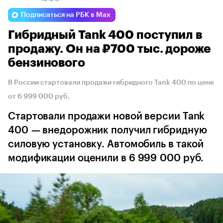
Подписаться на РБК в Max
Гибридный Tank 400 поступил в
продажу. Он на ₽700 тыс. дороже
бензинового
В России стартовали продажи гибридного Tank 400 по цене
от 6 999 000 руб.
Стартовали продажи новой версии Tank
400 — внедорожник получил гибридную
силовую установку. Автомобиль в такой
модификации оценили в 6 999 000 руб.