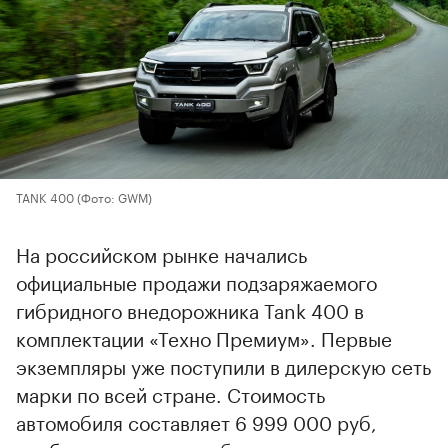
TANK 400
(Фото: GWM)
На российском рынке начались
официальные продажи подзаряжаемого
гибридного внедорожника Tank 400 в
комплектации «Техно Премиум». Первые
экземпляры уже поступили в дилерскую сеть
марки по всей стране. Стоимость
автомобиля составляет 6 999 000 руб,