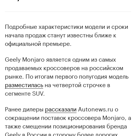
Подробные характеристики модели и сроки
начала продаж станут известны ближе к
официальной премьере.
Geely Monjaro является одним из самых
продаваемых кроссоверов на российском
рынке. По итогам первого полугодия модель
разместилась
на четвертой строчке в
сегменте SUV.
Ранее дилеры
рассказали
Autonews.ru о
сокращении поставок кроссовера Monjaro, а
также смещении позиционирования бренда
Geely в России в сторону более дорогих,