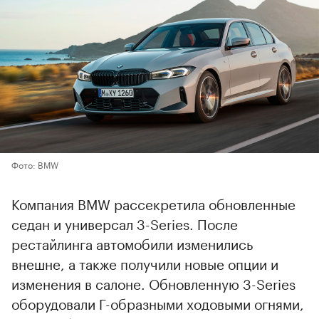
Фото: BMW
Компания BMW рассекретила обновленные
седан и универсал 3-Series. После
рестайлинга автомобили изменились
внешне, а также получили новые опции и
изменения в салоне. Обновленную 3-Series
оборудовали Г-образными ходовыми огнями,