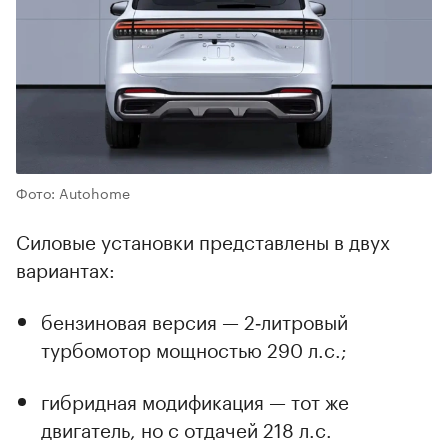
Фото: Autohome
Силовые установки представлены в двух
вариантах:
бензиновая версия — 2‑литровый
турбомотор мощностью 290 л.с.;
гибридная модификация — тот же
двигатель, но с отдачей 218 л.с.