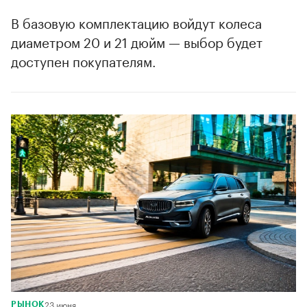
В базовую комплектацию войдут колеса
диаметром 20 и 21 дюйм — выбор будет
доступен покупателям.
23 июня
РЫНОК