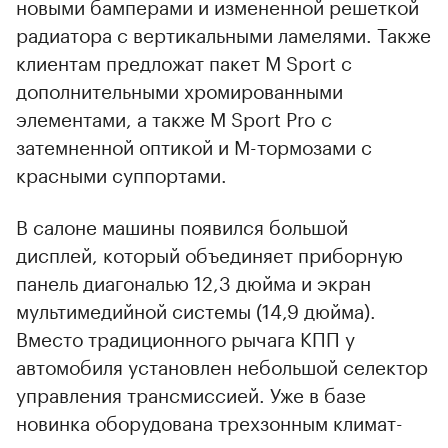
новыми бамперами и измененной решеткой
радиатора с вертикальными ламелями. Также
клиентам предложат пакет M Sport с
дополнительными хромированными
элементами, а также M Sport Pro с
затемненной оптикой и M-тормозами с
красными суппортами.
В салоне машины появился большой
дисплей, который объединяет приборную
панель диагональю 12,3 дюйма и экран
мультимедийной системы (14,9 дюйма).
Вместо традиционного рычага КПП у
автомобиля установлен небольшой селектор
управления трансмиссией. Уже в базе
новинка оборудована трехзонным климат-