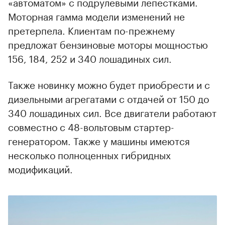
«автоматом» с подрулевыми лепестками.
Моторная гамма модели изменений не
претерпела. Клиентам по-прежнему
предложат бензиновые моторы мощностью
156, 184, 252 и 340 лошадиных сил.
Также новинку можно будет приобрести и с
дизельными агрегатами с отдачей от 150 до
340 лошадиных сил. Все двигатели работают
совместно с 48-вольтовым стартер-
генератором. Также у машины имеются
несколько полноценных гибридных
модификаций.