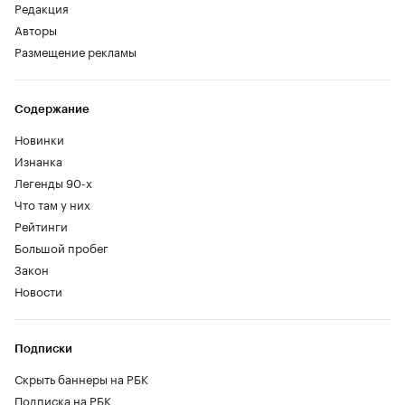
Редакция
Авторы
Размещение рекламы
Содержание
Новинки
Изнанка
Легенды 90-х
Что там у них
Рейтинги
Большой пробег
Закон
Новости
Подписки
Скрыть баннеры на РБК
Подписка на РБК