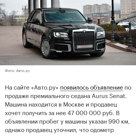
Фото: Авто.ру
На сайте «Авто.ру»
появилось объявление
по
продаже премиального седана Aurus Senat.
Машина находится в Москве и продавец
хочет получить за нее 47 000 000 руб. В
объявлении пробег у машины указан 990 км,
однако продавец уточнил, что одометр