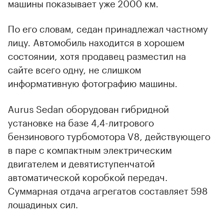
машины показывает уже 2000 км.
По его словам, седан принадлежал частному
лицу. Автомобиль находится в хорошем
состоянии, хотя продавец разместил на
сайте всего одну, не слишком
информативную фотографию машины.
Aurus Sedan оборудован гибридной
установке на базе 4,4-литрового
бензинового турбомотора V8, действующего
в паре с компактным электрическим
двигателем и девятиступенчатой
автоматической коробкой передач.
Суммарная отдача агрегатов составляет 598
лошадиных сил.