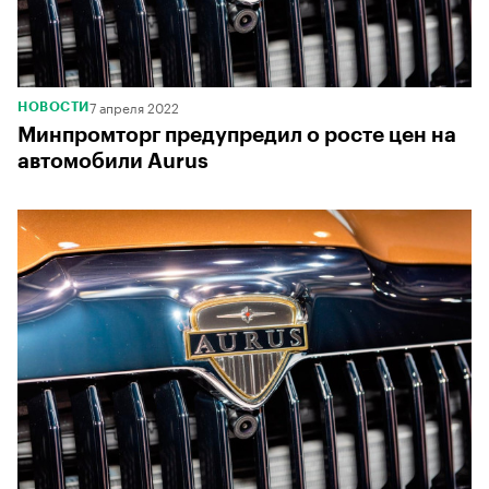
7 апреля 2022
НОВОСТИ
Минпромторг предупредил о росте цен на
автомобили Aurus