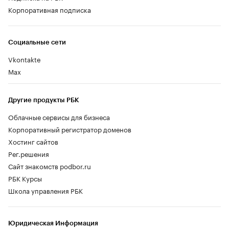
Корпоративная подписка
Социальные сети
Vkontakte
Max
Другие продукты РБК
Облачные сервисы для бизнеса
Корпоративный регистратор доменов
Хостинг сайтов
Рег.решения
Сайт знакомств podbor.ru
РБК Курсы
Школа управления РБК
Юридическая Информация