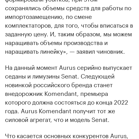
сохранялись объемы средств для работы по
импортозамещению, по смене
комплектаторов, для того, чтобы вписаться в
заданную цену. И, таким образом, мы можем
наращивать объемы производства и
наращивать линейку», — заявил чиновник.
На данный момент Aurus серийно выпускает
седаны и лимузины Senat. Следующей
новинкой российского бренда станет
внедорожник Komendant, премьера
которого должна состояться до конца 2022
года. Aurus Komendant получит тот же
силовой агрегат, что и модель Senat.
Что касается основных конкурентов Aurus,