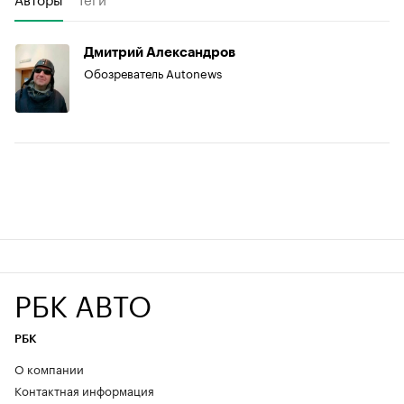
Дмитрий Александров
Обозреватель Autonews
РБК АВТО
РБК
О компании
Контактная информация