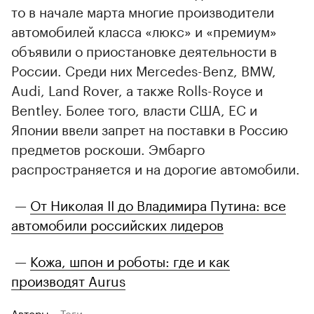
то в начале марта многие производители
автомобилей класса «люкс» и «премиум»
объявили о приостановке деятельности в
России. Среди них Mercedes-Benz, BMW,
Audi, Land Rover, а также Rolls-Royce и
Bentley. Более того, власти США, ЕС и
Японии ввели запрет на поставки в Россию
предметов роскоши. Эмбарго
распространяется и на дорогие автомобили.
—
От Николая II до Владимира Путина: все
автомобили российских лидеров
—
Кожа, шпон и роботы: где и как
производят Aurus
Авторы
Теги