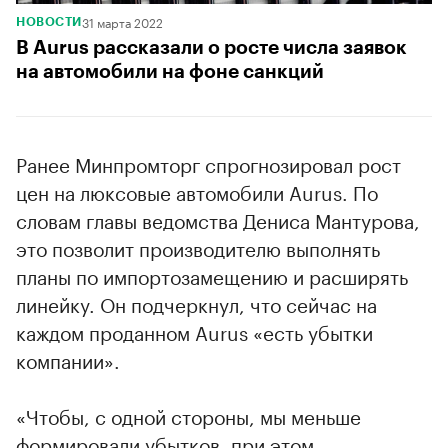
31 марта 2022
НОВОСТИ
В Aurus рассказали о росте числа заявок
на автомобили на фоне санкций
Ранее Минпромторг спрогнозировал рост
цен на люксовые автомобили Aurus. По
словам главы ведомства Дениса Мантурова,
это позволит производителю выполнять
планы по импортозамещению и расширять
линейку. Он подчеркнул, что сейчас на
каждом проданном Aurus «есть убытки
компании».
«Чтобы, с одной стороны, мы меньше
формировали убытков, при этом