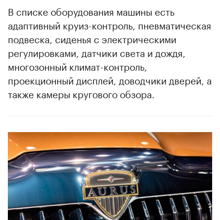
В списке оборудования машины есть
адаптивный круиз-контроль, пневматическая
подвеска, сиденья с электрическими
регулировками, датчики света и дождя,
многозонный климат-контроль,
проекционный дисплей, доводчики дверей, а
также камеры кругового обзора.