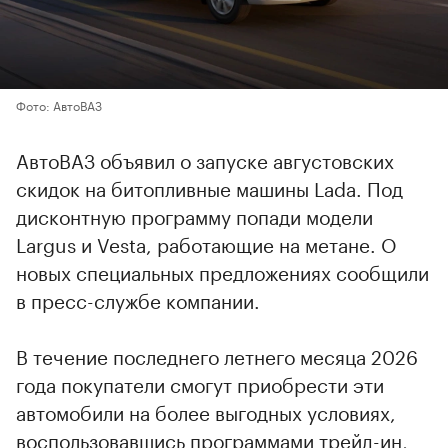
Фото: АвтоВАЗ
АвтоВАЗ объявил о запуске августовских
скидок на битопливные машины Lada. Под
дисконтную программу попади модели
Largus и Vesta, работающие на метане. О
новых специальных предложениях сообщили
в пресс-службе компании.
В течение последнего летнего месяца 2026
года покупатели смогут приобрести эти
автомобили на более выгодных условиях,
воспользовавшись программами трейд-ин,