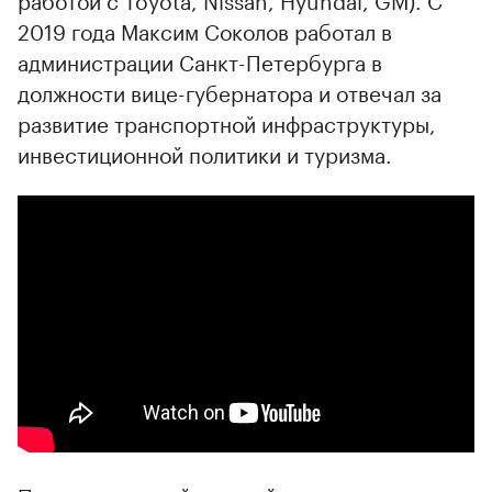
2019 года Максим Соколов работал в
администрации Санкт-Петербурга в
должности вице-губернатора и отвечал за
развитие транспортной инфраструктуры,
инвестиционной политики и туризма.