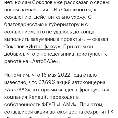
нет, но сам Соколов уже рассказал о своем
новом назначении. «Из Смольного я, к
сожалению, действительно ухожу. С
благодарностью к губернатору и с
сожалением, что не удалось до конца
выполнить задуманные проекты», — сказал
Соколов «
Интерфакс
у». При этом он
добавил, что с понедельника приступает к
работе на «АвтоВАЗе».
Напомним, что 16 мая 2022 года стало
известно, что 67,69% акций автоконцерна
«АвтоВАЗ», которыми владела французская
компания Renault, переходят в
собственность ФГУП «НАМИ». При этом,
оставшиеся акции автоконцерна сохранят ГК