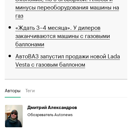
минусы переоборудования машины на
газ
«Ждать 3–4 месяца». У дилеров
заканчиваются машины с газовыми
баллонами
АвтоВАЗ запустил продажи новой Lada
Vesta с газовым баллоном
Авторы
Теги
Дмитрий Александров
Обозреватель Autonews