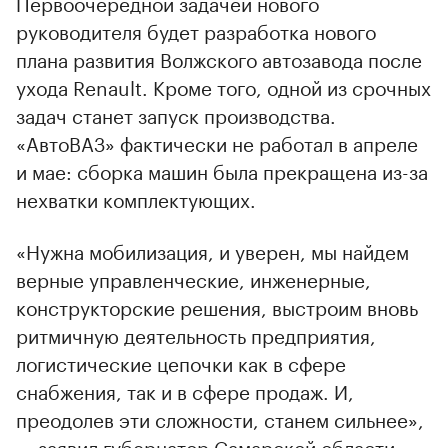
Первоочередной задачей нового
руководителя будет разработка нового
плана развития Волжского автозавода после
ухода Renault. Кроме того, одной из срочных
задач станет запуск производства.
«АвтоВАЗ» фактически не работал в апреле
и мае: сборка машин была прекращена из-за
нехватки комплектующих.
«Нужна мобилизация, и уверен, мы найдем
верные управленческие, инженерные,
конструкторские решения, выстроим вновь
ритмичную деятельность предприятия,
логистические цепочки как в сфере
снабжения, так и в сфере продаж. И,
преодолев эти сложности, станем сильнее»,
— заявил губернатор Самарской области