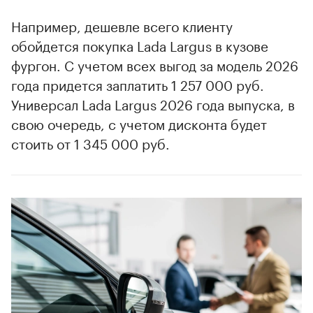
Например, дешевле всего клиенту
обойдется покупка Lada Largus в кузове
фургон. С учетом всех выгод за модель 2026
года придется заплатить 1 257 000 руб.
Универсал Lada Largus 2026 года выпуска, в
свою очередь, с учетом дисконта будет
стоить от 1 345 000 руб.