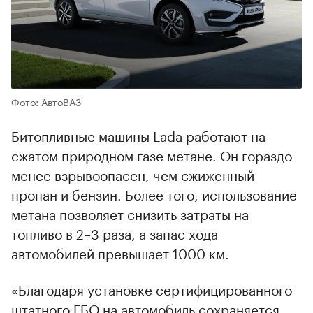
Фото: АвтоВАЗ
Битопливные машины Lada работают на
сжатом природном газе метане. Он гораздо
менее взрывоопасен, чем сжиженный
пропан и бензин. Более того, использование
метана позволяет снизить затраты на
топливо в 2–3 раза, а запас хода
автомобилей превышает 1000 км.
«Благодаря установке сертифицированного
штатного ГБО на автомобиль сохраняется