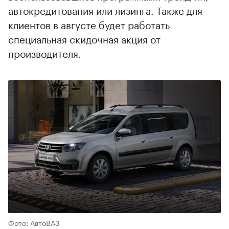
автокредитования или лизинга. Также для
клиентов в августе будет работать
специальная скидочная акция от
производителя.
Фото: АвтоВАЗ