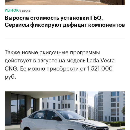
9 июля
РЫНОК
Выросла стоимость установки ГБО.
Сервисы фиксируют дефицит компонентов
Также новые скидочные программы
действует в августе на модель Lada Vesta
CNG. Ее можно приобрести от 1 521 000
руб.