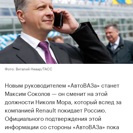
Фото: Виталий Невар/ТАСС
Новым руководителем «АвтоВАЗа» станет
Максим Соколов — он сменит на этой
должности Николя Мора, который вслед за
компанией Renault покидает Россию.
Официального подтверждения этой
информации со стороны «АвтоВАЗа» пока