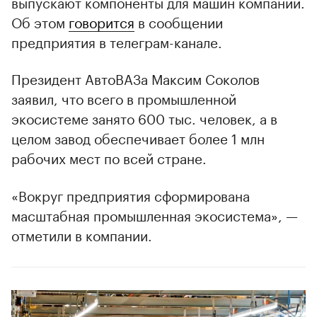
выпускают компоненты для машин компании.
Об этом
говорится
в сообщении
предприятия в телеграм-канале.
Президент АвтоВАЗа Максим Соколов
заявил, что всего в промышленной
экосистеме занято 600 тыс. человек, а в
целом завод обеспечивает более 1 млн
рабочих мест по всей стране.
«Вокруг предприятия сформирована
масштабная промышленная экосистема», —
отметили в компании.