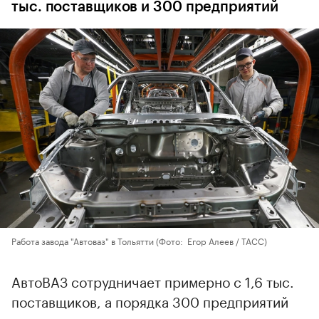
тыс. поставщиков и 300 предприятий
Работа завода "Автоваз" в Тольятти
(Фото: Егор Алеев / ТАСС)
АвтоВАЗ сотрудничает примерно с 1,6 тыс.
поставщиков, а порядка 300 предприятий