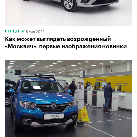
18 мая 2022
РЕНДЕРЫ
Как может выглядеть возрожденный
«Москвич»: первые изображения новинки