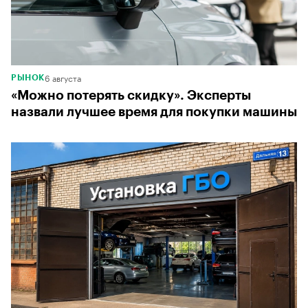
6 августа
РЫНОК
«Можно потерять скидку». Эксперты
назвали лучшее время для покупки машины