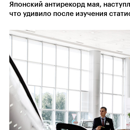
Японский антирекорд мая, наступл
что удивило после изучения стати