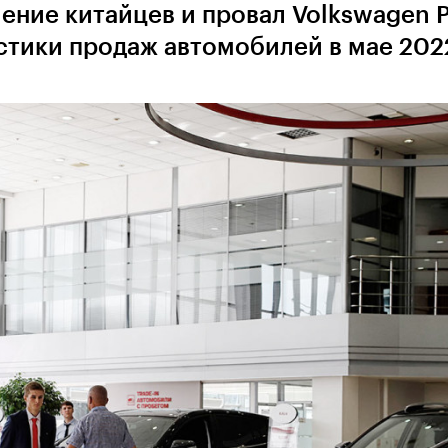
ение китайцев и провал Volkswagen P
стики продаж автомобилей в мае 202