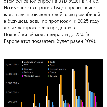
этом основной спрос на BYD будет в Китае.
Но именно этот рынок будет чрезвычайно
важен для производителей электромобилей
в будущем, ведь, по прогнозам, к 2025 году
доля электрокаров в продажах в
Поднебесной может вырасти до 25% (в
Европе этот показатель будет равен 20%).