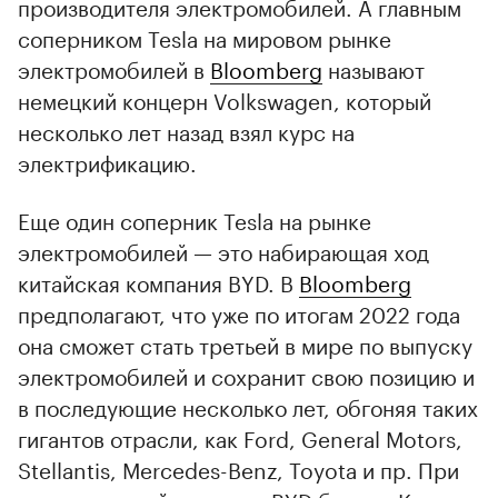
производителя электромобилей. А главным
соперником Tesla на мировом рынке
электромобилей в
Bloomberg
называют
немецкий концерн Volkswagen, который
несколько лет назад взял курс на
электрификацию.
Еще один соперник Tesla на рынке
электромобилей — это набирающая ход
китайская компания BYD. В
Bloomberg
предполагают, что уже по итогам 2022 года
она сможет стать третьей в мире по выпуску
электромобилей и сохранит свою позицию и
в последующие несколько лет, обгоняя таких
гигантов отрасли, как Ford, General Motors,
Stellantis, Mercedes-Benz, Toyota и пр. При