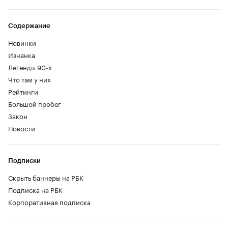
Содержание
Новинки
Изнанка
Легенды 90-х
Что там у них
Рейтинги
Большой пробег
Закон
Новости
Подписки
Скрыть баннеры на РБК
Подписка на РБК
Корпоративная подписка