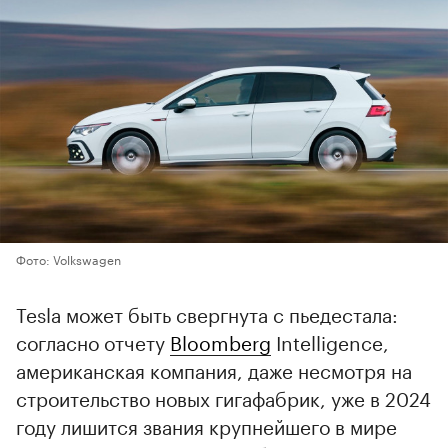
Фото: Volkswagen
Tesla может быть свергнута с пьедестала:
согласно отчету
Bloomberg
Intelligence,
американская компания, даже несмотря на
строительство новых гигафабрик, уже в 2024
году лишится звания крупнейшего в мире