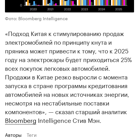
Фото: Bloomberg Intelligence
«Подход Китая к стимулированию продаж
электромобилей по принципу кнута и
пряника может привести к тому, что к 2025
году на электрокары будет приходиться 25%
всех покупок легковых автомобилей.
Продажи в Китае резко выросли с момента
запуска в стране программы кредитования
автомобилей на новых источниках энергии,
несмотря на нестабильные поставки
компонентов», — сказал старший аналитик
Bloomberg
Intelligence Стив Мэн.
Авторы
Теги