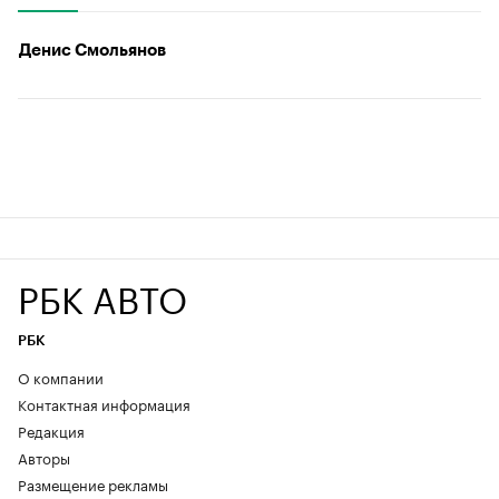
Денис Смольянов
РБК АВТО
РБК
О компании
Контактная информация
Редакция
Авторы
Размещение рекламы