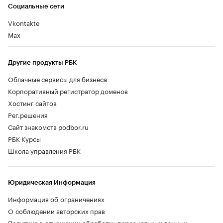
Социальные сети
Vkontakte
Max
Другие продукты РБК
Облачные сервисы для бизнеса
Корпоративный регистратор доменов
Хостинг сайтов
Рег.решения
Сайт знакомств podbor.ru
РБК Курсы
Школа управления РБК
Юридическая Информация
Информация об ограничениях
О соблюдении авторских прав
Политика в отношении обработки персональных данных