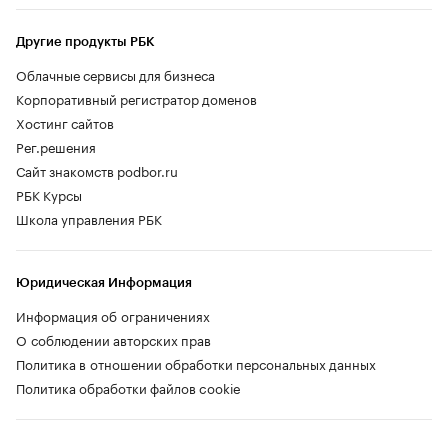
Другие продукты РБК
Облачные сервисы для бизнеса
Корпоративный регистратор доменов
Хостинг сайтов
Рег.решения
Сайт знакомств podbor.ru
РБК Курсы
Школа управления РБК
Юридическая Информация
Информация об ограничениях
О соблюдении авторских прав
Политика в отношении обработки персональных данных
Политика обработки файлов cookie