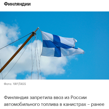
Финляндии
Фото: YAY\TASS
Финляндия запретила ввоз из России
автомобильного топлива в канистрах – ранее