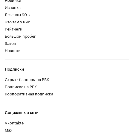
Изнанка
Легенды 90-х
Что там у них
Рейтинги
Большой пробег
Закон
Новости
Подписки
Скрыть баннеры на РБК
Подписка на РБК
Корпоративная подписка
Социальные сети
Vkontakte
Max