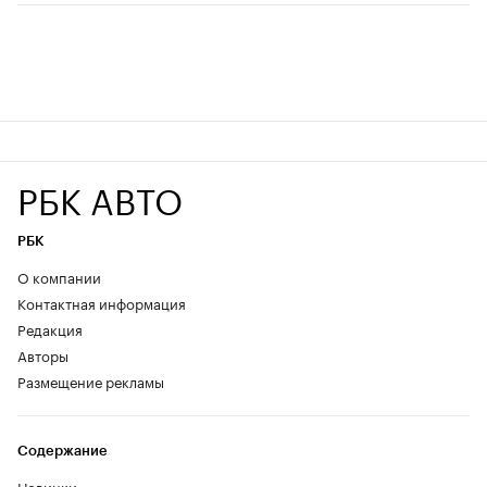
РБК АВТО
РБК
О компании
Контактная информация
Редакция
Авторы
Размещение рекламы
Содержание
Новинки