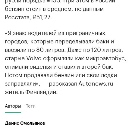
бензин стоит в среднем, по данным
Росстата, ₽51,27.
«Я знаю водителей из приграничных
городов, которые переделывали баки и
ввозили по 80 литров. Даже по 120 литров,
старые Volvo оформляли как микроавтобус,
снимали сиденья и ставили второй бак.
Потом продавали бензин или свои лодки
заправляли», — рассказал Autonews.ru
житель Финляндии.
Авторы
Теги
Денис Смольянов