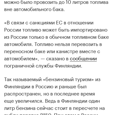
можно было провозить до 10 литров топлива
вне автомобильного бака.
«В связи с санкциями ЕС в отношении
России топливо может быть импортировано
из России только в обычном топливном баке
автомобиля. Топливо нельзя перевозить в
переносном баке или канистре вместе с
автомобилем», — сказано в
сообщении
пограничной службы Финляндии.
Так называемый «бензиновый туризм» из
Финляндии в Россию и раньше был
распространен, но в последнее время
еще увеличился. Ведь в Финляндии один
литр бензина сейчас стоит в пересчете на
рубли порядка ₽150. При этом в России