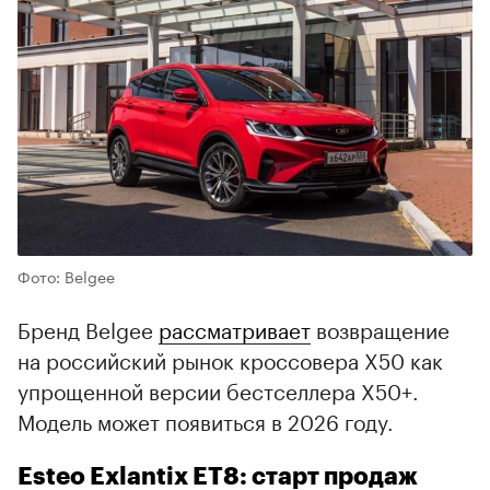
Фото: Belgee
Бренд Belgee
рассматривает
возвращение
на российский рынок кроссовера X50 как
упрощенной версии бестселлера X50+.
Модель может появиться в 2026 году.
Esteo Exlantix ET8: старт продаж