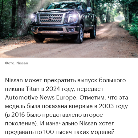
Фото: Nissan
Nissan может прекратить выпуск большого
пикапа Titan в 2024 году, передает
Automotive News Europe. Отметим, что эта
модель была показана впервые в 2003 году
(в 2016 было представлено второе
поколение). И изначально Nissan хотел
продавать по 100 тысяч таких моделей