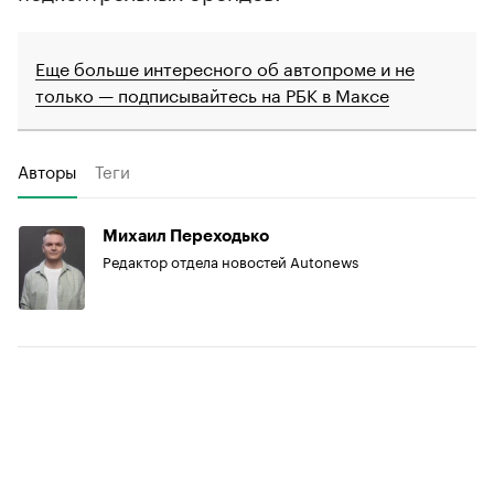
Еще больше интересного об автопроме и не
только — подписывайтесь на РБК в Максе
Авторы
Теги
Михаил Переходько
Редактор отдела новостей Autonews