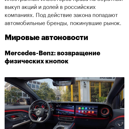
выкуп акций и долей в российских
компаниях. Под действие закона попадают
автомобильные бренды, покинувшие рынок.
Мировые автоновости
Mercedes-Benz: возвращение
физических кнопок