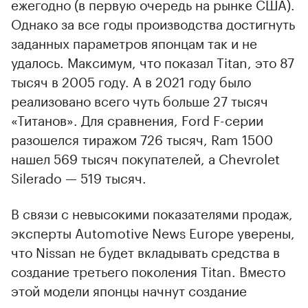
ежегодно (в первую очередь на рынке США).
Однако за все годы производства достигнуть
заданных параметров японцам так и не
удалось. Максимум, что показал Titan, это 87
тысяч в 2005 году. А в 2021 году было
реализовано всего чуть больше 27 тысяч
«Титанов». Для сравнения, Ford F-серии
разошелся тиражом 726 тысяч, Ram 1500
нашел 569 тысяч покупателей, а Chevrolet
Silerado — 519 тысяч.
В связи с невысокими показателями продаж,
эксперты Automotive News Europe уверены,
что Nissan не будет вкладывать средства в
создание третьего поколения Titan. Вместо
этой модели японцы начнут создание