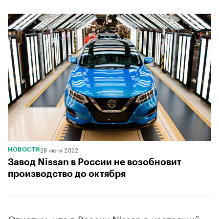
28 июня 2022
НОВОСТИ
Завод Nissan в России не возобновит
производство до октября
Отметим, что в России Nissan в настоящий