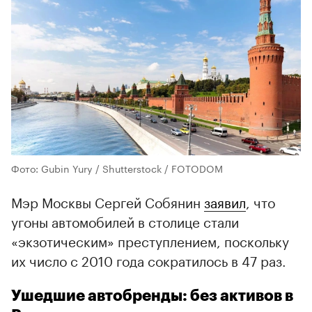
Фото: Gubin Yury / Shutterstock / FOTODOM
Мэр Москвы Сергей Собянин
заявил
, что
угоны автомобилей в столице стали
«экзотическим» преступлением, поскольку
их число с 2010 года сократилось в 47 раз.
Ушедшие автобренды: без активов в