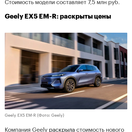
Стоимость модели составляет 7,5 млн руб.
Geely EX5 EM-R: раскрыты цены
Geely EX5 EM-R
(Фото: Geely)
Компания Geely
раскрыла
стоимость нового