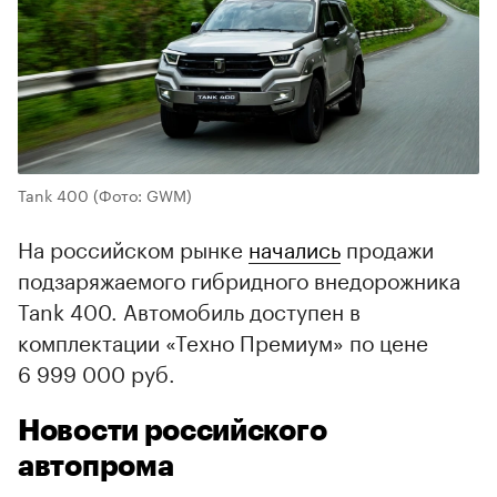
Tank 400
(Фото: GWM)
На российском рынке
начались
продажи
подзаряжаемого гибридного внедорожника
Tank 400. Автомобиль доступен в
комплектации «Техно Премиум» по цене
6 999 000 руб.
Новости российского
автопрома