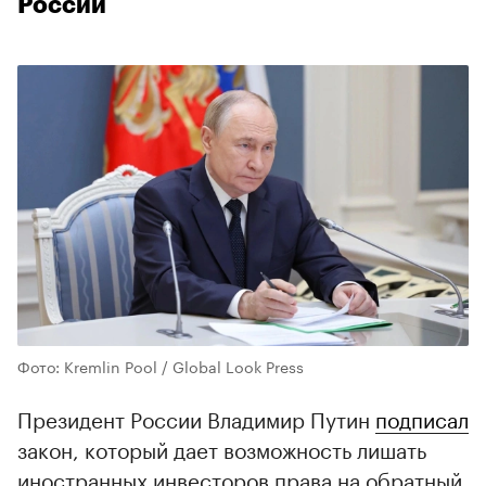
России
Фото: Kremlin Pool / Global Look Press
Президент России Владимир Путин
подписал
закон, который дает возможность лишать
иностранных инвесторов права на обратный