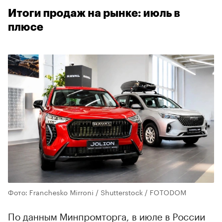
Итоги продаж на рынке: июль в
плюсе
Фото: Franchesko Mirroni / Shutterstock / FOTODOM
По данным Минпромторга, в июле в России