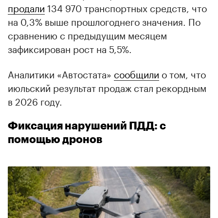
продали
134 970 транспортных средств, что
на 0,3% выше прошлогоднего значения. По
сравнению с предыдущим месяцем
зафиксирован рост на 5,5%.
Аналитики «Автостата»
сообщили
о том, что
июльский результат продаж стал рекордным
в 2026 году.
Фиксация нарушений ПДД: с
помощью дронов