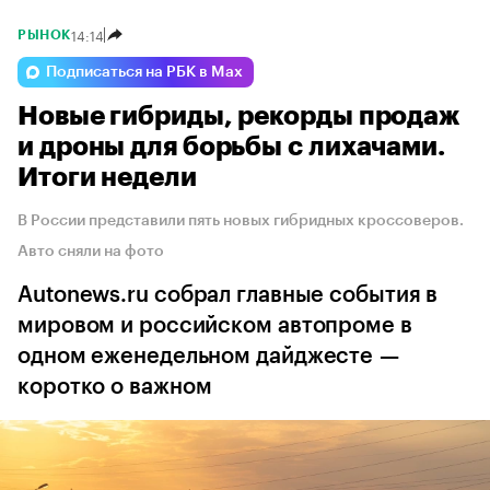
14:14
РЫНОК
Подписаться на РБК в Max
Новые гибриды, рекорды продаж
и дроны для борьбы с лихачами.
Итоги недели
В России представили пять новых гибридных кроссоверов.
Авто сняли на фото
Autonews.ru собрал главные события в
мировом и российском автопроме в
одном еженедельном дайджесте —
коротко о важном