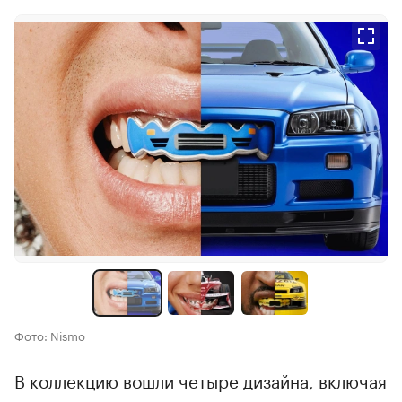
Фото: Nismo
В коллекцию вошли четыре дизайна, включая