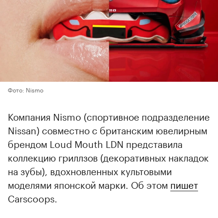
Фото: Nismo
Компания Nismo (спортивное подразделение
Nissan) совместно с британским ювелирным
брендом Loud Mouth LDN представила
коллекцию гриллзов (декоративных накладок
на зубы), вдохновленных культовыми
моделями японской марки. Об этом
пишет
Carscoops.