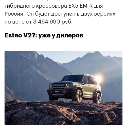
гибридного кроссовера EX5 EM-R для
России. Он будет доступен в двух версиях
по цене от 3 464 990 руб.
Esteo V27: уже у дилеров