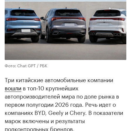
Фото: Chat GPT / РБК
Три китайские автомобильные компании
вошли
в топ‑10 крупнейших
автопроизводителей мира по доле рынка в
первом полугодии 2026 года. Речь идет о
компаниях BYD, Geely и Chery. В показатели
марок включены и результаты
подконтрольных брендов.