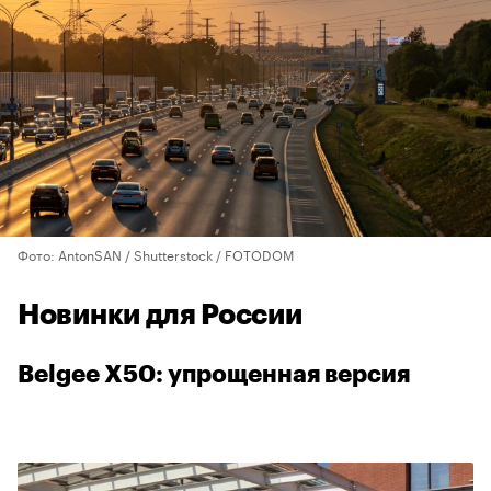
Фото: AntonSAN / Shutterstock / FOTODOM
Новинки для России
Belgee X50: упрощенная версия