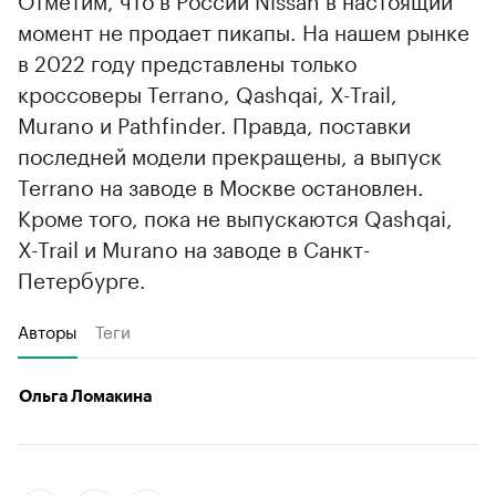
момент не продает пикапы. На нашем рынке
в 2022 году представлены только
кроссоверы Terrano, Qashqai, X-Trail,
Murano и Pathfinder. Правда, поставки
последней модели прекращены, а выпуск
Terrano на заводе в Москве остановлен.
Кроме того, пока не выпускаются Qashqai,
X-Trail и Murano на заводе в Санкт-
Петербурге.
Авторы
Теги
Ольга Ломакина