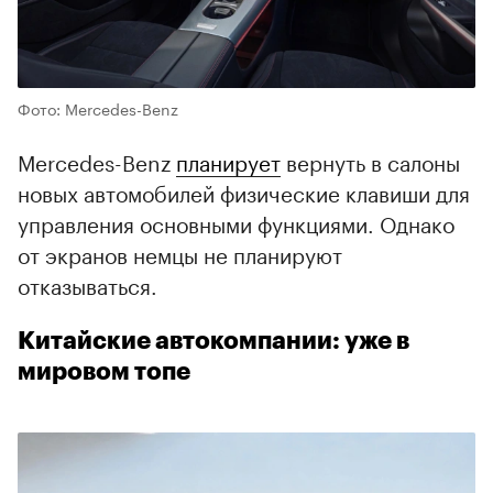
Фото: Mercedes-Benz
Mercedes-Benz
планирует
вернуть в салоны
новых автомобилей физические клавиши для
управления основными функциями. Однако
от экранов немцы не планируют
отказываться.
Китайские автокомпании: уже в
мировом топе