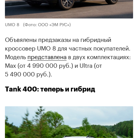
UMO 8
(Фото: ООО «ЭМ РУС»)
Объвялены предзаказы на гибридный
кроссовер UMO 8 для частных покупателей.
Модель
представлена
в двух комплектациях:
Max (от 4 990 000 руб.) и Ultra (от
5 490 000 руб.).
Tank 400: теперь и гибрид