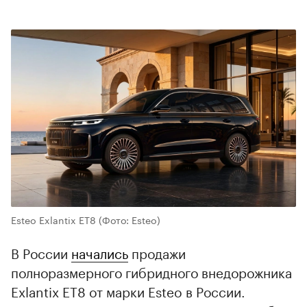
Esteo Exlantix ET8
(Фото: Esteo)
В России
начались
продажи
полноразмерного гибридного внедорожника
Exlantix ET8 от марки Esteo в России.