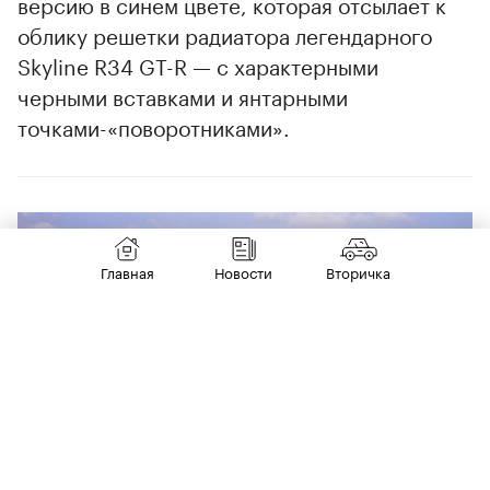
версию в синем цвете, которая отсылает к
облику решетки радиатора легендарного
Skyline R34 GT-R — с характерными
черными вставками и янтарными
точками-«поворотниками».
Главная
Новости
Вторичка