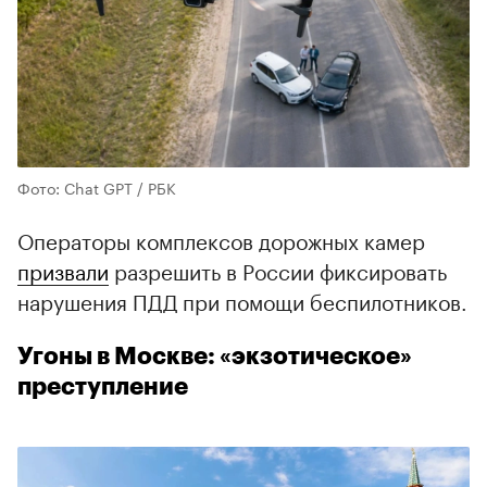
Фото: Chat GPT / РБК
Операторы комплексов дорожных камер
призвали
разрешить в России фиксировать
нарушения ПДД при помощи беспилотников.
Угоны в Москве: «экзотическое»
преступление