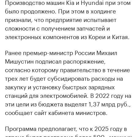
Производство машин Kia и Hyundai при этом
было продолжено. При этом в холдинге
признали, что предприятие испытывает
сложности с получением запчастей и
электронных компонентов из Кореи и Китая.
Ранее премьер-министр России Михаил
Мишустин подписал распоряжение,
согласно которому правительство в течение
трех лет будет субсидировать расходы на
закупку и установку быстрых зарядных
станций для электромобилей. В 2022 году на
эти цели из бюджета выделят 1,37 млрд руб.,
сообщает сайт кабинета министров.
Программа предполагает, что к 2025 году в
стране будет построено более 500 «мощных