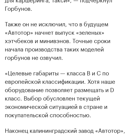
Горбунов.
Также он не исключил, что в будущем
«Автотор» начнет выпуск «зеленых»
хэтчбеков и минивэнов. Точные сроки
начала производства таких моделей
горбунов не озвучил.
«Целевые габариты — класса B и С по
европейской классификации. Хотя наше
оборудование позволяет размещать и D
класс. Выбор обусловлен текущей
экономической ситуацией в стране и
покупательской способностью.
Наконец калининградский завод «Автотор»,