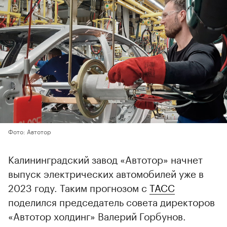
Фото: Автотор
Калининградский завод «Автотор» начнет
выпуск электрических автомобилей уже в
2023 году. Таким прогнозом с
ТАСС
поделился председатель совета директоров
«Автотор холдинг» Валерий Горбунов.