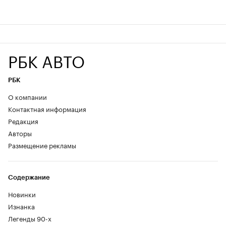
РБК АВТО
РБК
О компании
Контактная информация
Редакция
Авторы
Размещение рекламы
Содержание
Новинки
Изнанка
Легенды 90-х