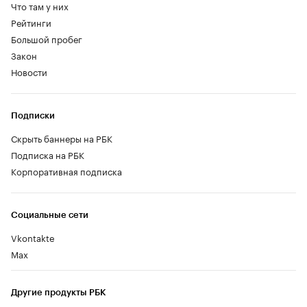
Что там у них
Рейтинги
Большой пробег
Закон
Новости
Подписки
Скрыть баннеры на РБК
Подписка на РБК
Корпоративная подписка
Социальные сети
Vkontakte
Max
Другие продукты РБК