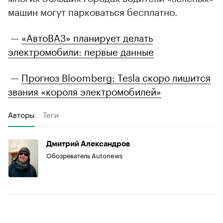
машин могут парковаться бесплатно.
—
«АвтоВАЗ» планирует делать
электромобили: первые данные
—
Прогноз Bloomberg: Tesla скоро лишится
звания «короля электромобилей»
Авторы
Теги
Дмитрий Александров
Обозреватель Autonews