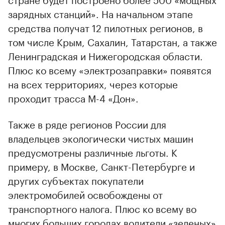
зарядных станций». На начальном этапе
средства получат 12 пилотных регионов, в
том числе Крым, Сахалин, Татарстан, а также
Ленинградская и Нижегородская области.
Плюс ко всему «электрозаправки» появятся
на всех территориях, через которые
проходит трасса М-4 «Дон».
Также в ряде регионов России для
владельцев экологически чистых машин
предусмотрены различные льготы. К
примеру, в Москве, Санкт-Петербурге и
других субъектах покупатели
электромобилей освобождены от
транспортного налога. Плюс ко всему во
многих больших городах водители «зеленых»