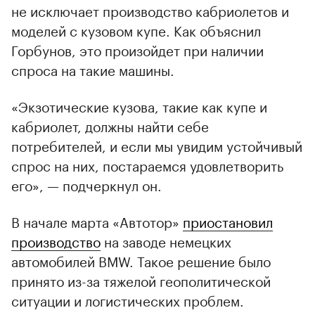
не исключает производство кабриолетов и
моделей с кузовом купе. Как объяснил
Горбунов, это произойдет при наличии
спроса на такие машины.
«Экзотические кузова, такие как купе и
кабриолет, должны найти себе
потребителей, и если мы увидим устойчивый
спрос на них, постараемся удовлетворить
его», — подчеркнул он.
В начале марта «Автотор»
приостановил
производство
на заводе немецких
автомобилей BMW. Такое решение было
принято из-за тяжелой геополитической
ситуации и логистических проблем.