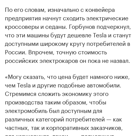
По его словам, изначально с конвейера
предприятия начнут сходить электрические
кроссоверы и седаны. Горбунов подчеркнул,
что эти машины будут дешевле Tesla и станут
доступными широкому кругу потребителей в
России. Впрочем, точную стоимость
российских электрокаров он пока не назвал.
«Могу сказать, что цена будет намного ниже,
чем Tesla и другие подобные автомобили.
Стремимся сложить экономику этого
производства таким образом, чтобы
электромобиль был доступным для
различных категорий потребителей — как
частных, так и корпоративных заказчиков,
для каршеринга, такси», — подчеркнул