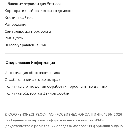
Облачные сервисы для бизнеса
Корпоративный регистратор доменов
Хостинг сайтов
Рег.решения
Сайт знакомств podbor.ru
РБК Курсы
Школа управления РБК
Юридическая Информация
Информация об ограничениях
О соблюдении авторских прав
Политика в отношении обработки персональных данных
Политика обработки файлов cookie
© ООО «БИЗНЕСПРЕСС», АО «РОСБИЗНЕСКОНСАЛТИНГ», 1995–2026.
Сообщения и материалы информационного агентства «РБК»
(свидетельство о регистрации средства массовой информации выдано