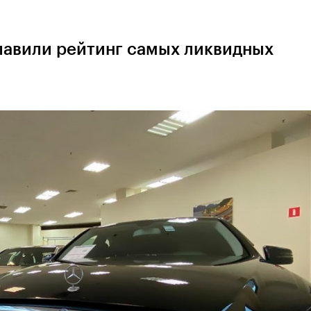
главили рейтинг самых ликвидных