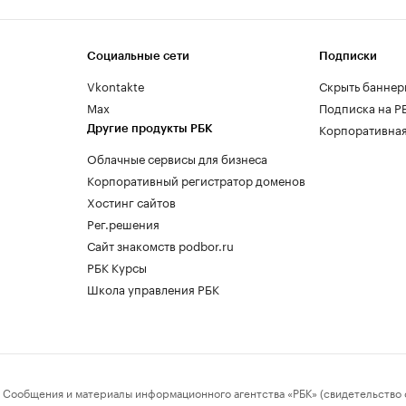
Социальные сети
Подписки
Vkontakte
Скрыть баннер
Max
Подписка на Р
Корпоративная
Другие продукты РБК
Облачные сервисы для бизнеса
Корпоративный регистратор доменов
Хостинг сайтов
Рег.решения
Сайт знакомств podbor.ru
РБК Курсы
Школа управления РБК
бщения и материалы информационного агентства «РБК» (свидетельство о