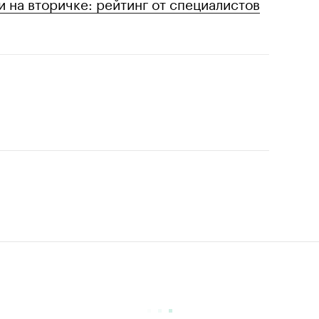
 на вторичке: рейтинг от специалистов