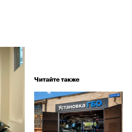
Читайте также