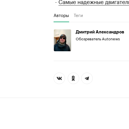
-
Самые надежные двигатели
Авторы
Теги
Дмитрий Александров
Обозреватель Autonews