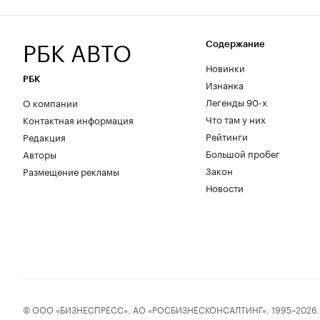
РБК АВТО
Содержание
Новинки
РБК
Изнанка
Легенды 90-х
О компании
Что там у них
Контактная информация
Рейтинги
Редакция
Большой пробег
Авторы
Закон
Размещение рекламы
Новости
© ООО «БИЗНЕСПРЕСС», АО «РОСБИЗНЕСКОНСАЛТИНГ», 1995–2026. Соо