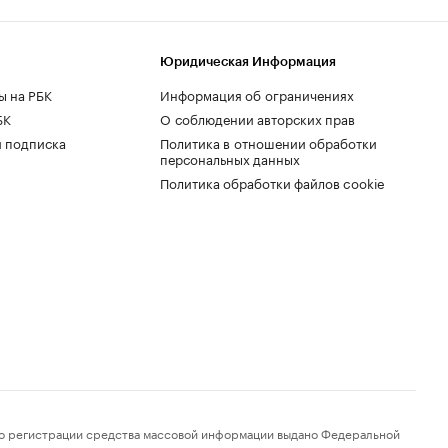
Юридическая Информация
ы на РБК
Информация об ограничениях
БК
О соблюдении авторских прав
 подписка
Политика в отношении обработки
персональных данных
Политика обработки файлов cookie
 регистрации средства массовой информации выдано Федеральной