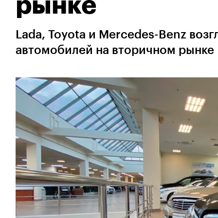
рынке
Lada, Toyota и Mercedes-Benz воз
автомобилей на вторичном рынке