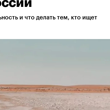
оссии
ность и что делать тем, кто ищет