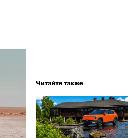
Читайте также