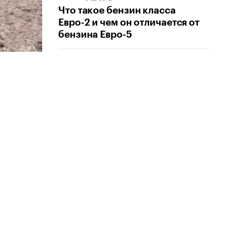
Что такое бензин класса
Евро-2 и чем он отличается от
бензина Евро-5