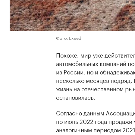
Фото: Exeed
Похоже, мир уже действите
автомобильных компаний по
из России, но и обнадежива
несколько месяцев подряд. 
жизнь на отечественном ры
остановилась.
Согласно данным Ассоциации
по июнь 2022 года продажи 
аналогичным периодом 2021-