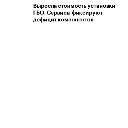
Выросла стоимость установки
ГБО. Сервисы фиксируют
дефицит компонентов