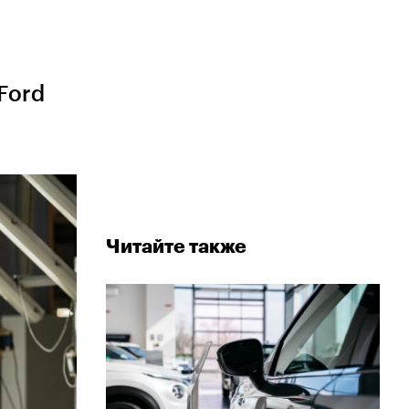
Ford
Читайте также