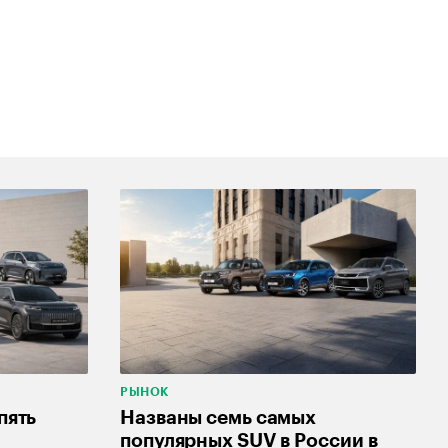
РЫНОК
пять
Названы семь самых
популярных SUV в России в