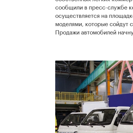
сообщили в пресс-службе к
осуществляется на площадк
моделями, которые сойдут с
Продажи автомобилей начнут