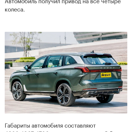
Автомобиль получил привод на все четыре
колеса.
00:00
/
00:00
Габариты автомобиля составляют