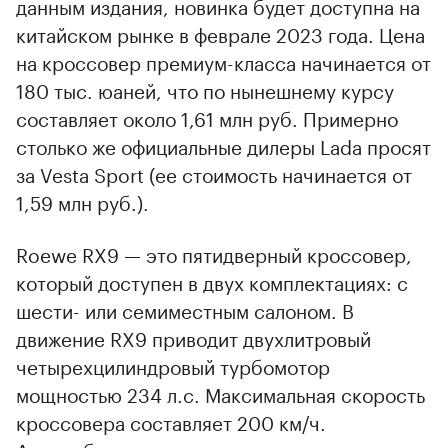
данным издания, новинка будет доступна на
китайском рынке в феврале 2023 года. Цена
на кроссовер премиум-класса начинается от
180 тыс. юаней, что по нынешнему курсу
составляет около 1,61 млн руб. Примерно
столько же официальные дилеры Lada просят
за Vesta Sport (ее стоимость начинается от
1,59 млн руб.).
Roewe RX9 — это пятидверный кроссовер,
который доступен в двух комплектациях: с
шести- или семиместным салоном. В
движение RX9 приводит двухлитровый
четырехцилиндровый турбомотор
мощностью 234 л.с. Максимальная скорость
кроссовера составляет 200 км/ч.