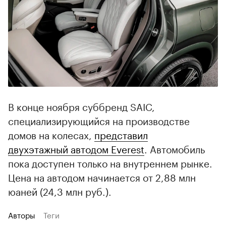
В конце ноября суббренд SAIC,
специализирующийся на производстве
домов на колесах,
представил
двухэтажный автодом Everest
. Автомобиль
пока доступен только на внутреннем рынке.
Цена на автодом начинается от 2,88 млн
юаней (24,3 млн руб.).
Авторы
Теги