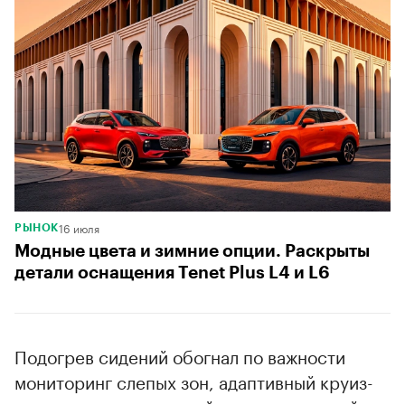
16 июля
РЫНОК
Модные цвета и зимние опции. Раскрыты
детали оснащения Tenet Plus L4 и L6
Подогрев сидений обогнал по важности
мониторинг слепых зон, адаптивный круиз-