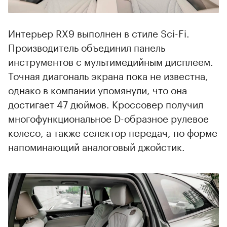
Интерьер RX9 выполнен в стиле Sci-Fi.
Производитель объединил панель
инструментов с мультимедийным дисплеем.
Точная диагональ экрана пока не известна,
однако в компании упомянули, что она
достигает 47 дюймов. Кроссовер получил
многофункциональное D-образное рулевое
колесо, а также селектор передач, по форме
напоминающий аналоговый джойстик.