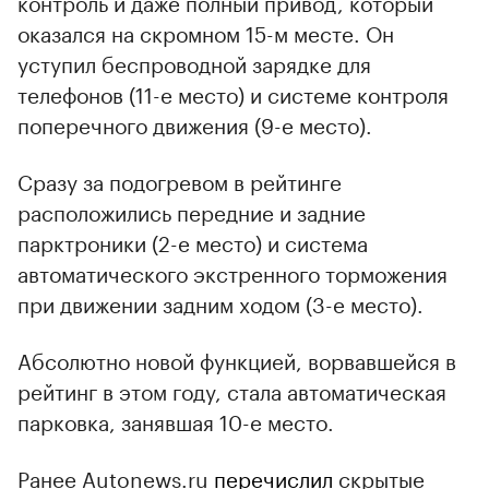
контроль и даже полный привод, который
оказался на скромном 15-м месте. Он
уступил беспроводной зарядке для
телефонов (11-е место) и системе контроля
поперечного движения (9-е место).
Сразу за подогревом в рейтинге
расположились передние и задние
парктроники (2-е место) и система
автоматического экстренного торможения
при движении задним ходом (3-е место).
Абсолютно новой функцией, ворвавшейся в
рейтинг в этом году, стала автоматическая
парковка, занявшая 10-е место.
Ранее Autonews.ru
перечислил
скрытые