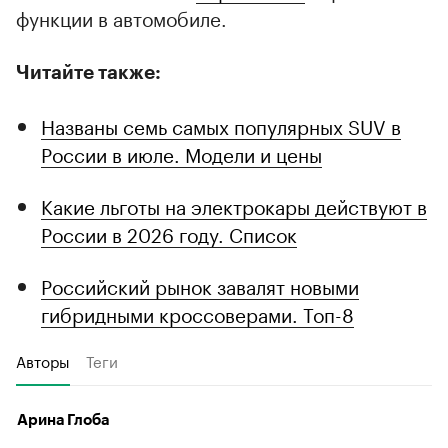
функции в автомобиле.
Читайте также:
Названы семь самых популярных SUV в
России в июле. Модели и цены
Какие льготы на электрокары действуют в
России в 2026 году. Список
Российский рынок завалят новыми
гибридными кроссоверами. Топ-8
Авторы
Теги
Арина Глоба