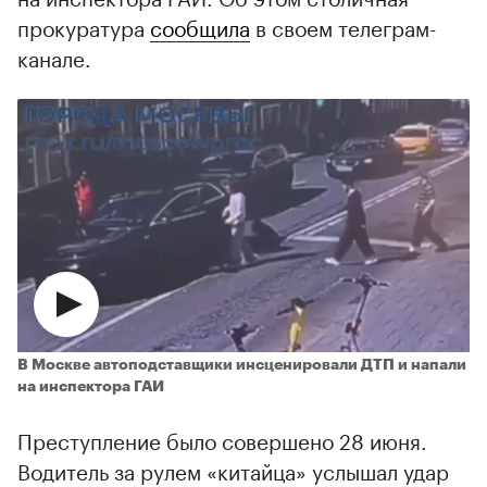
прокуратура
сообщила
в своем телеграм-
канале.
В Москве автоподставщики инсценировали ДТП и напали
на инспектора ГАИ
Преступление было совершено 28 июня.
Водитель за рулем «китайца» услышал удар