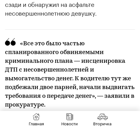
сзади и обнаружил на асфальте
несовершеннолетнюю девушку.
«Все это было частью
спланированного обвиняемыми
криминального плана — инсценировка
ДТП с несовершеннолетней и
вымогательство денег. К водителю тут же
подбежали двое парней, начали выдвигать
требования о передаче денег», — заявили в
прокуратуре.
Главная
Новости
Вторичка