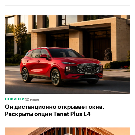
30 июля
НОВИНКИ
Он дистанционно открывает окна.
Раскрыты опции Tenet Plus L4