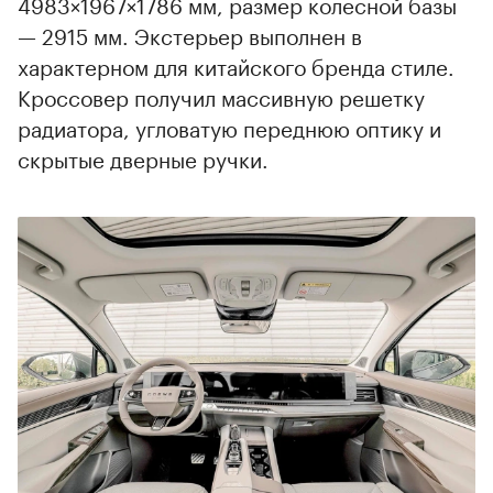
4983×1967×1786 мм, размер колесной базы
— 2915 мм. Экстерьер выполнен в
характерном для китайского бренда стиле.
Кроссовер получил массивную решетку
радиатора, угловатую переднюю оптику и
скрытые дверные ручки.