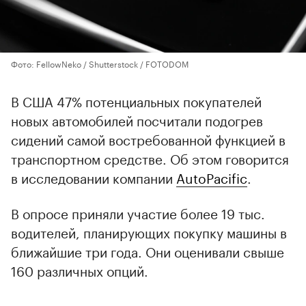
Фото: FellowNeko / Shutterstock / FOTODOM
В США 47% потенциальных покупателей
новых автомобилей посчитали подогрев
сидений самой востребованной функцией в
транспортном средстве. Об этом говорится
в исследовании компании
AutoPacific
.
В опросе приняли участие более 19 тыс.
водителей, планирующих покупку машины в
ближайшие три года. Они оценивали свыше
160 различных опций.