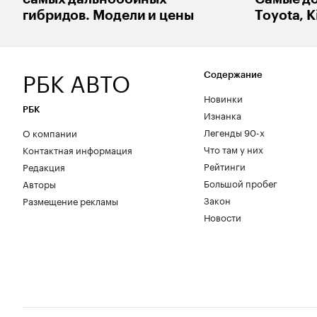
гибридов. Модели и цены
Toyota, K
РБК АВТО
Содержание
Новинки
РБК
Изнанка
Легенды 90-х
О компании
Что там у них
Контактная информация
Рейтинги
Редакция
Большой пробег
Авторы
Закон
Размещение рекламы
Новости