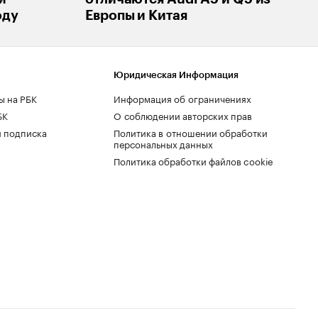
оду
Европы и Китая
Юридическая Информация
ы на РБК
Информация об ограничениях
БК
О соблюдении авторских прав
 подписка
Политика в отношении обработки
персональных данных
Политика обработки файлов cookie