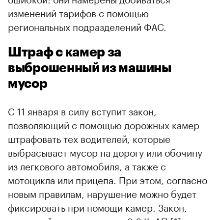
изменений тарифов с помощью
региональных подразделений ФАС.
Штраф с камер за
выброшенный из машины
мусор
С 11 января в силу вступит закон,
позволяющий с помощью дорожных камер
штрафовать тех водителей, которые
выбрасывает мусор на дорогу или обочину
из легкового автомобиля, а также с
мотоцикла или прицепа. При этом, согласно
новым правилам, нарушение можно будет
фиксировать при помощи камер. Закон,