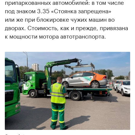
припаркованных автомобилей: в том числе
под знаком 3.35 «Стоянка запрещена»
или же при блокировке чужих машин во
дворах. Стоимость, как и прежде, привязана
к мощности мотора автотранспорта.