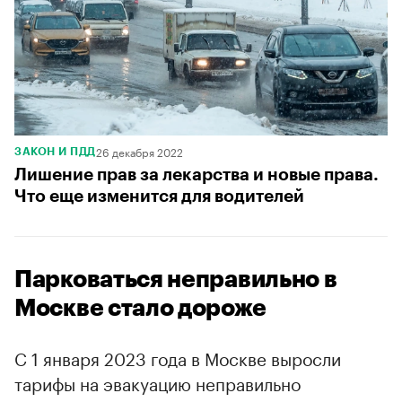
26 декабря 2022
ЗАКОН И ПДД
Лишение прав за лекарства и новые права.
Что еще изменится для водителей
Парковаться неправильно в
Москве стало дороже
С 1 января 2023 года в Москве выросли
тарифы на эвакуацию неправильно