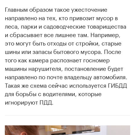
Главным образом такое ужесточение
направлено на тех, кто привозит мусор в
леса, парки и садоводческие товарищества
и сбрасывает все лишнее там. Например,
это могут быть отходы от стройки, старые
шины или запасы бытового мусора. После
того как камера распознает госномер
машины нарушителя, постановление будет
направлено по почте владельцу автомобиля.
Такая же схема сейчас используется ГИБДД
для борьбы с водителями, которые
игнорируют ПДД.