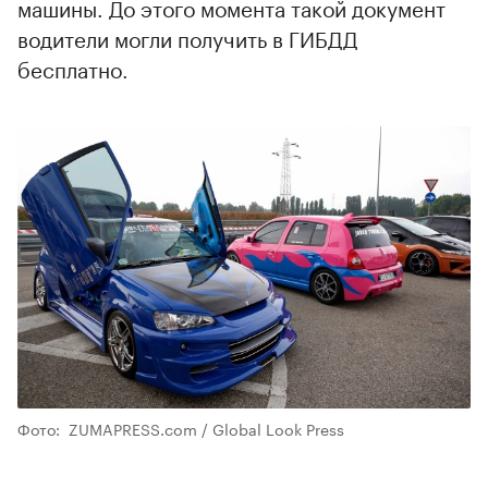
машины. До этого момента такой документ
водители могли получить в ГИБДД
бесплатно.
Фото: ZUMAPRESS.com / Global Look Press