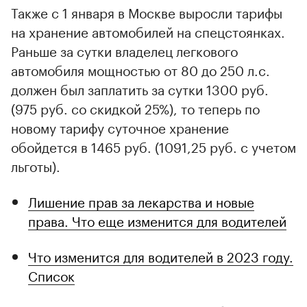
Также c 1 января в Москве выросли тарифы
на хранение автомобилей на спецстоянках.
Раньше за сутки владелец легкового
автомобиля мощностью от 80 до 250 л.с.
должен был заплатить за сутки 1300 руб.
(975 руб. со скидкой 25%), то теперь по
новому тарифу суточное хранение
обойдется в 1465 руб. (1091,25 руб. с учетом
льготы).
Лишение прав за лекарства и новые
права. Что еще изменится для водителей
Что изменится для водителей в 2023 году.
Список