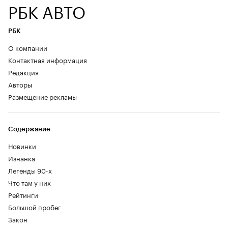
РБК АВТО
РБК
О компании
Контактная информация
Редакция
Авторы
Размещение рекламы
Содержание
Новинки
Изнанка
Легенды 90-х
Что там у них
Рейтинги
Большой пробег
Закон