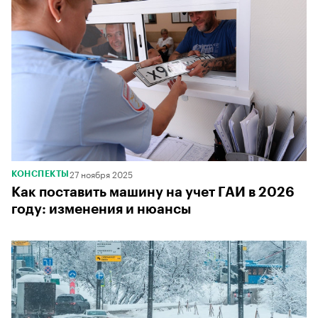
27 ноября 2025
КОНСПЕКТЫ
Как поставить машину на учет ГАИ в 2026
году: изменения и нюансы