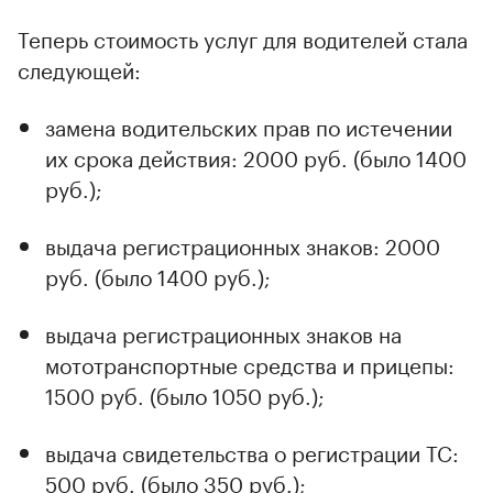
Теперь стоимость услуг для водителей стала
следующей:
замена водительских прав по истечении
их срока действия: 2000 руб. (было 1400
руб.);
выдача регистрационных знаков: 2000
руб. (было 1400 руб.);
выдача регистрационных знаков на
мототранспортные средства и прицепы:
1500 руб. (было 1050 руб.);
выдача свидетельства о регистрации ТС:
500 руб. (было 350 руб.);