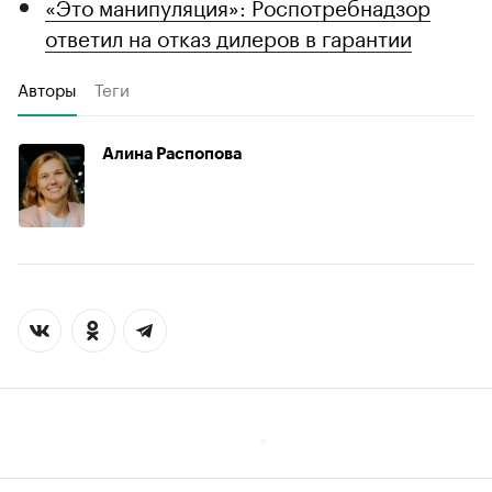
«Это манипуляция»: Роспотребнадзор
ответил на отказ дилеров в гарантии
Авторы
Теги
Алина Распопова