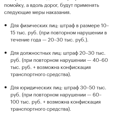
помойку, а вдоль дорог, будут применять
следующие меры наказания.
Для физических лиц: штраф в размере 10–
15 тыс. руб. (при повторном нарушении в
течение года — 20–30 тыс. руб.).
Для должностных лиц: штраф 20–30 тыс.
руб. (при повторном нарушении — 40–60
тыс. руб. + возможна конфискация
транспортного средства).
Для юридических лиц: штраф 30–50 тыс.
руб. (при повторном нарушении — 60–
100 тыс. руб. + возможна конфискация
транспортного средства).