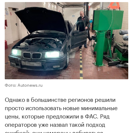
Фото: Autonews.ru
Однако в большинстве регионов решили
просто использовать новые минимальные
цены, которые предложили в ФАС. Ряд
операторов уже назвал такой подход
ошибкой: они намерены добиваться