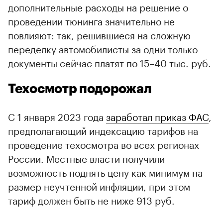
дополнительные расходы на решение о
проведении тюнинга значительно не
повлияют: так, решившиеся на сложную
переделку автомобилисты за одни только
документы сейчас платят по 15–40 тыс. руб.
Техосмотр подорожал
С 1 января 2023 года
заработал приказ ФАС
,
предполагающий индексацию тарифов на
проведение техосмотра во всех регионах
России. Местные власти получили
возможность поднять цену как минимум на
размер неучтенной инфляции, при этом
тариф должен быть не ниже 913 руб.