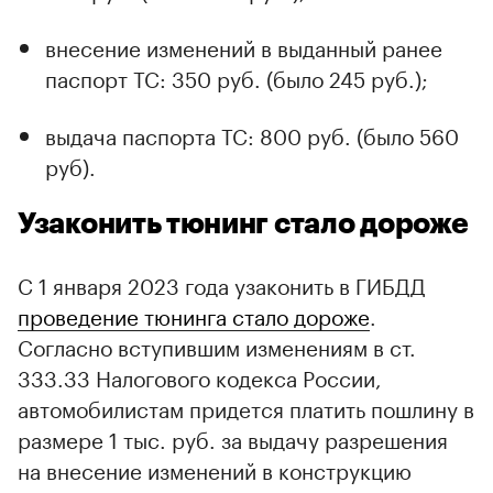
внесение изменений в выданный ранее
паспорт ТС: 350 руб. (было 245 руб.);
выдача паспорта ТС: 800 руб. (было 560
руб).
Узаконить тюнинг стало дороже
С 1 января 2023 года узаконить в ГИБДД
проведение тюнинга стало дороже
.
Согласно вступившим изменениям в ст.
333.33 Налогового кодекса России,
автомобилистам придется платить пошлину в
размере 1 тыс. руб. за выдачу разрешения
на внесение изменений в конструкцию