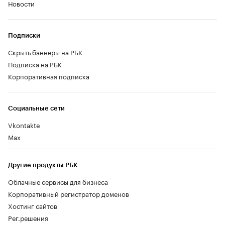
Новости
Подписки
Скрыть баннеры на РБК
Подписка на РБК
Корпоративная подписка
Социальные сети
Vkontakte
Max
Другие продукты РБК
Облачные сервисы для бизнеса
Корпоративный регистратор доменов
Хостинг сайтов
Рег.решения