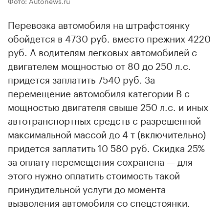
Фото: Autonews.ru
Перевозка автомобиля на штрафстоянку
обойдется в 4730 руб. вместо прежних 4220
руб. А водителям легковых автомобилей с
двигателем мощностью от 80 до 250 л.с.
придется заплатить 7540 руб. За
перемещение автомобиля категории В с
мощностью двигателя свыше 250 л.с. и иных
автотранспортных средств с разрешенной
максимальной массой до 4 т (включительно)
придется заплатить 10 580 руб. Скидка 25%
за оплату перемещения сохранена — для
этого нужно оплатить стоимость такой
принудительной услуги до момента
вызволения автомобиля со спецстоянки.