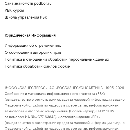
Сайт знакомств podbor.ru
РБК Курсы
Школа управления РБК
Юридическая Информация
Информация об ограничениях
О соблюдении авторских прав
Политика в отношении обработки персональных данных
Политика обработки файлов cookie
© ООО «БИЗНЕСПРЕСС», АО «РОСБИЗНЕСКОНСАЛТИНГ», 1995–2026.
Сообщения и материалы информационного агентства «РБК»
(свидетельство о регистрации средства массовой информации выдано
Федеральной службой по надзору в сфере связи, информационных
технологий и массовых коммуникаций (Роскомнадзор) 09.12.2015
за номером ИА №ФС77-63848) и сетевого издания «РБК»
(свидетельство о регистрации средства массовой информации выдано
Федеральной службой по надзору в сфере связи, информационных