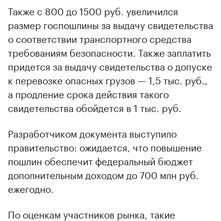
Также с 800 до 1500 руб. увеличился
размер госпошлины за выдачу свидетельства
о соответствии транспортного средства
требованиям безопасности. Также заплатить
придется за выдачу свидетельства о допуске
к перевозке опасных грузов — 1,5 тыс. руб.,
а продление срока действия такого
свидетельства обойдется в 1 тыс. руб.
Разработчиком документа выступило
правительство: ожидается, что повышение
пошлин обеспечит федеральный бюджет
дополнительным доходом до 700 млн руб.
ежегодно.
По оценкам участников рынка, такие