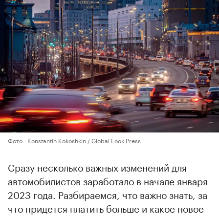
Фото: Konstantin Kokoshkin / Global Look Press
Сразу несколько важных изменений для
автомобилистов заработало в начале января
2023 года. Разбираемся, что важно знать, за
что придется платить больше и какое новое