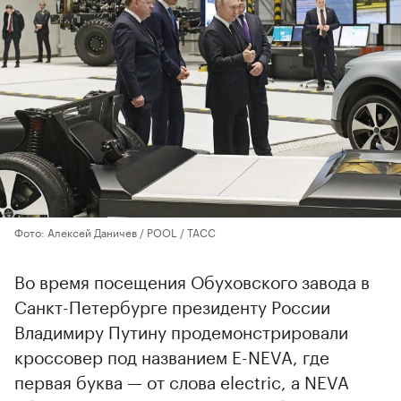
Фото: Алексей Даничев / POOL / ТАСС
Во время посещения Обуховского завода в
Санкт-Петербурге президенту России
Владимиру Путину продемонстрировали
кроссовер под названием E-NEVA, где
первая буква — от слова electric, а NEVA