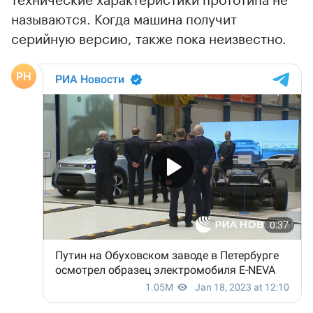
называются. Когда машина получит
серийную версию, также пока неизвестно.