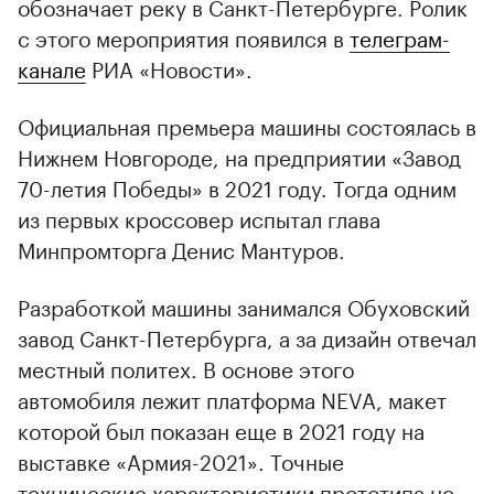
обозначает реку в Санкт-Петербурге. Ролик
с этого мероприятия появился в
телеграм-
канале
РИА «Новости».
Официальная премьера машины состоялась в
Нижнем Новгороде, на предприятии «Завод
70-летия Победы» в 2021 году. Тогда одним
из первых кроссовер испытал глава
Минпромторга Денис Мантуров.
Разработкой машины занимался Обуховский
завод Санкт-Петербурга, а за дизайн отвечал
местный политех. В основе этого
автомобиля лежит платформа NEVA, макет
которой был показан еще в 2021 году на
выставке «Армия-2021». Точные
технические характеристики прототипа не