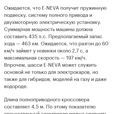
Ожидается, что E-NEVA получит пружинную
подвеску, систему полного привода и
двухмоторную электрическую установку.
Суммарная мощность машины должна
составить 435 л.с. Предполагаемый запас
хода — 463 км. Ожидается, что разгон до 60
км/ч займет у новинки около 2,7 с, а
максимальная скорость — 197 км/ч.
Впрочем, шасси E-NEVA может служить
основой не только для электрокаров, но
также для гибридов, моделей на газу и даже
водороде.
Длина полноприводного кроссовера
составляет 4,5 м. По этому показателю
отечественный электрокар можно сравнить,