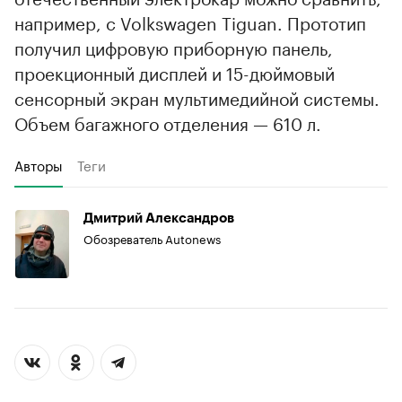
например, с Volkswagen Tiguan. Прототип
получил цифровую приборную панель,
проекционный дисплей и 15-дюймовый
сенсорный экран мультимедийной системы.
Объем багажного отделения — 610 л.
Авторы
Теги
Дмитрий Александров
Обозреватель Autonews