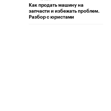
Как продать машину на
запчасти и избежать проблем.
Разбор с юристами