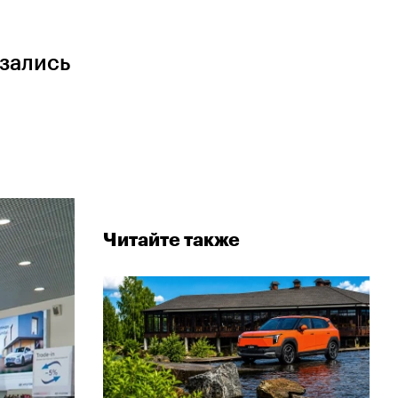
зались
Читайте также