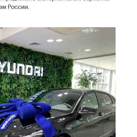
ам России.