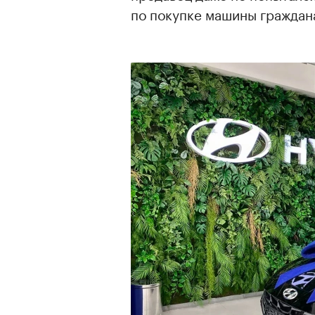
по покупке машины граждан