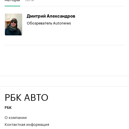
Дмитрий Александров
Обозреватель Autonews
РБК АВТО
РБК
О компании
Контактная информация