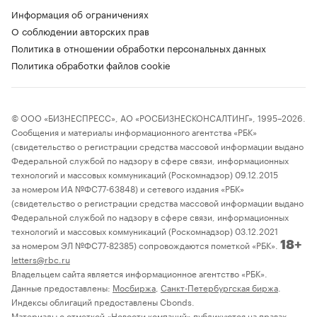
Информация об ограничениях
О соблюдении авторских прав
Политика в отношении обработки персональных данных
Политика обработки файлов cookie
© ООО «БИЗНЕСПРЕСС», АО «РОСБИЗНЕСКОНСАЛТИНГ», 1995–2026.
Сообщения и материалы информационного агентства «РБК»
(свидетельство о регистрации средства массовой информации выдано
Федеральной службой по надзору в сфере связи, информационных
технологий и массовых коммуникаций (Роскомнадзор) 09.12.2015
за номером ИА №ФС77-63848) и сетевого издания «РБК»
(свидетельство о регистрации средства массовой информации выдано
Федеральной службой по надзору в сфере связи, информационных
технологий и массовых коммуникаций (Роскомнадзор) 03.12.2021
за номером ЭЛ №ФС77-82385) сопровождаются пометкой «РБК».
18+
letters@rbc.ru
Владельцем сайта является информационное агентство «РБК».
Данные предоставлены:
Мосбиржа
,
Санкт-Петербургская биржа
.
Индексы облигаций предоставлены Cbonds.
Материалы с отметкой «Новости компаний» публикуются на правах