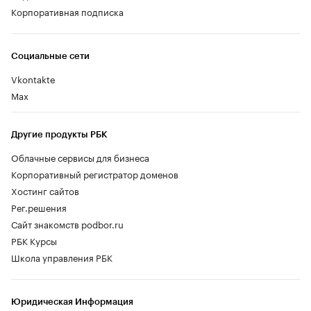
Корпоративная подписка
Социальные сети
Vkontakte
Max
Другие продукты РБК
Облачные сервисы для бизнеса
Корпоративный регистратор доменов
Хостинг сайтов
Рег.решения
Сайт знакомств podbor.ru
РБК Курсы
Школа управления РБК
Юридическая Информация