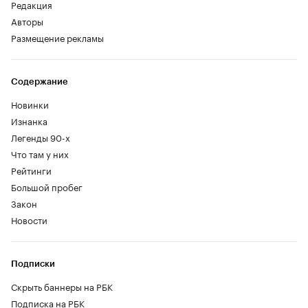
Редакция
Авторы
Размещение рекламы
Содержание
Новинки
Изнанка
Легенды 90-х
Что там у них
Рейтинги
Большой пробег
Закон
Новости
Подписки
Скрыть баннеры на РБК
Подписка на РБК