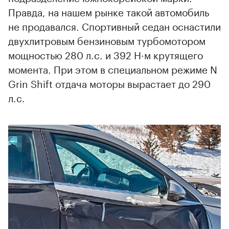
Правда, на нашем рынке такой автомобиль
не продавался. Спортивный седан оснастили
двухлитровым бензиновым турбомотором
мощностью 280 л.с. и 392 Н·м крутящего
момента. При этом в специальном режиме N
Grin Shift отдача моторы вырастает до 290
л.с.