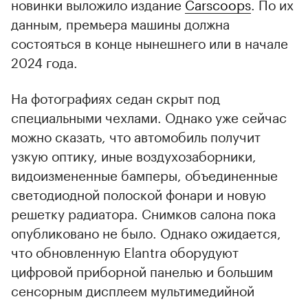
новинки выложило издание
Carscoops
. По их
данным, премьера машины должна
состояться в конце нынешнего или в начале
2024 года.
На фотографиях седан скрыт под
специальными чехлами. Однако уже сейчас
можно сказать, что автомобиль получит
узкую оптику, иные воздухозаборники,
видоизмененные бамперы, объединенные
светодиодной полоской фонари и новую
решетку радиатора. Снимков салона пока
опубликовано не было. Однако ожидается,
что обновленную Elantra оборудуют
цифровой приборной панелью и большим
сенсорным дисплеем мультимедийной