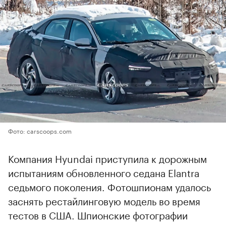
Фото: carscoops.com
Компания Hyundai приступила к дорожным
испытаниям обновленного седана Elantra
седьмого поколения. Фотошпионам удалось
заснять рестайлинговую модель во время
тестов в США. Шпионские фотографии