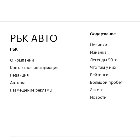
РБК АВТО
Содержание
Новинки
РБК
Изнанка
Легенды 90-х
О компании
Что там у них
Контактная информация
Рейтинги
Редакция
Большой пробег
Авторы
Закон
Размещение рекламы
Новости