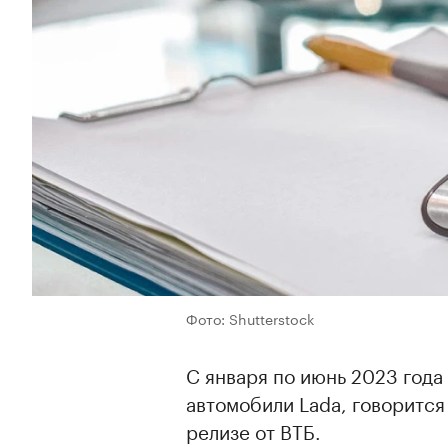
Фото: Shutterstock
С января по июнь 2023 года
автомобили Lada, говорится
релизе от ВТБ.