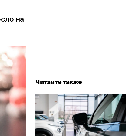
осло на
Читайте также