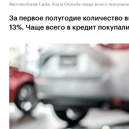
Автомобили Lada, Kia и Omoda чаще всего покупали
За первое полугодие количество 
13%. Чаще всего в кредит покупали