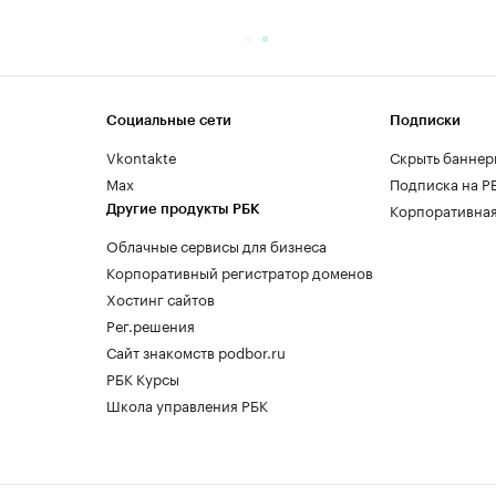
Социальные сети
Подписки
Vkontakte
Скрыть баннер
Max
Подписка на Р
Корпоративная
Другие продукты РБК
Облачные сервисы для бизнеса
Корпоративный регистратор доменов
Хостинг сайтов
Рег.решения
Сайт знакомств podbor.ru
РБК Курсы
Школа управления РБК