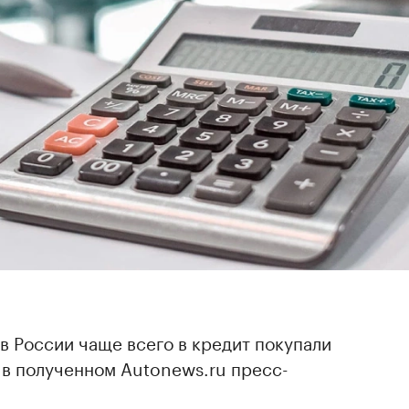
 в России чаще всего в кредит покупали
 в полученном Autonews.ru пресс-