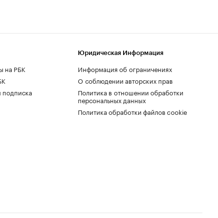
Юридическая Информация
ы на РБК
Информация об ограничениях
БК
О соблюдении авторских прав
 подписка
Политика в отношении обработки
персональных данных
Политика обработки файлов cookie