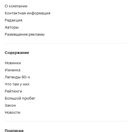
О компании
Контактная информация
Редакция
Авторы
Размещение рекламы
Содержание
Новинки
Изнанка
Легенды 90-х
Что там у них
Рейтинги
Большой пробег
Закон
Новости
Подписки