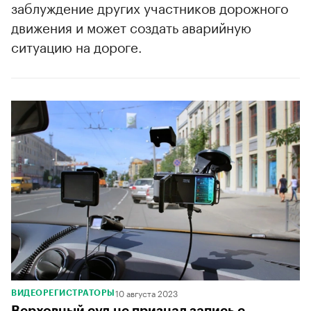
заблуждение других участников дорожного
движения и может создать аварийную
ситуацию на дороге.
00:00
/
00:00
10 августа 2023
ВИДЕОРЕГИСТРАТОРЫ
Верховный суд не признал запись с