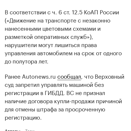
В соответствии с ч. 6 ст. 12.5 КоАП России
(«Движение на транспорте с незаконно
нанесенными цветовыми схемами и
разметкой оперативных служб»),
нарушители могут лишиться права
управления автомобилем на срок от одного
до полутора лет.
Ранее Autonews.ru
сообщал
, что Верховный
суд запретил управлять машиной без
регистрации в ГИБДД. ВС не признал
наличие договора купли-продажи причиной
для отмены штрафа за просроченную
регистрацию.
Авторы
Теги