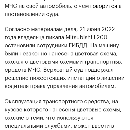
МЧС на свой автомобиль, о чем
говорится
в
постановлении суда.
Согласно материалам дела, 21 июня 2022
года владельца пикапа Mitsubishi L200
остановили сотрудники ГИБДД. На машину
были незаконно нанесена цветовая схема,
схожая с цветовыми схемами транспортных
средств МЧС. Верховный суд поддержал
решение нижестоящих инстанций о лишении
водителя права управления автомобилем.
Эксплуатация транспортного средства, на
кузове которого нанесены цветовые схемы,
схожие с теми, что используются
специальными службами, может ввести в