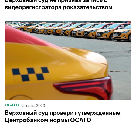
видеорегистратора доказательством
2 августа 2023
ОСАГО
Верховный суд проверит утвержденные
Центробанком нормы ОСАГО