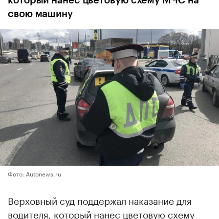
который нанес цветовую схему МЧС на
свою машину
Фото: Autonews.ru
Верховный суд поддержал наказание для
водителя, который нанес цветовую схему