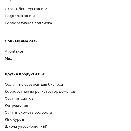
Скрыть баннеры на РБК
Подписка на РБК
Корпоративная подписка
Социальные сети
Vkontakte
Max
Другие продукты РБК
Облачные сервисы для бизнеса
Корпоративный регистратор доменов
Хостинг сайтов
Рег.решения
Сайт знакомств podbor.ru
РБК Курсы
Школа управления РБК