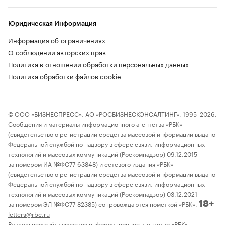
Юридическая Информация
Информация об ограничениях
О соблюдении авторских прав
Политика в отношении обработки персональных данных
Политика обработки файлов cookie
© ООО «БИЗНЕСПРЕСС», АО «РОСБИЗНЕСКОНСАЛТИНГ», 1995–2026.
Сообщения и материалы информационного агентства «РБК»
(свидетельство о регистрации средства массовой информации выдано
Федеральной службой по надзору в сфере связи, информационных
технологий и массовых коммуникаций (Роскомнадзор) 09.12.2015
за номером ИА №ФС77-63848) и сетевого издания «РБК»
(свидетельство о регистрации средства массовой информации выдано
Федеральной службой по надзору в сфере связи, информационных
технологий и массовых коммуникаций (Роскомнадзор) 03.12.2021
за номером ЭЛ №ФС77-82385) сопровождаются пометкой «РБК».
18+
letters@rbc.ru
Владельцем сайта является информационное агентство «РБК».