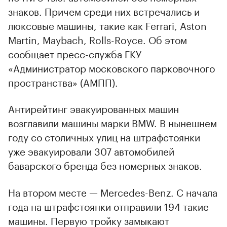
знаков. Причем среди них встречались и
люксовые машины, такие как Ferrari, Aston
Martin, Maybach, Rolls-Royce. Об этом
сообщает пресс-служба ГКУ
«Администратор московского парковочного
пространства» (АМПП).
Антирейтинг эвакуированных машин
возглавили машины марки BMW. В нынешнем
году со столичных улиц на штрафстоянки
уже эвакуировали 307 автомобилей
баварского бренда без номерных знаков.
На втором месте — Mercedes-Benz. С начала
года на штрафстоянки отправили 194 такие
машины. Первую тройку замыкают