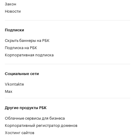
Закон
Новости
Подписки
Скрыть баннеры на РБК
Подписка на РБК
Корпоративная подписка
Социальные сети
Vkontakte
Max
Другие продукты РБК
Облачные сервисы для бизнеса
Корпоративный регистратор доменов
Хостинг сайтов