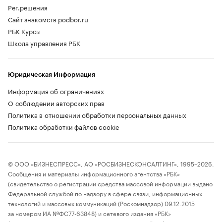
Рег.решения
Сайт знакомств podbor.ru
РБК Курсы
Школа управления РБК
Юридическая Информация
Информация об ограничениях
О соблюдении авторских прав
Политика в отношении обработки персональных данных
Политика обработки файлов cookie
© ООО «БИЗНЕСПРЕСС», АО «РОСБИЗНЕСКОНСАЛТИНГ», 1995–2026.
Сообщения и материалы информационного агентства «РБК»
(свидетельство о регистрации средства массовой информации выдано
Федеральной службой по надзору в сфере связи, информационных
технологий и массовых коммуникаций (Роскомнадзор) 09.12.2015
за номером ИА №ФС77-63848) и сетевого издания «РБК»