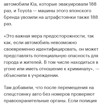
автомобили Kia, которые эвакуировали 188
раз, и Toyota — машины этого японского
бренда увозили на штрафстоянки также 188
раз.
00:00
/
00:00
«Это важная мера предосторожности, так
как, если автомобиль невозможно
своевременно идентифицировать, он может
представлять потенциальную опасность для
города и жителей. В том числе находиться в
угоне или иметь отношение к криминалу», —
объяснили в учреждении.
Там добавили, что после перемещения на
спецстоянку авто без номеров проверяют
правоохранительные органы. Если полиция