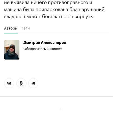
не выявила ничего противоправного и
машина была припаркована без нарушений,
владелец может бесплатно ее вернуть.
Авторы
Теги
Дмитрий Александров
Обозреватель Autonews