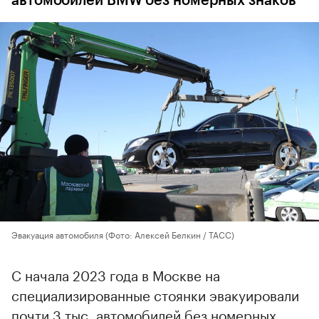
автомобилей BMW без номерных знаков
Эвакуация автомобиля
(Фото: Алексей Белкин / ТАСС)
С начала 2023 года в Москве на
специализированные стоянки эвакуировали
почти 3 тыс. автомобилей без номерных