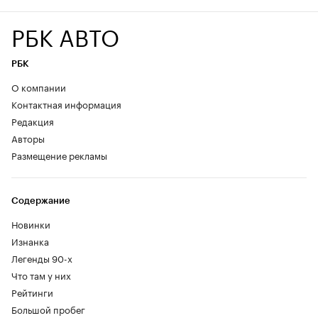
РБК АВТО
РБК
О компании
Контактная информация
Редакция
Авторы
Размещение рекламы
Содержание
Новинки
Изнанка
Легенды 90-х
Что там у них
Рейтинги
Большой пробег