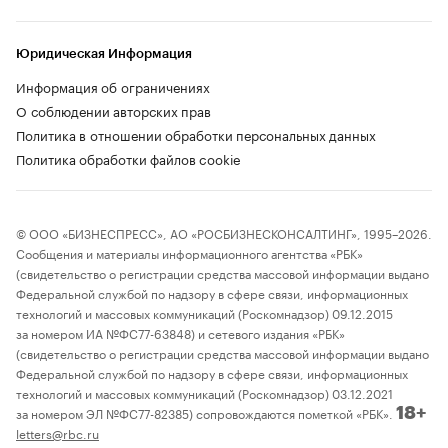
Юридическая Информация
Информация об ограничениях
О соблюдении авторских прав
Политика в отношении обработки персональных данных
Политика обработки файлов cookie
© ООО «БИЗНЕСПРЕСС», АО «РОСБИЗНЕСКОНСАЛТИНГ», 1995–2026.
Сообщения и материалы информационного агентства «РБК»
(свидетельство о регистрации средства массовой информации выдано
Федеральной службой по надзору в сфере связи, информационных
технологий и массовых коммуникаций (Роскомнадзор) 09.12.2015
за номером ИА №ФС77-63848) и сетевого издания «РБК»
(свидетельство о регистрации средства массовой информации выдано
Федеральной службой по надзору в сфере связи, информационных
технологий и массовых коммуникаций (Роскомнадзор) 03.12.2021
за номером ЭЛ №ФС77-82385) сопровождаются пометкой «РБК».
18+
letters@rbc.ru