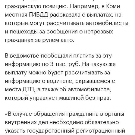
гражданскую позицию. Например, в Коми
местная ГИБДД
рассказала
о выплатах, на
которые могут рассчитывать автомобилисты
и пешеходы за сообщения о нетрезвых
гражданах за рулем авто.
В ведомстве пообещали платить за эту
информацию по 3 тыс. руб. На такую же
выплату можно будет рассчитывать за
информацию о водителе, скрывшемся с
места ДТП, а также об автомобилисте,
который управляет машиной без прав.
«В случае обращения гражданина в органы
внутренних дел необходимо обязательно
указать государственный регистрационный