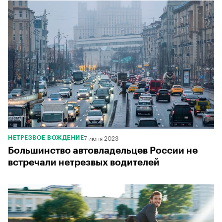
7 июня 2023
НЕТРЕЗВОЕ ВОЖДЕНИЕ
Большинство автовладельцев России не
встречали нетрезвых водителей