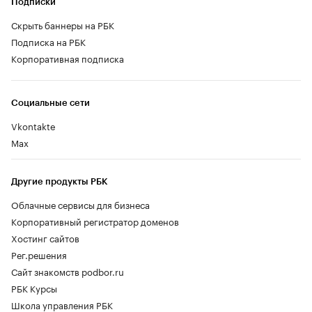
Подписки
Скрыть баннеры на РБК
Подписка на РБК
Корпоративная подписка
Социальные сети
Vkontakte
Max
Другие продукты РБК
Облачные сервисы для бизнеса
Корпоративный регистратор доменов
Хостинг сайтов
Рег.решения
Сайт знакомств podbor.ru
РБК Курсы
Школа управления РБК