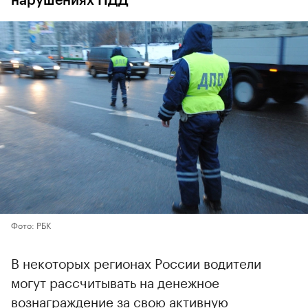
нарушениях ПДД
Фото: РБК
В некоторых регионах России водители
могут рассчитывать на денежное
вознаграждение за свою активную