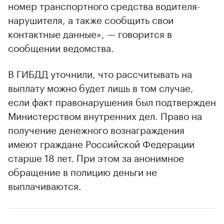
номер транспортного средства водителя-
нарушителя, а также сообщить свои
контактные данные», — говорится в
сообщении ведомства.
00:00
/
00:00
В ГИБДД уточнили, что рассчитывать на
выплату можно будет лишь в том случае,
если факт правонарушения был подтвержден
Министерством внутренних дел. Право на
получение денежного вознаграждения
имеют граждане Российской Федерации
старше 18 лет. При этом за анонимное
обращение в полицию деньги не
выплачиваются.