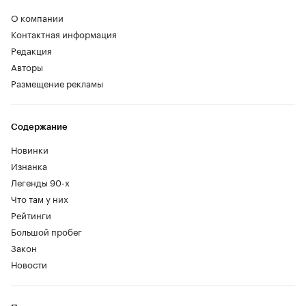
О компании
Контактная информация
Редакция
Авторы
Размещение рекламы
Содержание
Новинки
Изнанка
Легенды 90-х
Что там у них
Рейтинги
Большой пробег
Закон
Новости