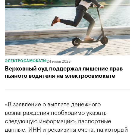
24 июля 2023
ЭЛЕКТРОСАМОКАТЫ
Верховный суд поддержал лишение прав
пьяного водителя на электросамокате
«В заявление о выплате денежного
вознаграждения необходимо указать
следующую информацию: паспортные
данные, ИНН и реквизиты счета, на который