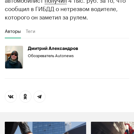
сообщил в ГИБДД о нетрезвом водителе,
которого он заметил за рулем.
Авторы
Теги
Дмитрий Александров
Обозреватель Autonews