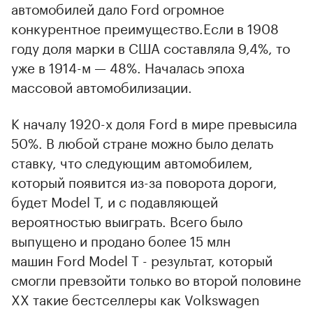
автомобилей дало Ford огромное
конкурентное преимущество.Если в 1908
году доля марки в США составляла 9,4%, то
уже в 1914-м — 48%. Началась эпоха
массовой автомобилизации.
К началу 1920-х доля Ford в мире превысила
50%. В любой стране можно было делать
ставку, что следующим автомобилем,
который появится из-за поворота дороги,
будет Model T, и с подавляющей
вероятностью выиграть. Всего было
выпущено и продано более 15 млн
машин Ford Model T - результат, который
смогли превзойти только во второй половине
XX такие бестселлеры как Volkswagen