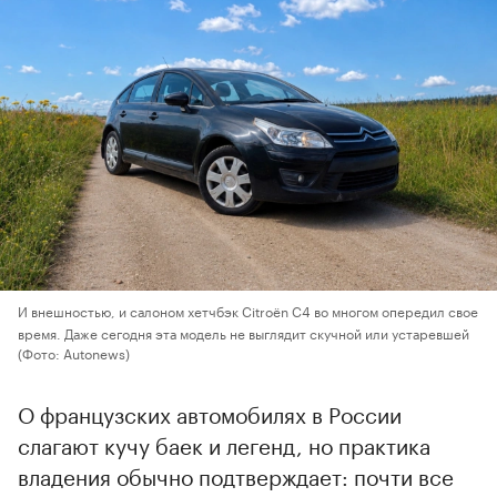
И внешностью, и салоном хетчбэк Citroёn C4 во многом опередил свое
время. Даже сегодня эта модель не выглядит скучной или устаревшей
(Фото: Autonews)
О французских автомобилях в России
слагают кучу баек и легенд, но практика
владения обычно подтверждает: почти все