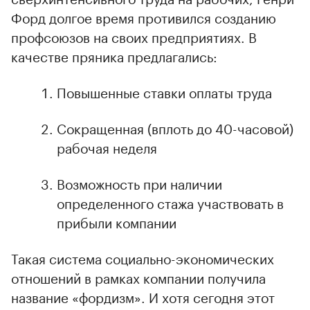
Форд долгое время противился созданию
профсоюзов на своих предприятиях. В
качестве пряника предлагались:
Повышенные ставки оплаты труда
Сокращенная (вплоть до 40-часовой)
рабочая неделя
Возможность при наличии
определенного стажа участвовать в
прибыли компании
Такая система социально-экономических
отношений в рамках компании получила
название «фордизм». И хотя сегодня этот