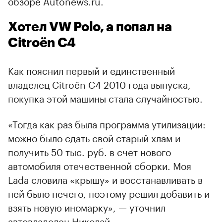
обзоре Autonews.ru.
Хотел VW Polo, а попал на
Citroёn C4
Как пояснил первый и единственный
владелец Citroёn C4 2010 года выпуска,
покупка этой машины стала случайностью.
«Тогда как раз была программа утилизации:
можно было сдать свой старый хлам и
получить 50 тыс. руб. в счет нового
автомобиля отечественной сборки. Моя
Lada словила «крышу» и восстанавливать в
ней было нечего, поэтому решил добавить и
взять новую иномарку», — уточнил
автовладелец Николай.