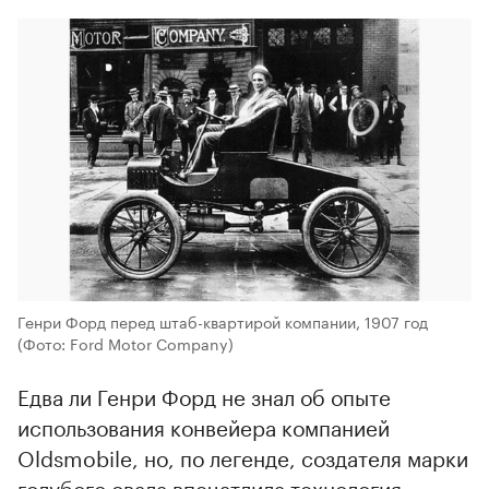
Генри Форд перед штаб-квартирой компании, 1907 год
(Фото: Ford Motor Company)
Едва ли Генри Форд не знал об опыте
использования конвейера компанией
Oldsmobile, но, по легенде, создателя марки
голубого овала впечатлила технология,