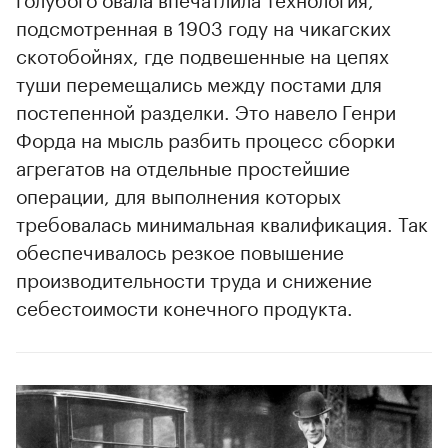
подсмотренная в 1903 году на чикагских
скотобойнях, где подвешенные на цепях
туши перемещались между постами для
постепенной разделки. Это навело Генри
Форда на мысль разбить процесс сборки
агрегатов на отдельные простейшие
операции, для выполнения которых
требовалась минимальная квалификация. Так
обеспечивалось резкое повышение
производительности труда и снижение
себестоимости конечного продукта.