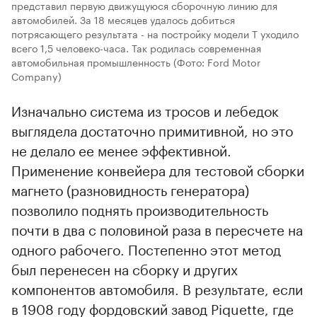
представил первую движущуюся сборочную линию для
автомобилей. За 18 месяцев удалось добиться
потрясающего результата - на постройку модели Т уходило
всего 1,5 человеко-часа. Так родилась современная
автомобильная промышленность
(Фото: Ford Motor
Company)
Изначально система из тросов и лебедок
выглядела достаточно примитивной, но это
не делало ее менее эффективной.
Применение конвейера для тестовой сборки
магнето (разновидность генератора)
позволило поднять производительность
почти в два с половиной раза в пересчете на
одного рабочего. Постепенно этот метод
был перенесен на сборку и других
компонентов автомобиля. В результате, если
в 1908 году фордовский завод Piquette, где