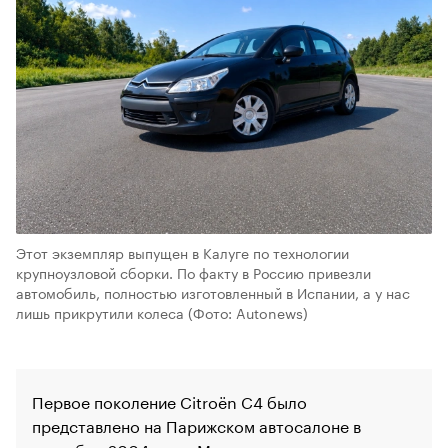
Этот экземпляр выпущен в Калуге по технологии
крупноузловой сборки. По факту в Россию привезли
автомобиль, полностью изготовленный в Испании, а у нас
лишь прикрутили колеса
(Фото: Autonews)
Первое поколение Citroёn C4 было
представлено на Парижском автосалоне в