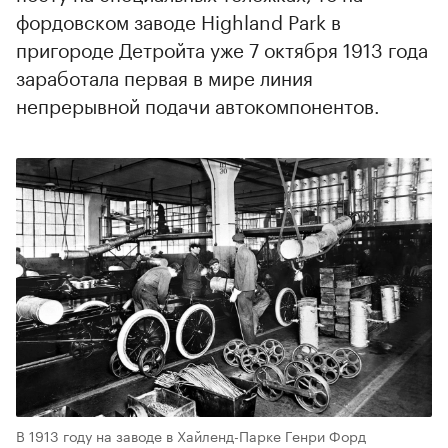
фордовском заводе Highland Park в
пригороде Детройта уже 7 октября 1913 года
заработала первая в мире линия
непрерывной подачи автокомпонентов.
В 1913 году на заводе в Хайленд-Парке Генри Форд