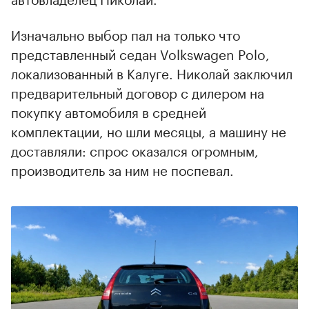
Изначально выбор пал на только что
представленный седан Volkswagen Polo,
локализованный в Калуге. Николай заключил
предварительный договор с дилером на
покупку автомобиля в средней
комплектации, но шли месяцы, а машину не
доставляли: спрос оказался огромным,
производитель за ним не поспевал.