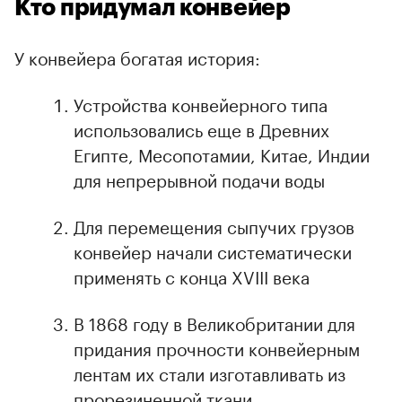
Кто придумал конвейер
У конвейера богатая история:
Устройства конвейерного типа
использовались еще в Древних
Египте, Месопотамии, Китае, Индии
для непрерывной подачи воды
Для перемещения сыпучих грузов
конвейер начали систематически
применять с конца XVIII века
В 1868 году в Великобритании для
придания прочности конвейерным
лентам их стали изготавливать из
прорезиненной ткани