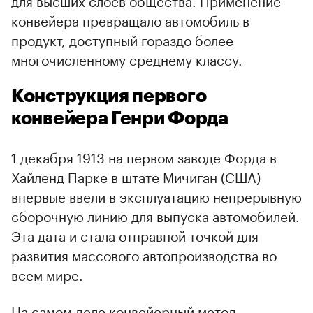
конвейера превращало автомобиль в
продукт, доступный гораздо более
многочисленному среднему классу.
Конструкция первого
конвейера Генри Форда
1 декабря 1913 на первом заводе Форда в
Хайленд Парке в штате Мичиган (США)
впервые ввели в эксплуатацию непрерывную
сборочную линию для выпуска автомобилей.
Эта дата и стала отправной точкой для
развития массового автопроизводства во
всем мире.
На самом деле конвейерный метод