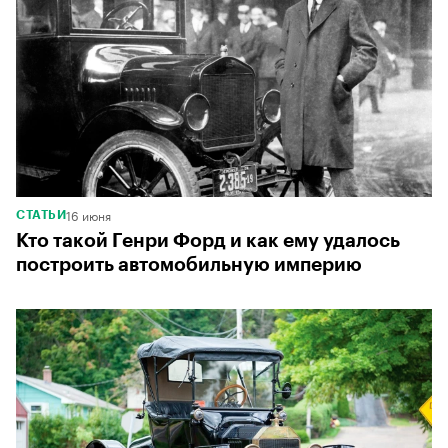
16 июня
СТАТЬИ
Кто такой Генри Форд и как ему удалось
построить автомобильную империю