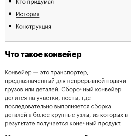
Кто придумал
История
Конструкция
Что такое конвейер
Конвейер — это транспортер,
предназначенный для непрерывной подачи
грузов или деталей. Сборочный конвейер
делится на участки, посты, где
последовательно выполняется сборка
деталей в более крупные узлы, из которых в
результате получается конечный продукт.
00:00
/
00:00