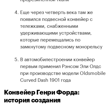
Еще через четверть века там же
появился подвесной конвейер с
тележками, снабженными
удерживающими устройствами,
которые перемещались по
замкнутому подвесному монорельсу
В автомобилестроении конвейер
первым применил Рэнсом Эли Олдс
при производстве модели Oldsmobile
Curved Dash 1901 года
Конвейер Генри Форда:
история создания