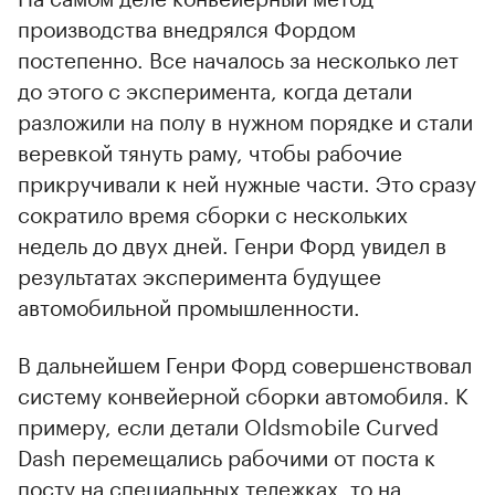
производства внедрялся Фордом
постепенно. Все началось за несколько лет
до этого с эксперимента, когда детали
разложили на полу в нужном порядке и стали
веревкой тянуть раму, чтобы рабочие
прикручивали к ней нужные части. Это сразу
сократило время сборки с нескольких
недель до двух дней. Генри Форд увидел в
результатах эксперимента будущее
автомобильной промышленности.
В дальнейшем Генри Форд совершенствовал
систему конвейерной сборки автомобиля. К
примеру, если детали Oldsmobile Curved
Dash перемещались рабочими от поста к
посту на специальных тележках, то на