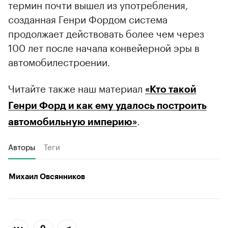
термин почти вышел из употребления,
созданная Генри Фордом система
продолжает действовать более чем через
100 лет после начала конвейерной эры в
автомобилестроении.
Читайте также наш материал
«Кто такой
Генри Форд и как ему удалось построить
.
автомобильную империю»
Авторы
Теги
Михаил Овсянников