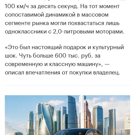
100 км/ч за десять секунд. На тот момент
сопоставимой динамикой в массовом
сегменте рынка могли похвастаться лишь
одноклассники с 2,0-литровыми моторами.
«Это был настоящий подарок и культурный
шок. Чуть больше 600 тыс. руб. за
современную и классную машину», —
описал впечатления от покупки владелец.