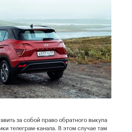
авить за собой право обратного выкупа
ки телеграм-канала. В этом случае там