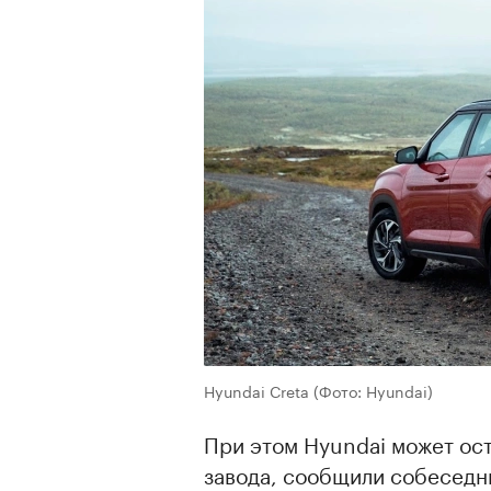
Hyundai Creta
(Фото: Hyundai)
При этом Hyundai может ост
завода, сообщили собеседни