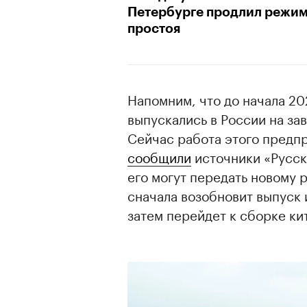
Петербурге продлил режи
простоя
Напомним, что до начала 20
выпускались в России на за
Сейчас работа этого предпр
сообщили
источники «Русско
его могут передать новому 
сначала возобновит выпуск 
затем перейдет к сборке ки