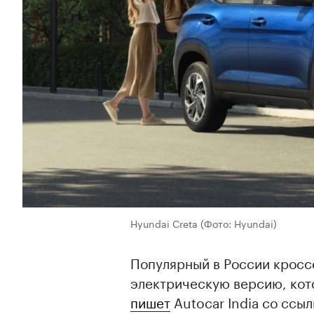
Hyundai Creta
(Фото: Hyundai)
Популярный в России кросс
электрическую версию, кото
пишет
Autocar India со ссыл