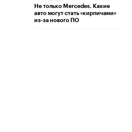
Не только Mercedes. Какие
авто могут стать «кирпичами»
из-за нового ПО