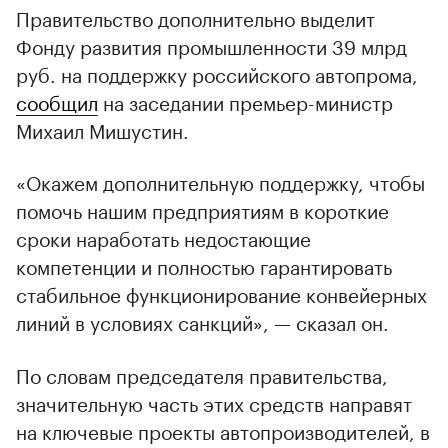
Правительство дополнительно выделит
Фонду развития промышленности 39 млрд
руб. на поддержку российского автопрома,
сообщил
на заседании премьер-министр
Михаил Мишустин.
«Окажем дополнительную поддержку, чтобы
помочь нашим предприятиям в короткие
сроки наработать недостающие
компетенции и полностью гарантировать
стабильное функционирование конвейерных
линий в условиях санкций», — сказал он.
По словам председателя правительства,
значительную часть этих средств направят
на ключевые проекты автопроизводителей, в