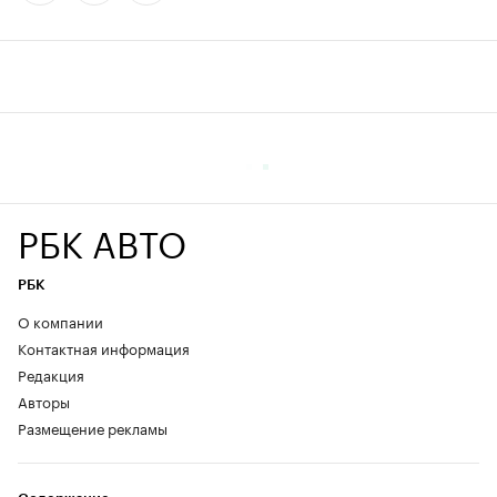
РБК АВТО
РБК
О компании
Контактная информация
Редакция
Авторы
Размещение рекламы