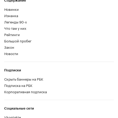
Содержание
Новинки
Изнанка
Легенды 90-х
Что там у них
Рейтинги
Большой пробег
Закон
Новости
Подписки
Скрыть баннеры на РБК
Подписка на РБК
Корпоративная подписка
Социальные сети
Vkontakte