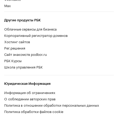
Max
Другие продукты РБК
Облачные сервисы для бизнеса
Корпоративный регистратор доменов
Хостинг сайтов
Рег.решения
Сайт знакомств podbor.ru
РБК Курсы
Школа управления РБК
Юридическая Информация
Информация об ограничениях
О соблюдении авторских прав
Политика в отношении обработки персональных данных
Политика обработки файлов cookie