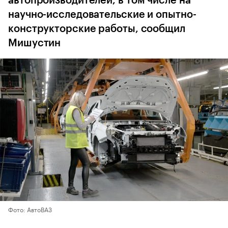
автопроизводителей, в том числе на
научно-исследовательские и опытно-
конструкторские работы, сообщил
Мишустин
Фото: АвтоВАЗ