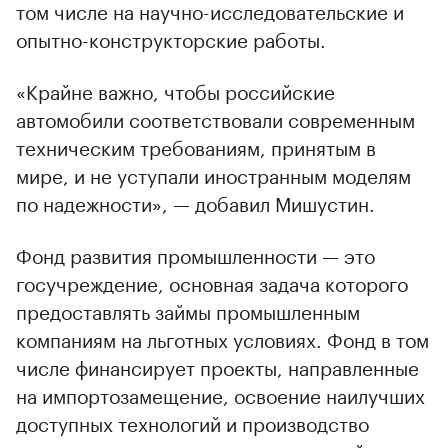
том числе на научно-исследовательские и
опытно-конструкторские работы.
«Крайне важно, чтобы российские
автомобили соответствовали современным
00:00
/
00:00
техническим требованиям, принятым в
мире, и не уступали иностранным моделям
по надежности», — добавил Мишустин.
Фонд развития промышленности — это
госучреждение, основная задача которого
предоставлять займы промышленным
компаниям на льготных условиях. Фонд в том
числе финансирует проекты, направленные
на импортозамещение, освоение наилучших
доступных технологий и производство