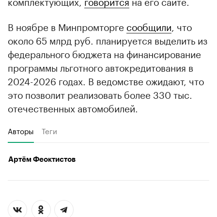
комплектующих,
говорится
на его сайте.
В ноябре в Минпромторге
сообщили
, что
около 65 млрд руб. планируется выделить из
федерального бюджета на финансирование
программы льготного автокредитования в
2024-2026 годах. В ведомстве ожидают, что
это позволит реализовать более 330 тыс.
отечественных автомобилей.
Авторы
Теги
Артём Феоктистов