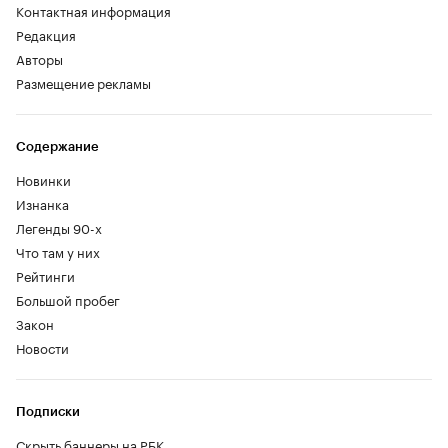
Контактная информация
Редакция
Авторы
Размещение рекламы
Содержание
Новинки
Изнанка
Легенды 90-х
Что там у них
Рейтинги
Большой пробег
Закон
Новости
Подписки
Скрыть баннеры на РБК