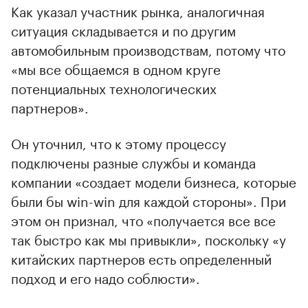
Как указал участник рынка, аналогичная
ситуация складывается и по другим
автомобильным производствам, потому что
«мы все общаемся в одном круге
потенциальных технологических
партнеров».
Он уточнил, что к этому процессу
подключены разные службы и команда
компании «создает модели бизнеса, которые
были бы win-win для каждой стороны». При
этом он признал, что «получается все все
так быстро как мы привыкли», поcкольку «у
китайских партнеров есть определенный
подход и его надо соблюсти».