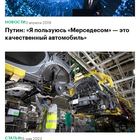
3 апреля 2019
НОВОСТИ
Путин: «Я пользуюсь «Мерседесом» — это
качественный автомобиль»
16 мая 2023
СТАТЬИ