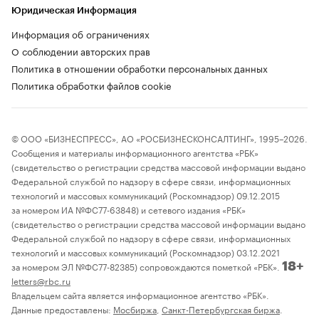
Юридическая Информация
Информация об ограничениях
О соблюдении авторских прав
Политика в отношении обработки персональных данных
Политика обработки файлов cookie
© ООО «БИЗНЕСПРЕСС», АО «РОСБИЗНЕСКОНСАЛТИНГ», 1995–2026.
Сообщения и материалы информационного агентства «РБК»
(свидетельство о регистрации средства массовой информации выдано
Федеральной службой по надзору в сфере связи, информационных
технологий и массовых коммуникаций (Роскомнадзор) 09.12.2015
за номером ИА №ФС77-63848) и сетевого издания «РБК»
(свидетельство о регистрации средства массовой информации выдано
Федеральной службой по надзору в сфере связи, информационных
технологий и массовых коммуникаций (Роскомнадзор) 03.12.2021
за номером ЭЛ №ФС77-82385) сопровождаются пометкой «РБК».
18+
letters@rbc.ru
Владельцем сайта является информационное агентство «РБК».
Данные предоставлены:
Мосбиржа
,
Санкт-Петербургская биржа
.