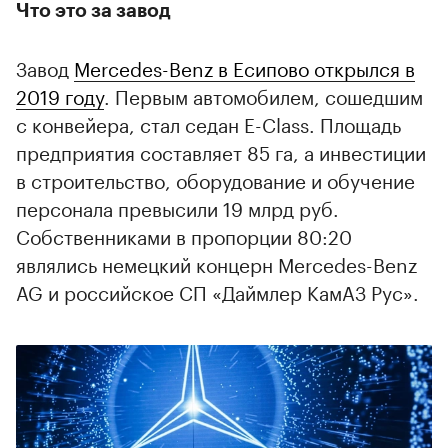
Что это за завод
Завод
Mercedes-Benz в Есипово открылся в
2019 году
. Первым автомобилем, сошедшим
с конвейера, стал седан E-Class. Площадь
предприятия составляет 85 га, а инвестиции
в строительство, оборудование и обучение
персонала превысили 19 млрд руб.
Собственниками в пропорции 80:20
являлись немецкий концерн Mercedes-Benz
AG и российское СП «Даймлер КамАЗ Рус».