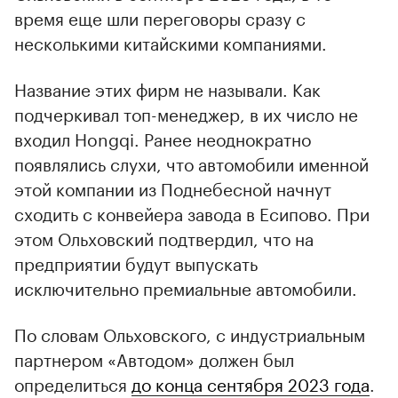
время еще шли переговоры сразу с
несколькими китайскими компаниями.
Название этих фирм не называли. Как
подчеркивал топ-менеджер, в их число не
входил Hongqi. Ранее неоднократно
появлялись слухи, что автомобили именной
этой компании из Поднебесной начнут
сходить с конвейера завода в Есипово. При
этом Ольховский подтвердил, что на
предприятии будут выпускать
исключительно премиальные автомобили.
По словам Ольховского, с индустриальным
партнером «Автодом» должен был
определиться
до конца сентября 2023 года
.