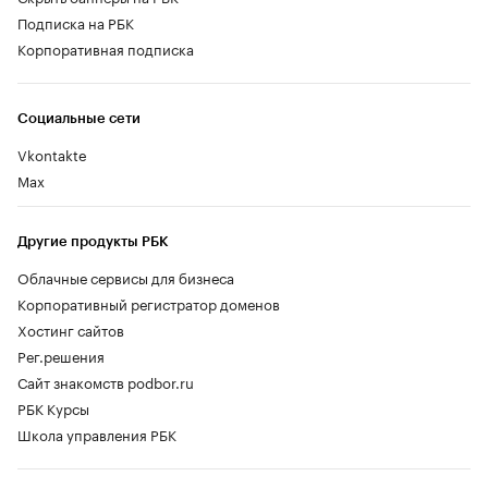
Подписка на РБК
Корпоративная подписка
Социальные сети
Vkontakte
Max
Другие продукты РБК
Облачные сервисы для бизнеса
Корпоративный регистратор доменов
Хостинг сайтов
Рег.решения
Сайт знакомств podbor.ru
РБК Курсы
Школа управления РБК