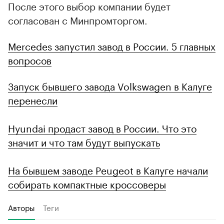
После этого выбор компании будет
согласован с Минпромторгом.
Mercedes запустил завод в России. 5 главных
вопросов
Запуск бывшего завода Volkswagen в Калуге
перенесли
Hyundai продаст завод в России. Что это
значит и что там будут выпускать
На бывшем заводе Peugeot в Калуге начали
собирать компактные кроссоверы
Авторы
Теги