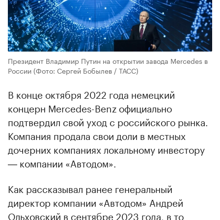
Президент Владимир Путин на открытии завода Mercedes в
России
(Фото: Сергей Бобылев / ТАСС)
В конце октября 2022 года немецкий
концерн Mercedes-Benz официально
подтвердил свой уход с российского рынка.
Компания продала свои доли в местных
дочерних компаниях локальному инвестору
― компании «Автодом».
Как рассказывал ранее генеральный
директор компании «Автодом» Андрей
Ольховский в сентябре 2023 года, в то