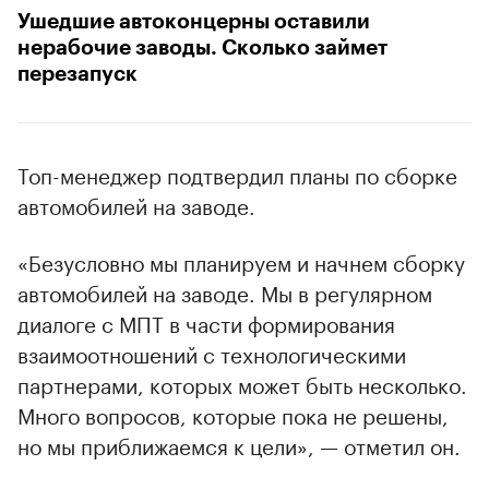
Ушедшие автоконцерны оставили
нерабочие заводы. Сколько займет
перезапуск
Топ-менеджер подтвердил планы по сборке
автомобилей на заводе.
«Безусловно мы планируем и начнем сборку
автомобилей на заводе. Мы в регулярном
диалоге с МПТ в части формирования
взаимоотношений с технологическими
партнерами, которых может быть несколько.
Много вопросов, которые пока не решены,
но мы приближаемся к цели», — отметил он.