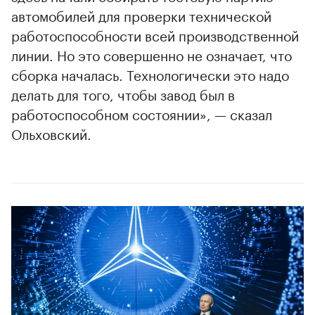
автомобилей для проверки технической
работоспособности всей производственной
линии. Но это совершенно не означает, что
сборка началась. Технологически это надо
делать для того, чтобы завод был в
работоспособном состоянии», — сказал
Ольховский.
00:00
/
00:00