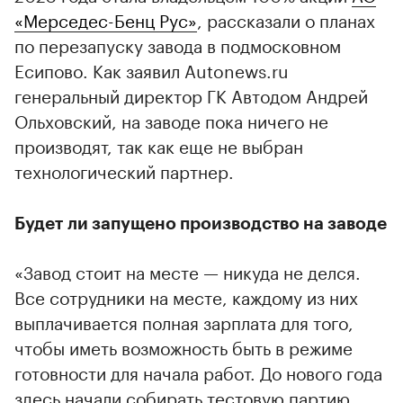
«Мерседес-Бенц Рус»
, рассказали о планах
по перезапуску завода в подмосковном
Есипово. Как заявил Autonews.ru
генеральный директор ГК Автодом Андрей
Ольховский, на заводе пока ничего не
производят, так как еще не выбран
технологический партнер.
Будет ли запущено производство на заводе
«Завод стоит на месте — никуда не делся.
Все сотрудники на месте, каждому из них
выплачивается полная зарплата для того,
чтобы иметь возможность быть в режиме
готовности для начала работ. До нового года
здесь начали собирать тестовую партию