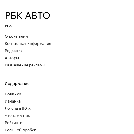
РБК АВТО
РБК
О компании
Контактная информация
Редакция
Авторы
Размещение рекламы
Содержание
Новинки
Изнанка
Легенды 90-х
Что там у них
Рейтинги
Большой пробег