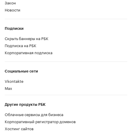
Закон
Новости
Подписки
Скрыть баннеры на РБК
Подписка на РБК
Корпоративная подписка
Социальные сети
Vkontakte
Max
Другие продукты РБК
Облачные сервисы для бизнеса
Корпоративный регистратор доменов
Хостинг сайтов