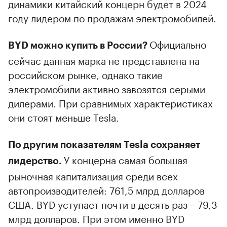
динамики китайский концерн будет в 2024
году лидером по продажам электромобилей.
Официально
BYD можно купить в России?
сейчас данная марка не представлена на
российском рынке, однако такие
электромобили активно завозятся серыми
дилерами. При сравнимых характеристиках
они стоят меньше Tesla.
По другим показателям Tesla сохраняет
У концерна самая большая
лидерство.
рыночная капитализация среди всех
автопроизводителей: 761,5 млрд долларов
США. BYD уступает почти в десять раз – 79,3
млрд долларов. При этом именно BYD