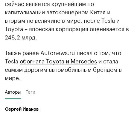
сейчас является крупнейшим по
капитализации автоконцерном Китая и
вторым по величине в мире, после Tesla и
Toyota – японская корпорация оценивается в
248,2 млрд.
Также ранее Autonews.ru писал о том, что
Tesla
обогнала Toyota и Mercedes
и стала
самым дорогим автомобильным брендом в
мире.
Авторы
Теги
Сергей Иванов