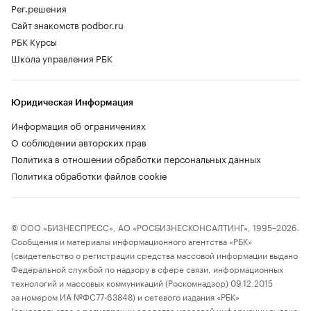
Рег.решения
Сайт знакомств podbor.ru
РБК Курсы
Школа управления РБК
Юридическая Информация
Информация об ограничениях
О соблюдении авторских прав
Политика в отношении обработки персональных данных
Политика обработки файлов cookie
© ООО «БИЗНЕСПРЕСС», АО «РОСБИЗНЕСКОНСАЛТИНГ», 1995–2026.
Сообщения и материалы информационного агентства «РБК»
(свидетельство о регистрации средства массовой информации выдано
Федеральной службой по надзору в сфере связи, информационных
технологий и массовых коммуникаций (Роскомнадзор) 09.12.2015
за номером ИА №ФС77-63848) и сетевого издания «РБК»
(свидетельство о регистрации средства массовой информации выдано