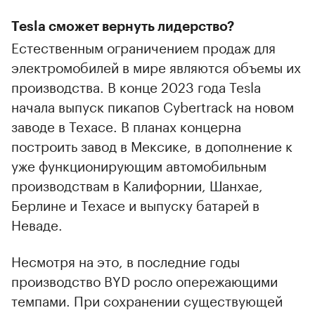
Tesla сможет вернуть лидерство?
Естественным ограничением продаж для
электромобилей в мире являются объемы их
производства. В конце 2023 года Tesla
начала выпуск пикапов Cybertrack на новом
заводе в Техасе. В планах концерна
построить завод в Мексике, в дополнение к
уже функционирующим автомобильным
производствам в Калифорнии, Шанхае,
Берлине и Техасе и выпуску батарей в
Неваде.
Несмотря на это, в последние годы
производство BYD росло опережающими
темпами. При сохранении существующей