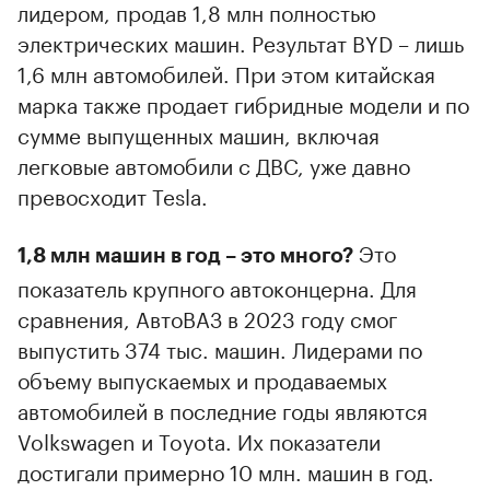
лидером, продав 1,8 млн полностью
электрических машин. Результат BYD – лишь
1,6 млн автомобилей. При этом китайская
марка также продает гибридные модели и по
сумме выпущенных машин, включая
легковые автомобили с ДВС, уже давно
превосходит Tesla.
Это
1,8 млн машин в год – это много?
показатель крупного автоконцерна. Для
сравнения, АвтоВАЗ в 2023 году смог
выпустить 374 тыс. машин. Лидерами по
объему выпускаемых и продаваемых
автомобилей в последние годы являются
Volkswagen и Toyota. Их показатели
достигали примерно 10 млн. машин в год.