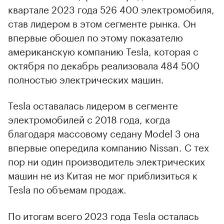
квартале 2023 года 526 400 электромобиля,
став лидером в этом сегменте рынка. Он
впервые обошел по этому показателю
американскую компанию Tesla, которая с
октября по декабрь реализовала 484 500
полностью электрических машин.
Tesla оставалась лидером в сегменте
электромобилей с 2018 года, когда
благодаря массовому седану Model 3 она
впервые опередила компанию Nissan. С тех
пор ни один производитель электрических
машин не из Китая не мог приблизиться к
Tesla по объемам продаж.
По итогам всего 2023 года Tesla осталась