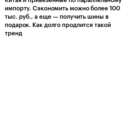
Китая и привезенные по параллельному
импорту. Сэкономить можно более 100
тыс. руб., а еще — получить шины в
подарок. Как долго продлится такой
тренд