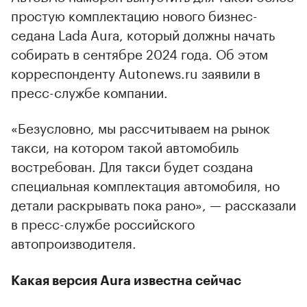
простую комплектацию нового бизнес-
седана Lada Aura, который должны начать
собирать в сентябре 2024 года. Об этом
корреспонденту Autonews.ru заявили в
пресс-службе компании.
«Безусловно, мы рассчитываем на рынок
такси, на котором такой автомобиль
востребован. Для такси будет создана
специальная комплектация автомобиля, но
детали раскрывать пока рано», — рассказали
в пресс-службе российского
автопроизводителя.
Какая версия Aura известна сейчас