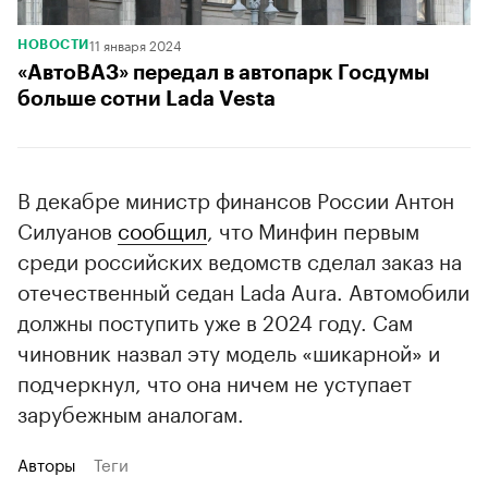
11 января 2024
НОВОСТИ
«АвтоВАЗ» передал в автопарк Госдумы
больше сотни Lada Vesta
В декабре министр финансов России Антон
Силуанов
сообщил
, что Минфин первым
среди российских ведомств сделал заказ на
отечественный седан Lada Aura. Автомобили
должны поступить уже в 2024 году. Сам
чиновник назвал эту модель «шикарной» и
подчеркнул, что она ничем не уступает
зарубежным аналогам.
Авторы
Теги