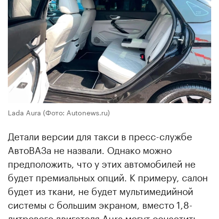
Lada Aura
(Фото: Autonews.ru)
Детали версии для такси в пресс-службе
АвтоВАЗа не назвали. Однако можно
предположить, что у этих автомобилей не
будет премиальных опций. К примеру, салон
будет из ткани, не будет мультимедийной
системы с большим экраном, вместо 1,8-
литрового двигателя Aura могут оснастить