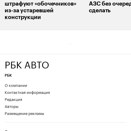
штрафуют «обочечников»
АЗС без очеред
из-за устаревшей
сделать
конструкции
РБК АВТО
РБК
О компании
Контактная информация
Редакция
Авторы
Размещение рекламы