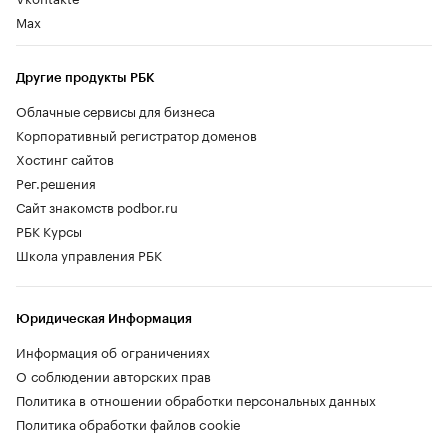
Max
Другие продукты РБК
Облачные сервисы для бизнеса
Корпоративный регистратор доменов
Хостинг сайтов
Рег.решения
Сайт знакомств podbor.ru
РБК Курсы
Школа управления РБК
Юридическая Информация
Информация об ограничениях
О соблюдении авторских прав
Политика в отношении обработки персональных данных
Политика обработки файлов cookie