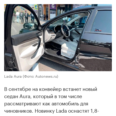
00:00
/
00:00
Lada Aura
(Фото: Autonews.ru)
В сентябре на конвейер встанет новый
седан Aura, который в том числе
рассматривают как автомобиль для
чиновников. Новинку Lada оснастят 1,8-