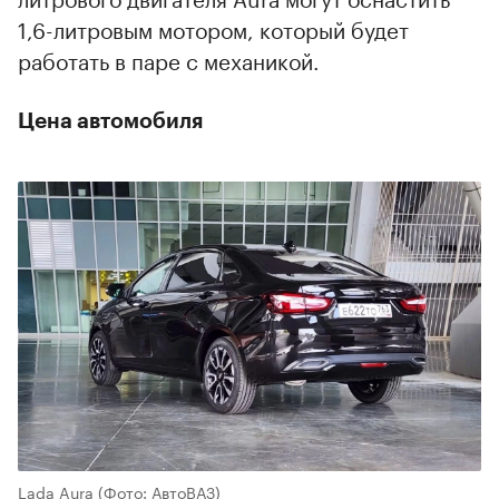
1,6-литровым мотором, который будет
работать в паре с механикой.
Цена автомобиля
Lada Aura
(Фото: АвтоВАЗ)