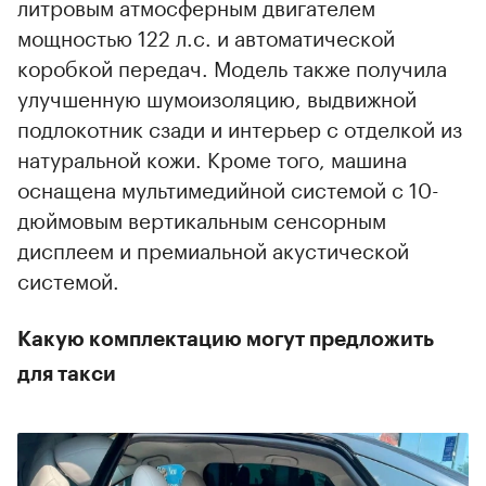
литровым атмосферным двигателем
мощностью 122 л.с. и автоматической
коробкой передач. Модель также получила
улучшенную шумоизоляцию, выдвижной
подлокотник сзади и интерьер с отделкой из
натуральной кожи. Кроме того, машина
оснащена мультимедийной системой с 10-
дюймовым вертикальным сенсорным
дисплеем и премиальной акустической
системой.
Какую комплектацию могут предложить
для такси