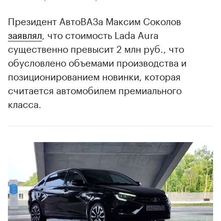
Президент АвтоВАЗа Максим Соколов
заявлял
, что стоимость Lada Aura
существенно превысит 2 млн руб., что
обусловлено объемами производства и
позиционированием новинки, которая
считается автомобилем премиального
класса.