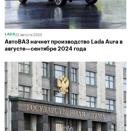
22 августа 2023
LADA
АвтоВАЗ начнет производство Lada Aura в
августе—сентябре 2024 года