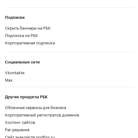
Подписки
Скрыть баннеры на РБК
Подписка на РБК
Корпоративная подписка
Социальные сети
Vkontakte
Max
Другие продукты РБК
Облачные сервисы для бизнеса
Корпоративный регистратор доменов
Хостинг сайтов
Рег.решения
Сайт знакомств podbor.ru