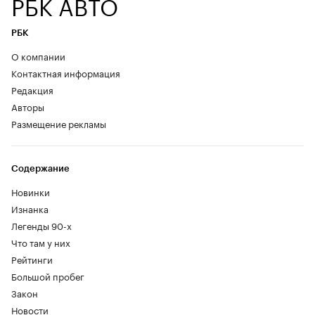
РБК АВТО
РБК
О компании
Контактная информация
Редакция
Авторы
Размещение рекламы
Содержание
Новинки
Изнанка
Легенды 90-х
Что там у них
Рейтинги
Большой пробег
Закон
Новости