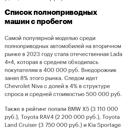
Список полноприводных
машин с пробегом
Самой популярной моделью среди
полноприводных автомобилей на вторичном
рынке в 2023 году стала отечественная Lada
4×4, которая в среднем обходилась
покупателям в 400 000 руб. Внедорожник
занял 8% этого рынка. Следом идет
Chevrolet Niva с долей в 4% в структуре
спроса и средней стоимостью 500 000 руб.
Также в рейтинг попали BMW X5 (3 110 000
руб.), Toyota RAV4 (2 200 000 руб.), Toyota
Land Cruiser (3 750 000 руб.) и Kia Sportage