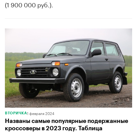
(1 900 000 руб.).
1 февраля 2024
ВТОРИЧКА
Названы самые популярные подержанные
кроссоверы в 2023 году. Таблица