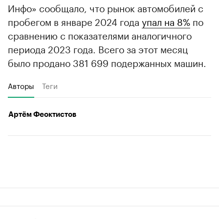
Инфо» сообщало, что рынок автомобилей с
пробегом в январе 2024 года
упал на 8%
по
сравнению с показателями аналогичного
периода 2023 года. Всего за этот месяц
было продано 381 699 подержанных машин.
Авторы
Теги
Артём Феоктистов