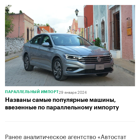
29 января 2024
ПАРАЛЛЕЛЬНЫЙ ИМПОРТ
Названы самые популярные машины,
ввезенные по параллельному импорту
Ранее аналитическое агентство «Автостат