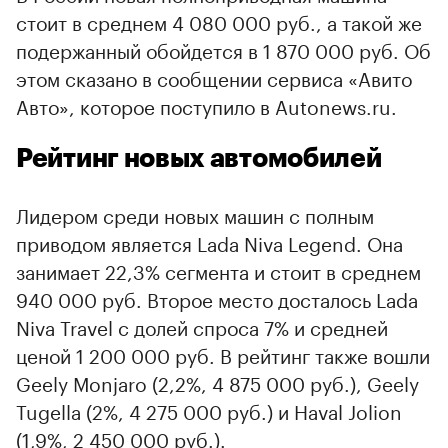
стоит в среднем 4 080 000 руб., а такой же
подержанный обойдется в 1 870 000 руб. Об
этом сказано в сообщении сервиса «Авито
Авто», которое поступило в Autonews.ru.
Рейтинг новых автомобилей
Лидером среди новых машин с полным
приводом является Lada Niva Legend. Она
занимает 22,3% сегмента и стоит в среднем
940 000 руб. Второе место досталось Lada
Niva Travel с долей спроса 7% и средней
ценой 1 200 000 руб. В рейтинг также вошли
Geely Monjaro (2,2%, 4 875 000 руб.), Geely
Tugella (2%, 4 275 000 руб.) и Haval Jolion
(1,9%, 2 450 000 руб.).