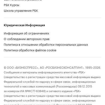
РБК Курсы
Школа управления РБК
Юридическая Информация
Информация об ограничениях
О соблюдении авторских прав
Политика в отношении обработки персональных данных
Политика обработки файлов cookie
© ООО «БИЗНЕСПРЕСС», АО «РОСБИЗНЕСКОНСАЛТИНГ», 1995–2026.
Сообщения и материалы информационного агентства «РБК»
(свидетельство о регистрации средства массовой информации выдано
Федеральной службой по надзору в сфере связи, информационных
технологий и массовых коммуникаций (Роскомнадзор) 09.12.2015
за номером ИА №ФС77-63848) и сетевого издания «РБК»
(свидетельство о регистрации средства массовой информации выдано
Федеральной службой по надзору в сфере связи, информационных
технологий и массовых коммуникаций (Роскомнадзор) 03.12.2021