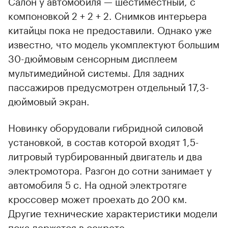
Салон у автомобиля — шестиместный, с
компоновкой 2 + 2 + 2. Снимков интерьера
китайцы пока не предоставили. Однако уже
известно, что модель укомплектуют большим
30-дюймовым сенсорным дисплеем
мультимедийной системы. Для задних
пассажиров предусмотрен отдельный 17,3-
дюймовый экран.
Новинку оборудовали гибридной силовой
установкой, в состав которой входят 1,5-
литровый турбированный двигатель и два
электромотора. Разгон до сотни занимает у
автомобиля 5 с. На одной электротяге
кроссовер может проехать до 200 км.
Другие технические характеристики модели
пока держатся в секрете.