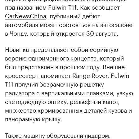
под названием Fulwin T11. Как сообщает
CarNewsChina
, публичный дебют
автомобиля может состояться на автосалоне
в Чэнду, который откроется 30 августа.
Новинка представляет собой серийную
версию одноименного концепта, который
был представлен в прошлом году. Внешне
кроссовер напоминает Range Rover. Fulwin
T11 получил безрамочную решетку
радиатора с вертикальными планками, узкую
светодиодную оптику, рельефный капот,
множество хромированных деталей кузова и
панорамную крышу.
Также машину оборудовали лидаром,