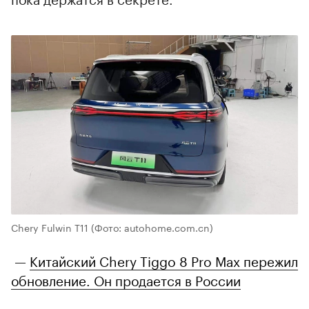
Chery Fulwin T11
(Фото: autohome.com.cn)
—
Китайский Chery Tiggo 8 Pro Max пережил
обновление. Он продается в России