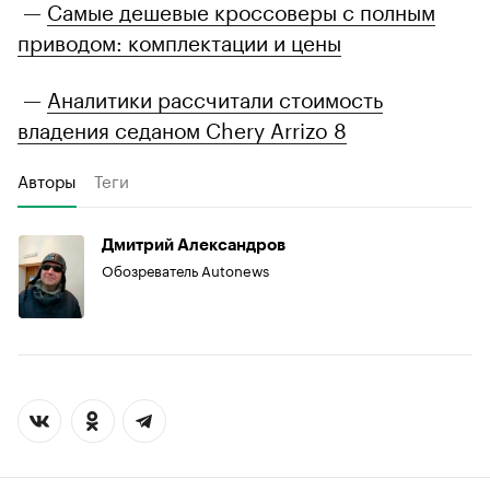
—
Самые дешевые кроссоверы с полным
приводом: комплектации и цены
—
Аналитики рассчитали стоимость
владения седаном Chery Arrizo 8
Авторы
Теги
Дмитрий Александров
Обозреватель Autonews