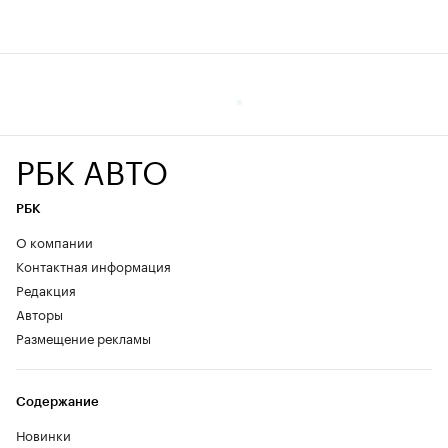
РБК АВТО
РБК
О компании
Контактная информация
Редакция
Авторы
Размещение рекламы
Содержание
Новинки