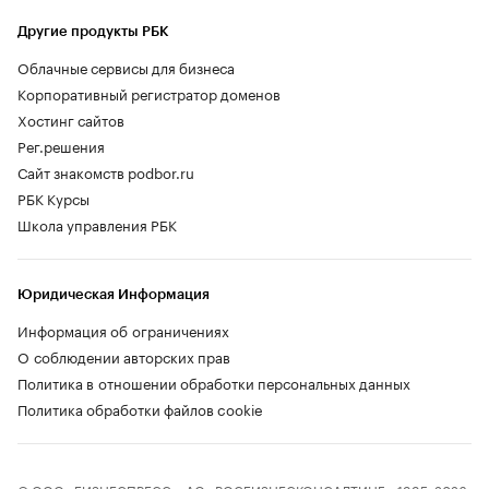
Другие продукты РБК
Облачные сервисы для бизнеса
Корпоративный регистратор доменов
Хостинг сайтов
Рег.решения
Сайт знакомств podbor.ru
РБК Курсы
Школа управления РБК
Юридическая Информация
Информация об ограничениях
О соблюдении авторских прав
Политика в отношении обработки персональных данных
Политика обработки файлов cookie