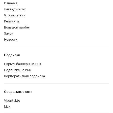
Изнанка
Легенды 90-х
Что там у них
Рейтинги
Большой пробег
Закон
Новости
Подписки
Скрыть баннеры на РБК
Подписка на РБК
Корпоративная подписка
Социальные сети
Vkontakte
Max