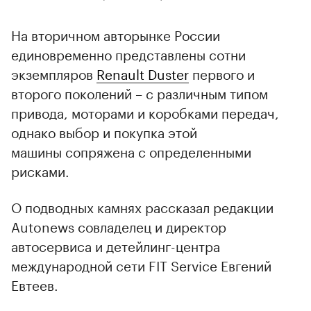
На вторичном авторынке России
единовременно представлены сотни
экземпляров
Renault Duster
первого и
второго поколений – с различным типом
привода, моторами и коробками передач,
однако выбор и покупка этой
машины сопряжена с определенными
рисками.
О подводных камнях рассказал редакции
Autonews совладелец и директор
автосервиса и детейлинг-центра
международной сети FIT Service Евгений
Евтеев.