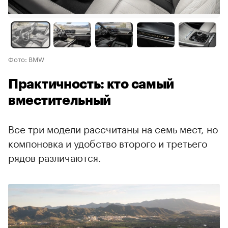
Фото: BMW
Практичность: кто самый
вместительный
Все три модели рассчитаны на семь мест, но
компоновка и удобство второго и третьего
рядов различаются.