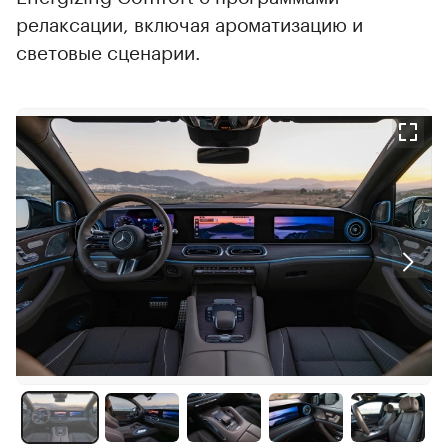
релаксации, включая ароматизацию и
световые сценарии.