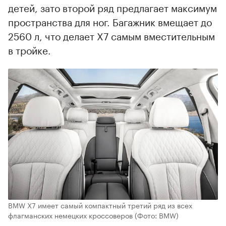
детей, зато второй ряд предлагает максимум
пространства для ног. Багажник вмещает до
2560 л, что делает X7 самым вместительным
в тройке.
BMW X7 имеет самый компактный третий ряд из всех
флагманских немецких кроссоверов
(Фото: BMW)