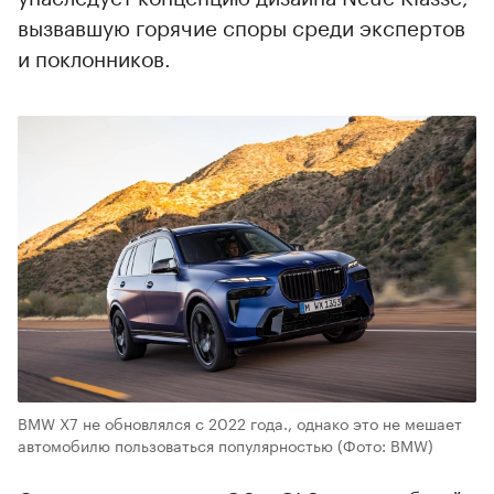
вызвавшую горячие споры среди экспертов
и поклонников.
BMW X7 не обновлялся с 2022 года., однако это не мешает
автомобилю пользоваться популярностью
(Фото: BMW)