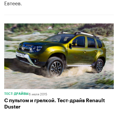
Евтеев.
6 июля 2015
ТЕСТ-ДРАЙВЫ
С пультом и грелкой. Тест-драйв Renault
Duster