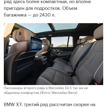
ряд здесь более компактный, но вполне
пригоден для подростков. Объем
багажника — до 2430 л.
Пассажиры второго ряда в Mercedes GLS так же не
обделены комфортом
(Фото: Mercedes‑Benz)
BMW X7: третий ряд рассчитан скорее на