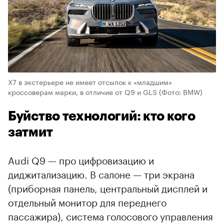
X7 в экстерьере не имеет отсылок к «младшим»
кроссоверам марки, в отличие от Q9 и GLS
(Фото: BMW)
Буйство технологий: кто кого
затмит
Audi Q9 — про цифровизацию и
диджитализацию. В салоне — три экрана
(приборная панель, центральный дисплей и
отдельный монитор для переднего
пассажира), система голосового управления