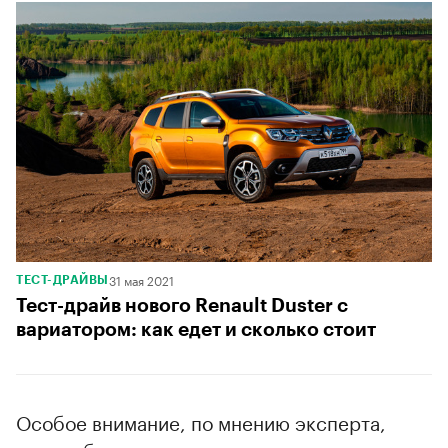
31 мая 2021
ТЕСТ-ДРАЙВЫ
Тест-драйв нового Renault Duster c
вариатором: как едет и сколько стоит
Особое внимание, по мнению эксперта,