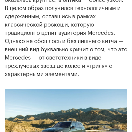
В целом образ получился технологичным и
сдержанным, оставшись в рамках
классической роскоши, которую
традиционно ценит аудитория Mercedes.
Однако не обошлось и без лишнего китча —
внешний вид буквально кричит о том, что это
Mercedes — от светотехники в виде
трехлучевых звезд до колес и «гриля» с
характерными элементами.