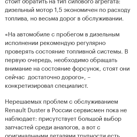
стоит обратить на тип силового агрегата:
дизельный мотор 1,5 экономичен по расходу
топлива, но весьма дорог в обслуживании.
«На автомобиле с пробегом в дизельным
исполнении рекомендую регулярно
проверять состояние топливной системы. В
первую очередь, необходимо обращать
внимание на состояние форсунок, стоят они
сейчас достаточно дорого», –
конкретизировал специалист.
Нерешаемых проблем с обслуживанием
Renault Duster в России сервисмен пока не
наблюдает: присутствует большой выбор
запчастей среди аналогов, а вот с
оригинальными деталями трудности есть,