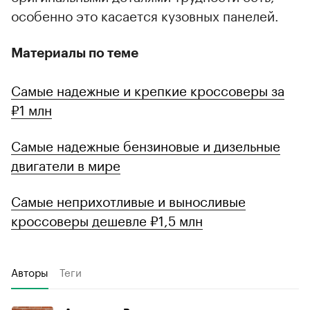
особенно это касается кузовных панелей.
Материалы по теме
Самые надежные и крепкие кроссоверы за
₽1 млн
Самые надежные бензиновые и дизельные
двигатели в мире
Самые неприхотливые и выносливые
кроссоверы дешевле ₽1,5 млн
Авторы
Теги