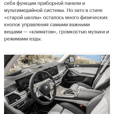
себя функции приборной панели и
мультимедийной системы. Но зато в стиле
«старой школы» осталось много физических
кнопок управления самыми важными
вещами — «климатом», громкостью музыки и
режимами езды.