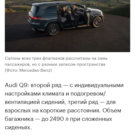
Салоны всех трех флагманов рассчитаны на семь
пассажиров, но с разным запасом пространства
(Фото: Mercedes‑Benz)
Audi Q9: второй ряд — с индивидуальными
настройками климата и подогревом/
вентиляцией сидений, третий ряд — для
взрослых на короткие расстояния. Объем
багажника — до 2490 л при сложенных
сиденьях.