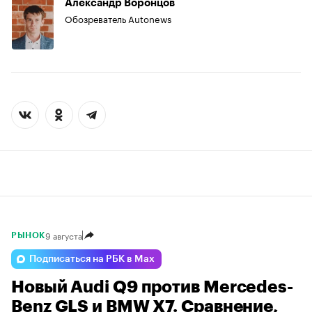
Александр Воронцов
Обозреватель Autonews
9 августа
РЫНОК
Подписаться на РБК в Max
Новый Audi Q9 против Mercedes-
Benz GLS и BMW X7. Сравнение,