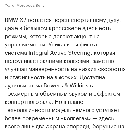
Фото: Mercedes‑Benz
BMW X7 остается верен спортивному духу:
даже в большом кроссовере здесь есть
режимы, которые делают акцент на
управляемости. Уникальная фишка —
система Integral Active Steering, которая
подруливает задними колесами, заметно
улучшая маневренность на низких скоростях
и стабильность на высоких. Доступна
аудиосистема Bowers & Wilkins с
трехмерным объемным звуком и эффектом
концертного зала. Но в плане
технологичности модель немного уступает
более современным «коллегам» — здесь
всего лишь два экрана спереди, берущие на