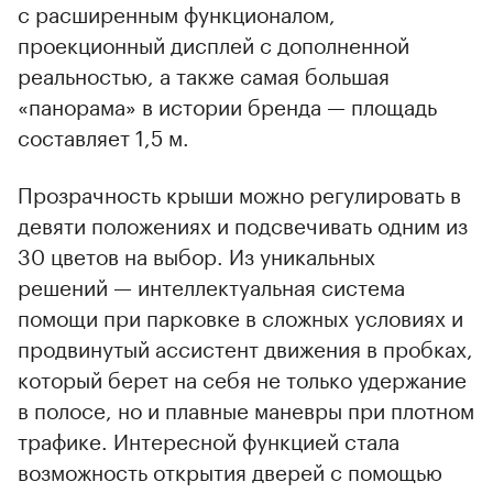
с расширенным функционалом,
проекционный дисплей с дополненной
реальностью, а также самая большая
«панорама» в истории бренда — площадь
составляет 1,5 м.
Прозрачность крыши можно регулировать в
девяти положениях и подсвечивать одним из
30 цветов на выбор. Из уникальных
решений — интеллектуальная система
помощи при парковке в сложных условиях и
продвинутый ассистент движения в пробках,
который берет на себя не только удержание
в полосе, но и плавные маневры при плотном
трафике. Интересной функцией стала
возможность открытия дверей с помощью