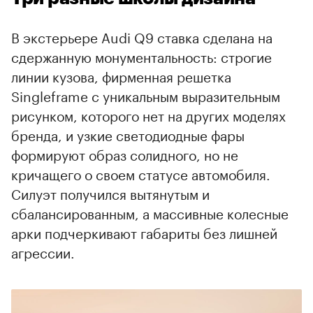
В экстерьере Audi Q9 ставка сделана на
сдержанную монументальность: строгие
линии кузова, фирменная решетка
Singleframe с уникальным выразительным
рисунком, которого нет на других моделях
бренда, и узкие светодиодные фары
формируют образ солидного, но не
кричащего о своем статусе автомобиля.
Силуэт получился вытянутым и
сбалансированным, а массивные колесные
арки подчеркивают габариты без лишней
агрессии.