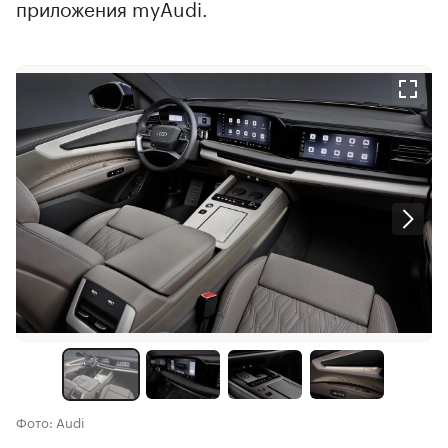
приложения myAudi.
Фото: Audi