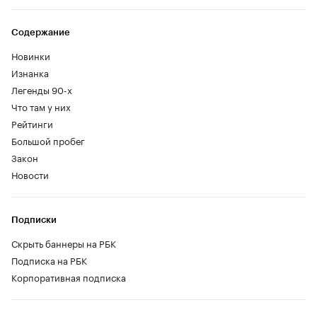
Содержание
Новинки
Изнанка
Легенды 90-х
Что там у них
Рейтинги
Большой пробег
Закон
Новости
Подписки
Скрыть баннеры на РБК
Подписка на РБК
Корпоративная подписка