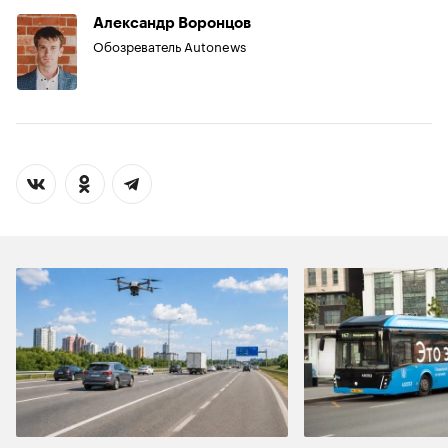
Александр Воронцов
Обозреватель Autonews