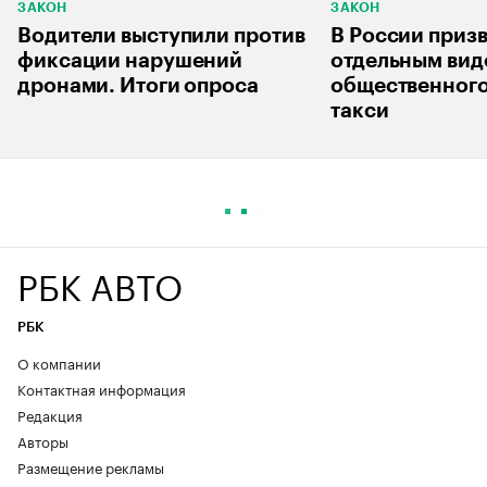
ЗАКОН
ЗАКОН
Водители выступили против
В России приз
фиксации нарушений
отдельным ви
дронами. Итоги опроса
общественного
такси
РБК АВТО
РБК
О компании
Контактная информация
Редакция
Авторы
Размещение рекламы