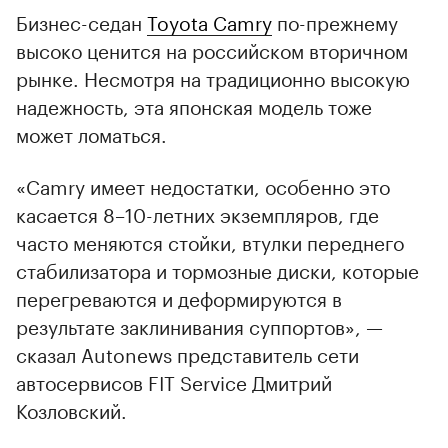
Бизнес-седан
Toyota Camry
по-прежнему
высоко ценится на российском вторичном
рынке. Несмотря на традиционно высокую
надежность, эта японская модель тоже
может ломаться.
«Camry имеет недостатки, особенно это
касается 8–10-летних экземпляров, где
часто меняются стойки, втулки переднего
стабилизатора и тормозные диски, которые
перегреваются и деформируются в
результате заклинивания суппортов», —
сказал Autonews представитель сети
автосервисов FIT Service Дмитрий
Козловский.