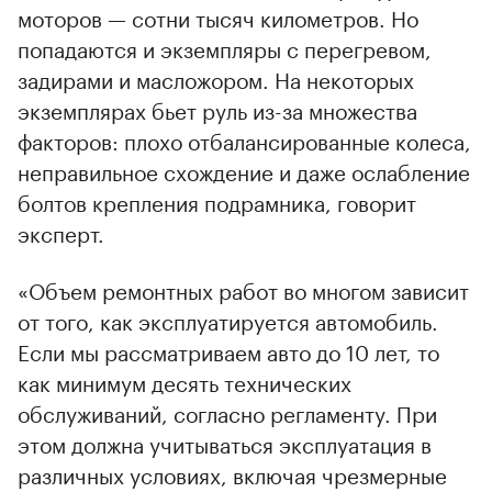
моторов — сотни тысяч километров. Но
попадаются и экземпляры с перегревом,
задирами и масложором. На некоторых
экземплярах бьет руль из-за множества
факторов: плохо отбалансированные колеса,
неправильное схождение и даже ослабление
болтов крепления подрамника, говорит
эксперт.
«Объем ремонтных работ во многом зависит
от того, как эксплуатируется автомобиль.
Если мы рассматриваем авто до 10 лет, то
как минимум десять технических
обслуживаний, согласно регламенту. При
этом должна учитываться эксплуатация в
различных условиях, включая чрезмерные