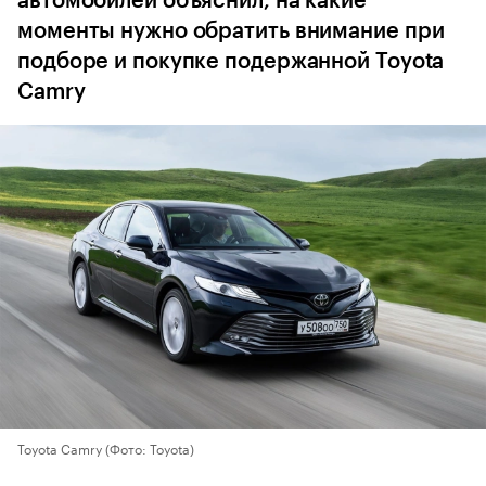
автомобилей объяснил, на какие
моменты нужно обратить внимание при
подборе и покупке подержанной Toyota
Camry
Toyota Camry
(Фото: Toyota)