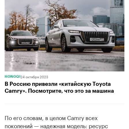
24 октября 2023
HONGQI
В Россию привезли «китайскую Toyota
Camry». Посмотрите, что это за машина
По его словам, в целом Camry всех
поколений — надежная модель: ресурс