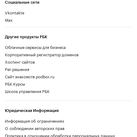
Социальные сети
Vkontakte
Max
Другие продукты РБК
Облачные сервисы для бизнеса
Корпоративный регистратор доменов
Хостинг сайтов
Рег.решения
Сайт знакомств podbor.ru
РБК Курсы
Школа управления РБК
Юридическая Информация
Информация об ограничениях
О соблюдении авторских прав
Политика в отношении обработки персональных данных