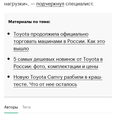
нагрузки», —
подчеркнул
специалист.
Материалы по теме:
Toyota продолжила официально
торговать машинами в России. Как это
вышло
5 самых дешевых новинок от Toyota в
России: фото, комплектации и цены
Новую Toyota Camry разбили в краш-
тесте. Что от нее осталось
Авторы
Теги