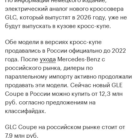
электрический аналог нового кроссовера
GLC, который выпустят в 2026 году, уже не
будут выпускать в кузове кросс-купе.
Обе модели в версиях кросс-купе
продавались в России официально до 2022
года. После
ухода
Mercedes-Benz с
российского рынка, дилеры по
параллельному импорту активно продолжали
продавать эти модели. Сейчас новый GLE
Coupe в России можно купить от 12,3 млн
руб. согласно предложениям на
классифайдах.
GLC Coupe на российском рынке стоит от
7,9 млн руб.