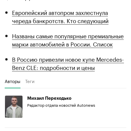
Европейский автопром захлестнула
череда банкротств. Кто следующий
Названы самые популярные премиальные
марки автомобилей в России. Список
В Россию привезли новое купе Mercedes-
Benz CLE: подробности и цены
Авторы
Теги
Михаил Переходько
Редактор отдела новостей Autonews