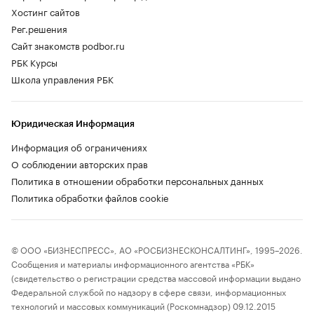
Хостинг сайтов
Рег.решения
Сайт знакомств podbor.ru
РБК Курсы
Школа управления РБК
Юридическая Информация
Информация об ограничениях
О соблюдении авторских прав
Политика в отношении обработки персональных данных
Политика обработки файлов cookie
© ООО «БИЗНЕСПРЕСС», АО «РОСБИЗНЕСКОНСАЛТИНГ», 1995–2026.
Сообщения и материалы информационного агентства «РБК»
(свидетельство о регистрации средства массовой информации выдано
Федеральной службой по надзору в сфере связи, информационных
технологий и массовых коммуникаций (Роскомнадзор) 09.12.2015