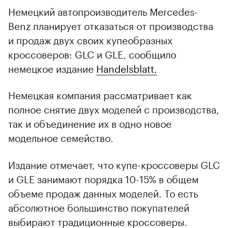
Немецкий автопроизводитель Mercedes-
Benz планирует отказаться от производства
и продаж двух своих купеобразных
кроссоверов: GLC и GLE, сообщило
немецкое издание
Handelsblatt.
Немецкая компания рассматривает как
полное снятие двух моделей с производства,
так и объединение их в одно новое
модельное семейство.
Издание отмечает, что купе-кроссоверы GLC
и GLE занимают порядка 10-15% в общем
объеме продаж данных моделей. То есть
абсолютное большинство покупателей
выбирают традиционные кроссоверы.