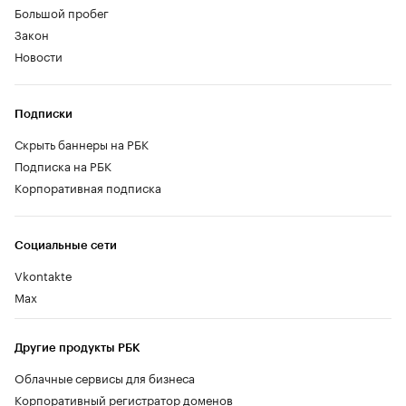
Большой пробег
Закон
Новости
Подписки
Скрыть баннеры на РБК
Подписка на РБК
Корпоративная подписка
Социальные сети
Vkontakte
Max
Другие продукты РБК
Облачные сервисы для бизнеса
Корпоративный регистратор доменов