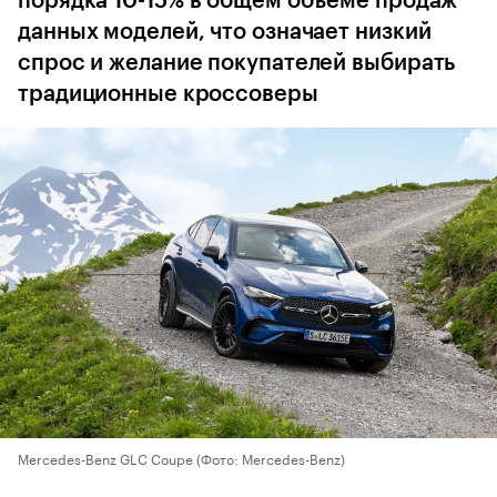
порядка 10-15% в общем объеме продаж
данных моделей, что означает низкий
спрос и желание покупателей выбирать
традиционные кроссоверы
Mercedes-Benz GLC Coupe
(Фото: Mercedes-Benz)