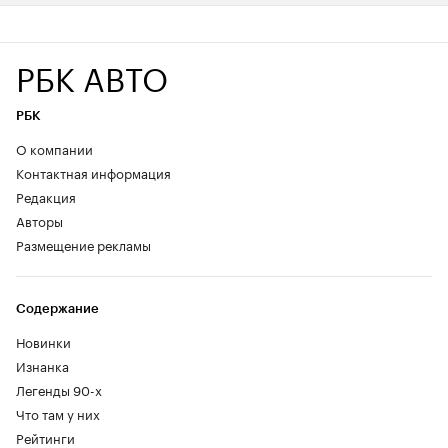
РБК АВТО
РБК
О компании
Контактная информация
Редакция
Авторы
Размещение рекламы
Содержание
Новинки
Изнанка
Легенды 90-х
Что там у них
Рейтинги