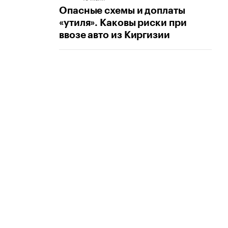
Опасные схемы и доплаты
«утиля». Каковы риски при
ввозе авто из Киргизии