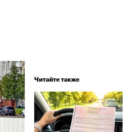
Читайте также