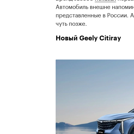
Автомобиль внешне напомин
представленные в России. А
чуть позже.
Новый Geely Citiray