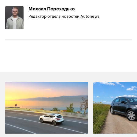
Михаил Переходько
Редактор отдела новостей Autonews