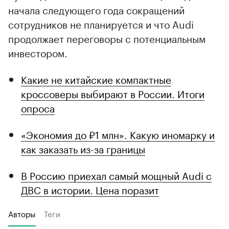
начала следующего года сокращений
сотрудников не планируется и что Audi
продолжает переговоры с потенциальным
инвестором.
Какие не китайские компактные
кроссоверы выбирают в России. Итоги
опроса
«Экономия до ₽1 млн». Какую иномарку и
как заказать из-за границы
В Россию приехал самый мощный Audi с
ДВС в истории. Цена поразит
Авторы
Теги