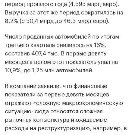
период прошлого года (4,595 млрд евро).
Выручка за этот же период сократилась на
8,2% (с 50,4 млрд до 46,3 млрд евро).
Число проданных автомобилей по итогам
третьего квартала снизилось на 16%,
составив 407,4 тыс. В первые девять
месяцев в целом этот показатель упал на
10,9%, до 1,25 млн автомобилей.
В компании заявили, что финансовые
показатели за первые девять месяцев
отражают «сложную макроэкономическую
ситуацию: сюда относятся сложная
рыночная конъюнктура и ожидаемые
расходы на реструктуризацию, например, в