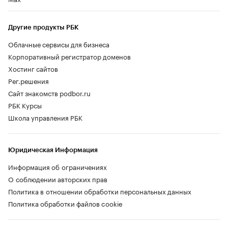
Другие продукты РБК
Облачные сервисы для бизнеса
Корпоративный регистратор доменов
Хостинг сайтов
Рег.решения
Сайт знакомств podbor.ru
РБК Курсы
Школа управления РБК
Юридическая Информация
Информация об ограничениях
О соблюдении авторских прав
Политика в отношении обработки персональных данных
Политика обработки файлов cookie