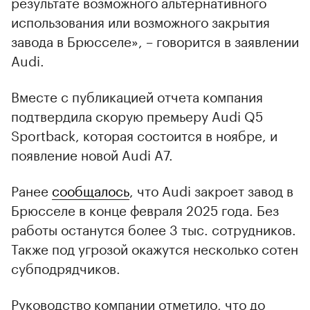
результате возможного альтернативного
использования или возможного закрытия
завода в Брюсселе», – говорится в заявлении
Audi.
Вместе с публикацией отчета компания
подтвердила скорую премьеру Audi Q5
Sportback, которая состоится в ноябре, и
появление новой Audi A7.
Ранее
сообщалось
, что Audi закроет завод в
Брюсселе в конце февраля 2025 года. Без
работы останутся более 3 тыс. сотрудников.
Также под угрозой окажутся несколько сотен
субподрядчиков.
Руководство компании отметило, что до