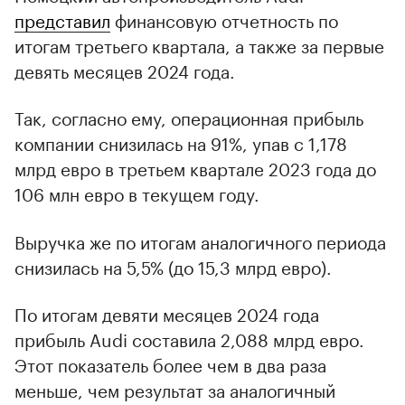
представил
финансовую отчетность по
итогам третьего квартала, а также за первые
девять месяцев 2024 года.
Так, согласно ему, операционная прибыль
компании снизилась на 91%, упав с 1,178
млрд евро в третьем квартале 2023 года до
106 млн евро в текущем году.
Выручка же по итогам аналогичного периода
снизилась на 5,5% (до 15,3 млрд евро).
По итогам девяти месяцев 2024 года
прибыль Audi составила 2,088 млрд евро.
Этот показатель более чем в два раза
меньше, чем результат за аналогичный