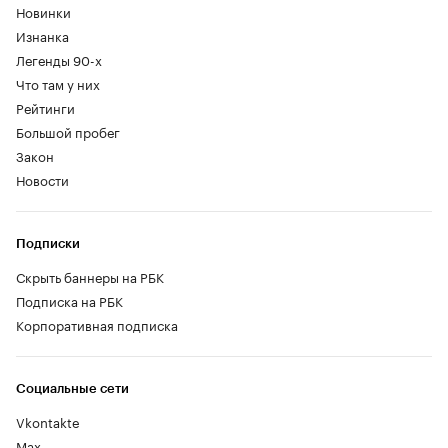
Новинки
Изнанка
Легенды 90-х
Что там у них
Рейтинги
Большой пробег
Закон
Новости
Подписки
Скрыть баннеры на РБК
Подписка на РБК
Корпоративная подписка
Социальные сети
Vkontakte
Max