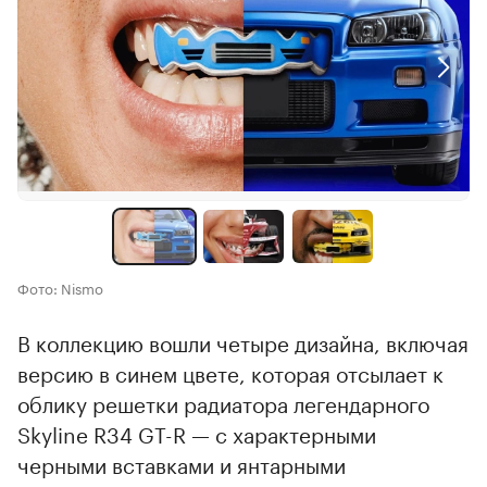
Фото: Nismo
В коллекцию вошли четыре дизайна, включая
версию в синем цвете, которая отсылает к
облику решетки радиатора легендарного
Skyline R34 GT-R — с характерными
черными вставками и янтарными