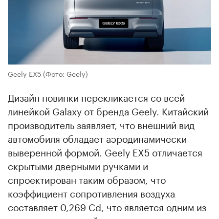
00:00
/
00:00
Geely EX5
(Фото: Geely)
Дизайн новинки перекликается со всей
линейкой Galaxy от бренда Geely. Китайский
производитель заявляет, что внешний вид
автомобиля обладает аэродинамически
выверенной формой. Geely EX5 отличается
скрытыми дверными ручками и
спроектирован таким образом, что
коэффициент сопротивления воздуха
составляет 0,269 Cd, что является одним из