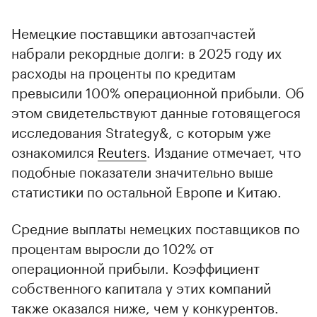
Немецкие поставщики автозапчастей
набрали рекордные долги: в 2025 году их
расходы на проценты по кредитам
превысили 100% операционной прибыли. Об
этом свидетельствуют данные готовящегося
исследования Strategy&, с которым уже
ознакомился
Reuters
. Издание отмечает, что
подобные показатели значительно выше
статистики по остальной Европе и Китаю.
Средние выплаты немецких поставщиков по
процентам выросли до 102% от
операционной прибыли. Коэффициент
собственного капитала у этих компаний
также оказался ниже, чем у конкурентов.