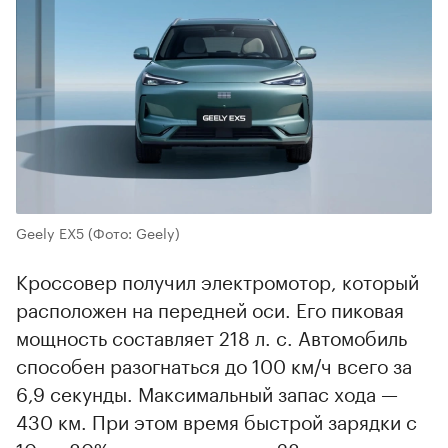
Geely EX5
(Фото: Geely)
Кроссовер получил электромотор, который
расположен на передней оси. Его пиковая
мощность составляет 218 л. с. Автомобиль
способен разогнаться до 100 км/ч всего за
6,9 секунды. Максимальный запас хода —
430 км. При этом время быстрой зарядки с
10 до 80% составляет всего 28 минут, а