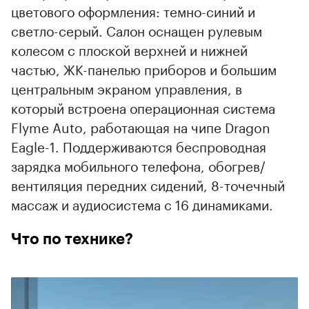
цветового оформления: темно-синий и
светло-серый. Салон оснащен рулевым
колесом с плоской верхней и нижней
частью, ЖК-панелью приборов и большим
центральным экраном управления, в
который встроена операционная система
Flyme Auto, работающая на чипе Dragon
Eagle-1. Поддерживаются беспроводная
зарядка мобильного телефона, обогрев/
вентиляция передних сидений, 8-точечный
массаж и аудиосистема с 16 динамиками.
Что по технике?