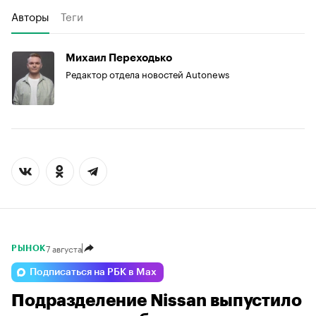
Авторы
Теги
Михаил Переходько
Редактор отдела новостей Autonews
7 августа
РЫНОК
Подписаться на РБК в Max
Подразделение Nissan выпустило