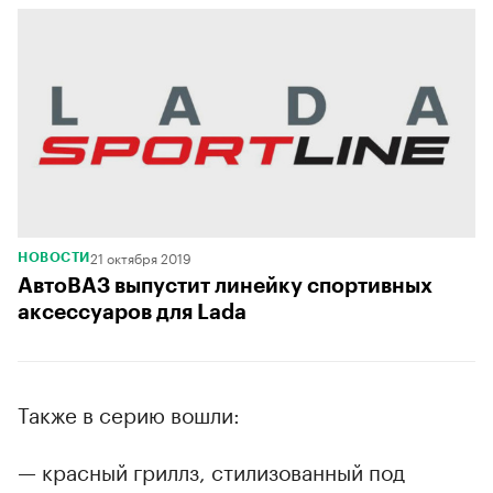
21 октября 2019
НОВОСТИ
АвтоВАЗ выпустит линейку спортивных
аксессуаров для Lada
Также в серию вошли:
— красный гриллз, стилизованный под