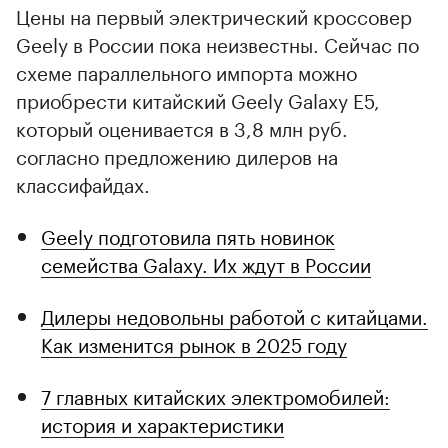
Цены на первый электрический кроссовер
Geely в России пока неизвестны. Сейчас по
схеме параллельного импорта можно
приобрести китайский Geely Galaxy E5,
который оценивается в 3,8 млн руб.
согласно предложению дилеров на
классифайдах.
Geely подготовила пять новинок
семейства Galaxy. Их ждут в России
Дилеры недовольны работой с китайцами.
Как изменится рынок в 2025 году
7 главных китайских электромобилей:
история и характеристики