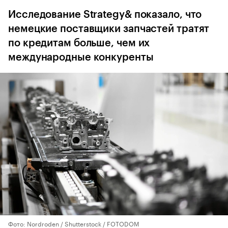
Исследование Strategy& показало, что
немецкие поставщики запчастей тратят
по кредитам больше, чем их
международные конкуренты
Фото: Nordroden / Shutterstock / FOTODOM