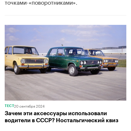
точками-«поворотниками».
20 сентября 2024
ТЕСТ
Зачем эти аксессуары использовали
водители в СССР? Ностальгический квиз