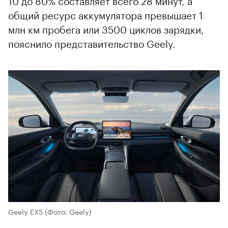
общий ресурс аккумулятора превышает 1
млн км пробега или 3500 циклов зарядки,
пояснило представительство Geely.
Geely EX5
(Фото: Geely)