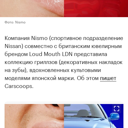
Фото: Nismo
Компания Nismo (спортивное подразделение
Nissan) совместно с британским ювелирным
брендом Loud Mouth LDN представила
коллекцию гриллзов (декоративных накладок
на зубы), вдохновленных культовыми
моделями японской марки. Об этом
пишет
Carscoops.