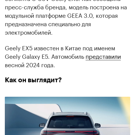
пресс-служба бренда, модель построена на
модульной платформе GEEA 3.0, которая
предназначена специально для
электромобилей.
Geely EX5 известен в Китае под именем
Geely Galaxy E5. Автомобиль
представили
весной 2024 года.
Как он выглядит?