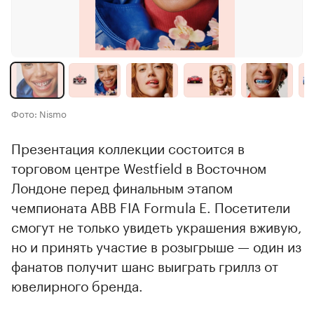
Фото: Nismo
Презентация коллекции состоится в
торговом центре Westfield в Восточном
Лондоне перед финальным этапом
чемпионата ABB FIA Formula E. Посетители
смогут не только увидеть украшения вживую,
но и принять участие в розыгрыше — один из
фанатов получит шанс выиграть гриллз от
ювелирного бренда.