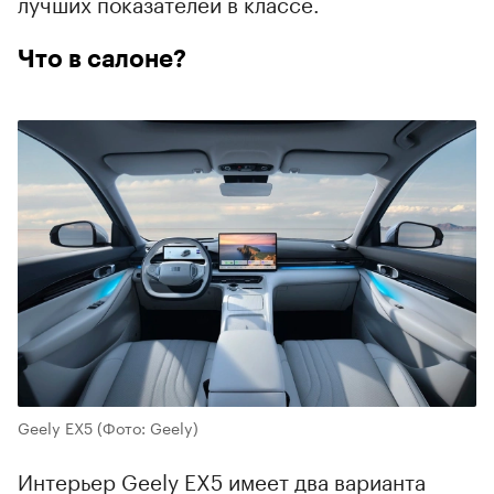
лучших показателей в классе.
Что в салоне?
Geely EX5
(Фото: Geely)
Интерьер Geely EX5 имеет два варианта