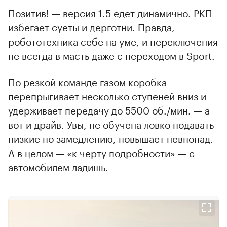
Позитив! — версия 1.5 едет динамично. РКП
избегает суеты и дерготни. Правда,
робототехника себе на уме, и переключения
не всегда в масть даже с переходом в Sport.
По резкой команде газом коробка
перепрыгивает несколько ступеней вниз и
удерживает передачу до 5500 об./мин. — а
вот и драйв. Увы, не обучена ловко подавать
низкие по замедлению, повышает невпопад.
А в целом — «к черту подробности» — с
автомобилем ладишь.