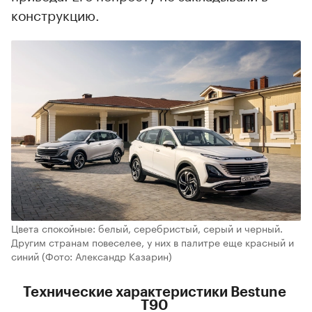
конструкцию.
Цвета спокойные: белый, серебристый, серый и черный.
Другим странам повеселее, у них в палитре еще красный и
синий
(Фото: Александр Казарин)
Технические характеристики Bestune
T90