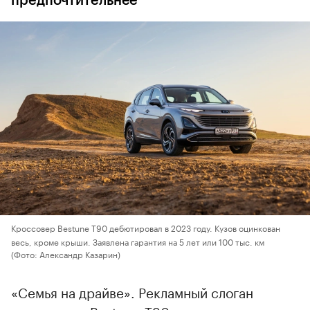
предпочтительнее
Кроссовер Bestune T90 дебютировал в 2023 году. Кузов оцинкован
весь, кроме крыши. Заявлена гарантия на 5 лет или 100 тыс. км
(Фото: Александр Казарин)
«Семья на драйве». Рекламный слоган