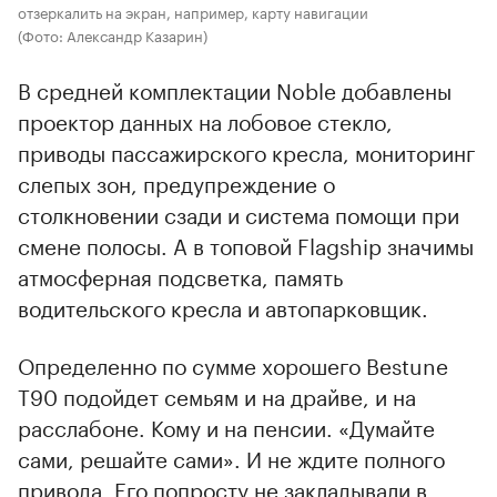
отзеркалить на экран, например, карту навигации
(Фото: Александр Казарин)
В средней комплектации Noble добавлены
проектор данных на лобовое стекло,
приводы пассажирского кресла, мониторинг
слепых зон, предупреждение о
столкновении сзади и система помощи при
смене полосы. А в топовой Flagship значимы
атмосферная подсветка, память
водительского кресла и автопарковщик.
Определенно по сумме хорошего Bestune
T90 подойдет семьям и на драйве, и на
расслабоне. Кому и на пенсии. «Думайте
сами, решайте сами». И не ждите полного
привода. Его попросту не закладывали в