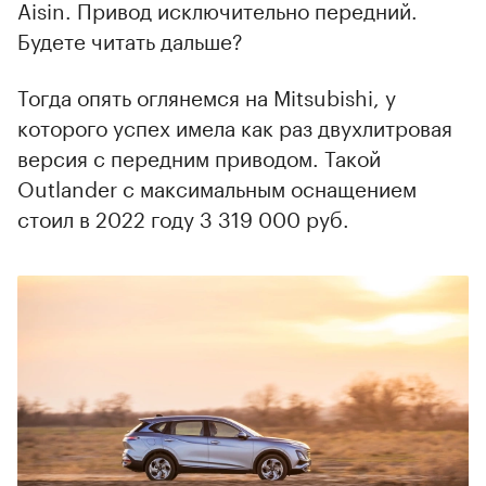
Aisin. Привод исключительно передний.
Будете читать дальше?
Тогда опять оглянемся на Mitsubishi, у
которого успех имела как раз двухлитровая
версия с передним приводом. Такой
Outlander с максимальным оснащением
стоил в 2022 году 3 319 000 руб.