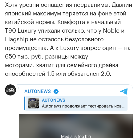
Хотя уровни оснащения несравнимы. Давний
японский максимум теряется на фоне этой
китайской нормы. Комфорта в начальный
Т90 Luxury упихали столько, что у Noble и
Flagship не осталось безусловного
преимущества. А к Luxury вопрос один — на
650 тыс. руб. разницы между
моторами: хватит для семейного драйва
способностей 1.5 или обязателен 2.0.