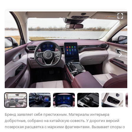
Бренд заявляет себя престижным. Материалы интерьера
добротные, собрано на китайскую совесть. У дорогих версий
позерская расцветка с маркими фрагментами. Вызывает споры о