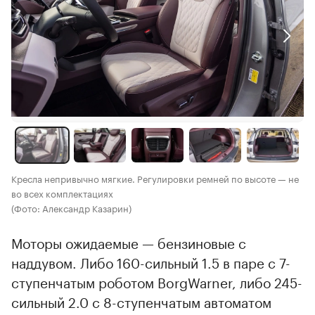
Кресла непривычно мягкие. Регулировки ремней по высоте — не
во всех комплектациях
(Фото: Александр Казарин)
Моторы ожидаемые — бензиновые с
наддувом. Либо 160-сильный 1.5 в паре с 7-
ступенчатым роботом BorgWarner, либо 245-
сильный 2.0 с 8-ступенчатым автоматом