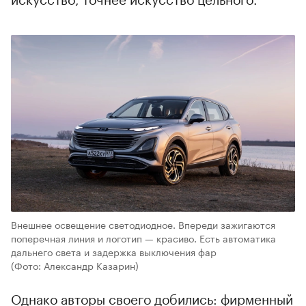
Внешнее освещение светодиодное. Впереди зажигаются
поперечная линия и логотип — красиво. Есть автоматика
дальнего света и задержка выключения фар
(Фото: Александр Казарин)
Однако авторы своего добились: фирменный