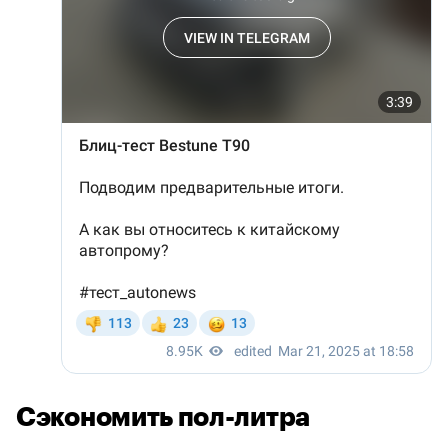
Сэкономить пол-литра