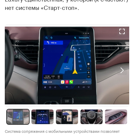
нет системы «Старт-стоп».
Система сопряжения с мобильными устройствами позволяет