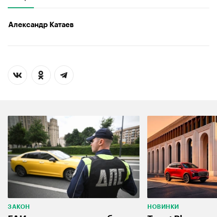
Александр Катаев
ЗАКОН
НОВИНКИ