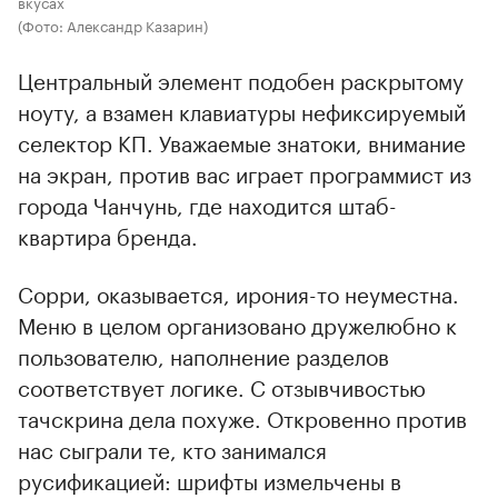
вкусах
(Фото: Александр Казарин)
Центральный элемент подобен раскрытому
ноуту, а взамен клавиатуры нефиксируемый
селектор КП. Уважаемые знатоки, внимание
на экран, против вас играет программист из
города Чанчунь, где находится штаб-
квартира бренда.
Сорри, оказывается, ирония-то неуместна.
Меню в целом организовано дружелюбно к
пользователю, наполнение разделов
соответствует логике. С отзывчивостью
тачскрина дела похуже. Откровенно против
нас сыграли те, кто занимался
русификацией: шрифты измельчены в