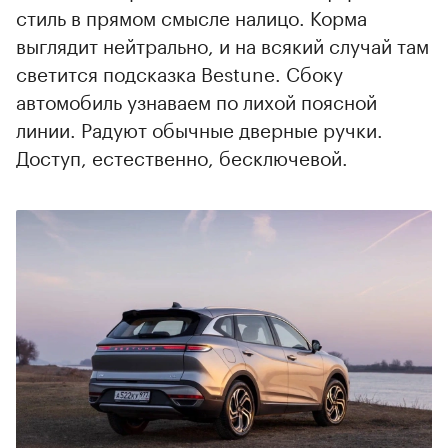
стиль в прямом смысле налицо. Корма
выглядит нейтрально, и на всякий случай там
светится подсказка Bestune. Сбоку
автомобиль узнаваем по лихой поясной
линии. Радуют обычные дверные ручки.
Доступ, естественно, бесключевой.