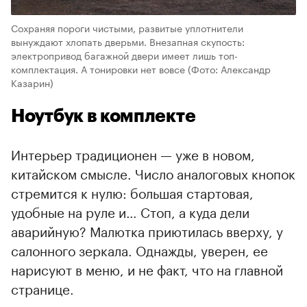
Сохраняя пороги чистыми, развитые уплотнители
вынуждают хлопать дверьми. Внезапная скупость:
электропривод багажной двери имеет лишь топ-
комплектация. А тонировки нет вовсе
(Фото: Александр
Казарин)
Ноутбук в комплекте
Интерьер традиционен — уже в новом,
китайском смысле. Число аналоговых кнопок
стремится к нулю: большая стартовая,
удобные на руле и… Стоп, а куда дели
аварийную? Малютка приютилась вверху, у
салонного зеркала. Однажды, уверен, ее
нарисуют в меню, и не факт, что на главной
странице.