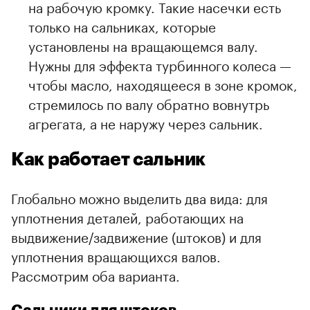
на рабочую кромку. Такие насечки есть
только на сальниках, которые
установлены на вращающемся валу.
Нужны для эффекта турбинного колеса —
чтобы масло, находящееся в зоне кромок,
стремилось по валу обратно вовнутрь
агрегата, а не наружу через сальник.
Как работает сальник
Глобально можно выделить два вида: для
уплотнения деталей, работающих на
выдвижение/задвижение (штоков) и для
уплотнения вращающихся валов.
Рассмотрим оба варианта.