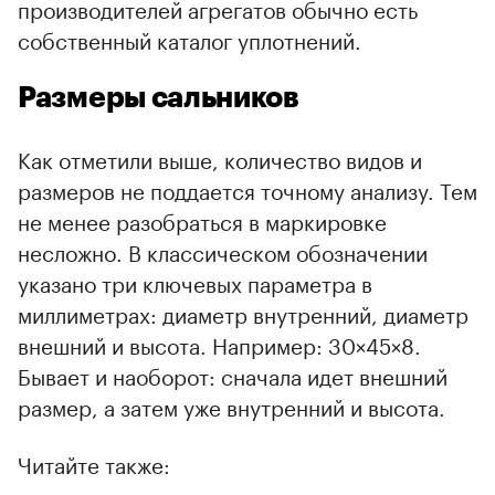
производителей агрегатов обычно есть
собственный каталог уплотнений.
Размеры сальников
Как отметили выше, количество видов и
размеров не поддается точному анализу. Тем
не менее разобраться в маркировке
несложно. В классическом обозначении
указано три ключевых параметра в
миллиметрах: диаметр внутренний, диаметр
внешний и высота. Например: 30×45×8.
Бывает и наоборот: сначала идет внешний
размер, а затем уже внутренний и высота.
Читайте также: