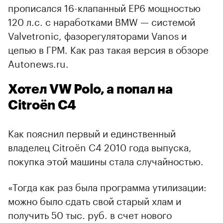
прописался 16-клапанный EP6 мощностью
120 л.с. с наработками BMW — системой
Valvetronic, фазорегуляторами Vanos и
цепью в ГРМ. Как раз такая версия в обзоре
Autonews.ru.
Хотел VW Polo, а попал на
Citroёn C4
Как пояснил первый и единственный
владелец Citroёn C4 2010 года выпуска,
покупка этой машины стала случайностью.
«Тогда как раз была программа утилизации:
можно было сдать свой старый хлам и
получить 50 тыс. руб. в счет нового