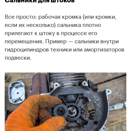
Сальники для штоков
Все просто: рабочая кромка (или кромки,
если их несколько) сальника плотно
прилегают к штоку в процессе его
перемещения. Пример — сальники внутри
гидроцилиндров техники или амортизаторов
подвески.