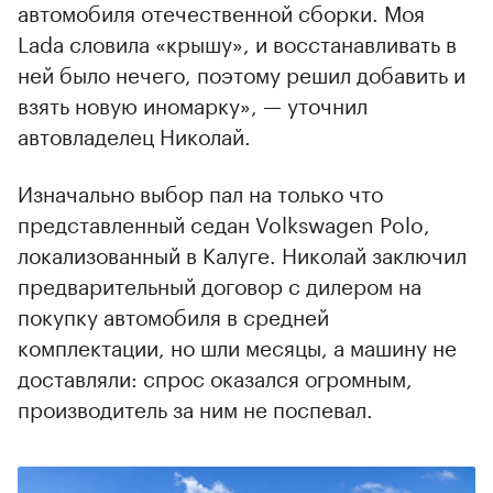
автомобиля отечественной сборки. Моя
Lada словила «крышу», и восстанавливать в
ней было нечего, поэтому решил добавить и
взять новую иномарку», — уточнил
автовладелец Николай.
Изначально выбор пал на только что
представленный седан Volkswagen Polo,
локализованный в Калуге. Николай заключил
предварительный договор с дилером на
покупку автомобиля в средней
комплектации, но шли месяцы, а машину не
доставляли: спрос оказался огромным,
производитель за ним не поспевал.