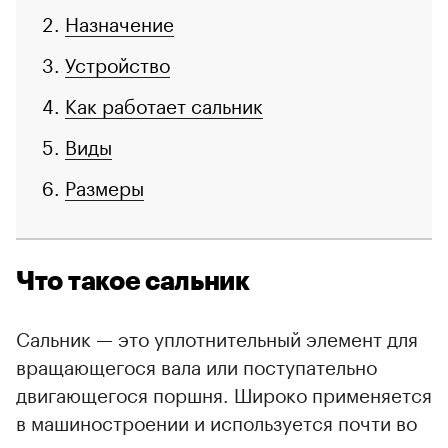
Назначение
Устройство
Как работает сальник
Виды
Размеры
Что такое сальник
Сальник — это уплотнительный элемент для
вращающегося вала или поступательно
двигающегося поршня. Широко применяется
в машиностроении и используется почти во