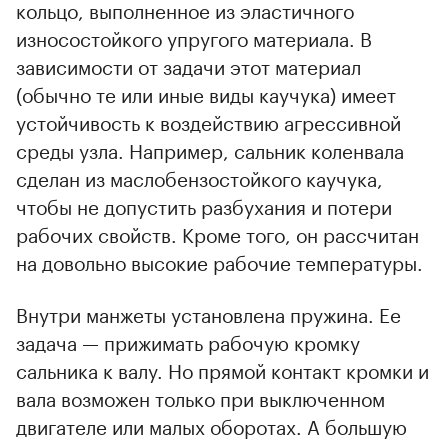
кольцо, выполненное из эластичного
износостойкого упругого материала. В
зависимости от задачи этот материал
(обычно те или иные виды каучука) имеет
устойчивость к воздействию агрессивной
среды узла. Например, сальник коленвала
сделан из маслобензостойкого каучука,
чтобы не допустить разбухания и потери
рабочих свойств. Кроме того, он рассчитан
на довольно высокие рабочие температуры.
Внутри манжеты установлена пружина. Ее
задача — прижимать рабочую кромку
сальника к валу. Но прямой контакт кромки и
вала возможен только при выключенном
двигателе или малых оборотах. А большую