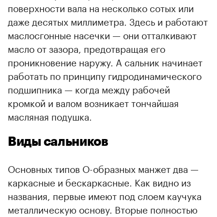
поверхности вала на несколько сотых или
даже десятых миллиметра. Здесь и работают
маслосгонные насечки — они отталкивают
масло от зазора, предотвращая его
проникновение наружу. А сальник начинает
работать по принципу гидродинамического
подшипника — когда между рабочей
кромкой и валом возникает тончайшая
масляная подушка.
Виды сальников
Основных типов О-образных манжет два —
каркасные и бескаркасные. Как видно из
названия, первые имеют под слоем каучука
металлическую основу. Вторые полностью