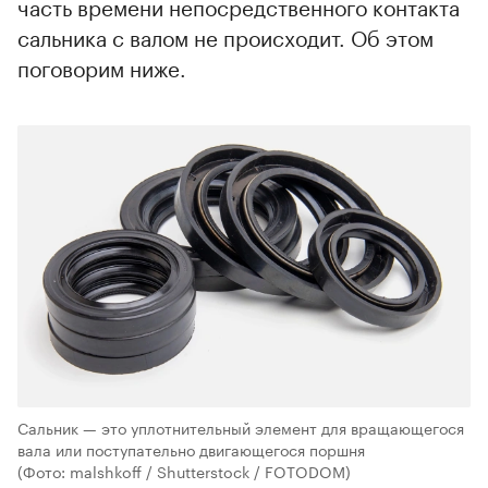
часть времени непосредственного контакта
сальника с валом не происходит. Об этом
поговорим ниже.
Сальник — это уплотнительный элемент для вращающегося
вала или поступательно двигающегося поршня
(Фото: malshkoff / Shutterstock / FOTODOM)