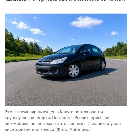
Этот экземпляр выпущен в Калуге по технологии
крупноузловой сборки. По факту в Россию привезли
автомобиль, полностью изготовленный в Испании, а у нас
лишь прикрутили колеса
(Фото: Autonews)