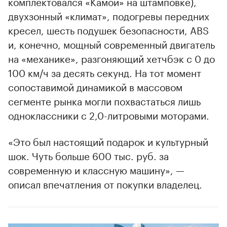
комплектовался «Камой» на штамповке),
двухзонный «климат», подогревы передних
кресел, шесть подушек безопасности, ABS
и, конечно, мощный современный двигатель
на «механике», разгоняющий хетчбэк с 0 до
100 км/ч за десять секунд. На тот момент
сопоставимой динамикой в массовом
сегменте рынка могли похвастаться лишь
одноклассники с 2,0-литровыми моторами.
«Это был настоящий подарок и культурный
шок. Чуть больше 600 тыс. руб. за
современную и классную машину», —
описал впечатления от покупки владелец.