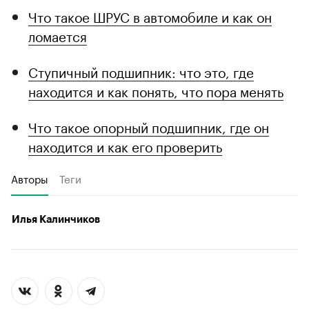
Что такое ШРУС в автомобиле и как он
ломается
Ступичный подшипник: что это, где
находится и как понять, что пора менять
Что такое опорный подшипник, где он
находится и как его проверить
Авторы
Теги
Илья Калинчиков