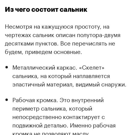
Из чего состоит сальник
Несмотря на кажущуюся простоту, на
чертежах сальник описан полутора-двумя
десятками пунктов. Все перечислять не
будем, приведем основные.
Металлический каркас. «Скелет»
сальника, на который наплавляется
эластичный материал, видимый снаружи.
Рабочая кромка. Это внутренний
периметр сальника, который
непосредственно контактирует с
подвижной деталью. Именно рабочая
кромка не позволяют маслу