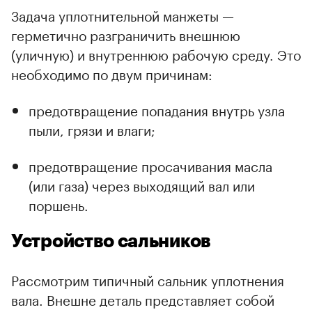
Задача уплотнительной манжеты —
герметично разграничить внешнюю
(уличную) и внутреннюю рабочую среду. Это
необходимо по двум причинам:
предотвращение попадания внутрь узла
пыли, грязи и влаги;
предотвращение просачивания масла
(или газа) через выходящий вал или
поршень.
Устройство сальников
Рассмотрим типичный сальник уплотнения
вала. Внешне деталь представляет собой