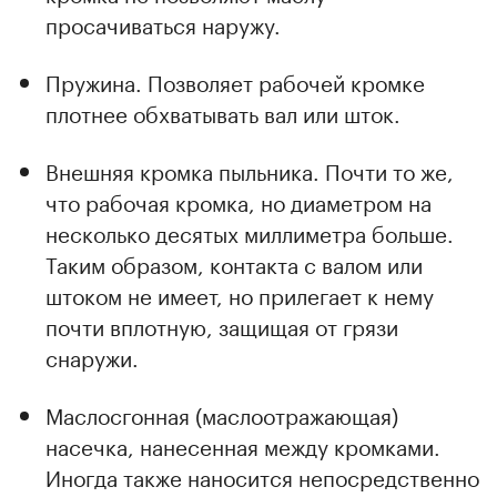
просачиваться наружу.
Пружина. Позволяет рабочей кромке
плотнее обхватывать вал или шток.
Внешняя кромка пыльника. Почти то же,
что рабочая кромка, но диаметром на
несколько десятых миллиметра больше.
Таким образом, контакта с валом или
штоком не имеет, но прилегает к нему
почти вплотную, защищая от грязи
снаружи.
Маслосгонная (маслоотражающая)
насечка, нанесенная между кромками.
Иногда также наносится непосредственно