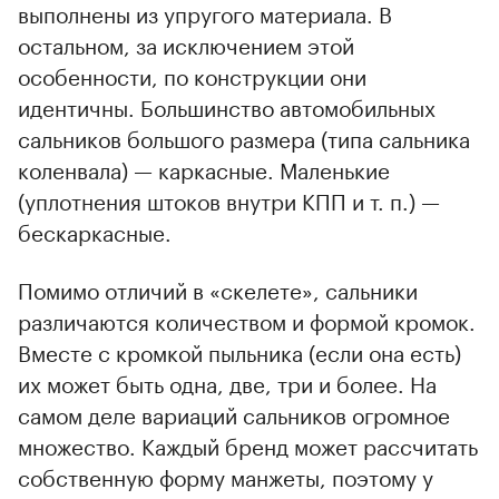
выполнены из упругого материала. В
остальном, за исключением этой
особенности, по конструкции они
идентичны. Большинство автомобильных
сальников большого размера (типа сальника
коленвала) — каркасные. Маленькие
(уплотнения штоков внутри КПП и т. п.) —
бескаркасные.
Помимо отличий в «скелете», сальники
различаются количеством и формой кромок.
Вместе с кромкой пыльника (если она есть)
их может быть одна, две, три и более. На
самом деле вариаций сальников огромное
множество. Каждый бренд может рассчитать
собственную форму манжеты, поэтому у