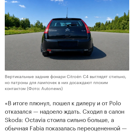
Вертикальные задние фонари Citroёn C4 выглядят стильно,
но патроны для лампочек в них досаждают плохим
контактом
(Фото: Autonews)
«В итоге плюнул, пошел к дилеру и от Polo
отказался — надоело ждать. Сходил в салон
Skoda: Octavia стоила сильно больше, а
обычная Fabia показалась переоцененной —