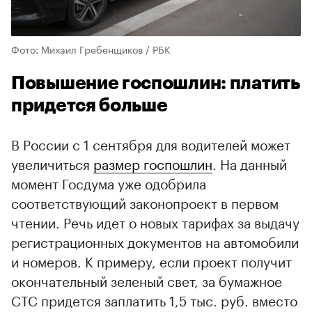
Фото: Михаил Гребенщиков / РБК
Повышение госпошлин: платить
придется больше
В России с 1 сентября для водителей может
увеличиться
размер госпошлин
. На данный
момент Госдума уже одобрила
соответствующий законопроект в первом
чтении. Речь идет о новых тарифах за выдачу
регистрационных документов на автомобили
и номеров. К примеру, если проект получит
окончательный зеленый свет, за бумажное
СТС придется заплатить 1,5 тыс. руб. вместо