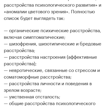
расстройства психологического развития» и
«аномалии цветового зрения». Полностью
список будет выглядеть так:
— органические психические расстройства,
включая симптоматические;
— шизофрения, шизотипические и бредовые
расстройства;
— расстройства настроения (аффективные
расстройства);
— невротические, связанные со стрессом и
соматоморфные расстройства;
— расстройства личности и поведения в
зрелом возрасте;
— умственная отсталость;
— общие расстройства психологического