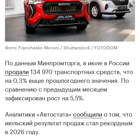
Фото: Franchesko Mirroni / Shutterstock / FOTODOM
По данным Минпромторга, в июле в России
продали
134 970 транспортных средств, что
на 0,3% выше прошлогоднего значения. По
сравнению с предыдущим месяцем
зафиксирован рост на 5,5%.
Аналитики «Автостата»
сообщили
о том, что
июльский результат продаж стал рекордным
в 2026 году.