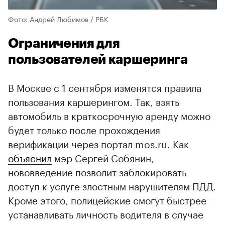
Фото: Андрей Любимов / РБК
Ограничения для
пользователей каршеринга
В Москве с 1 сентября изменятся правила
пользования каршерингом. Так, взять
автомобиль в краткосрочную аренду можно
будет только после прохождения
верификации через портал mos.ru. Как
объяснил
мэр Сергей Собянин,
нововведение позволит заблокировать
доступ к услуге злостным нарушителям ПДД.
Кроме этого, полицейские смогут быстрее
устанавливать личность водителя в случае