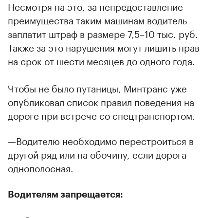
Несмотря на это, за непредоставление
преимущества таким машинам водитель
заплатит штраф в размере 7,5–10 тыс. руб.
Также за это нарушения могут лишить прав
на срок от шести месяцев до одного года.
Чтобы не было путаницы, Минтранс уже
опубликовал список правил поведения на
дороге при встрече со спецтранспортом.
—Водителю необходимо перестроиться в
другой ряд или на обочину, если дорога
однополосная.
Водителям запрещается: