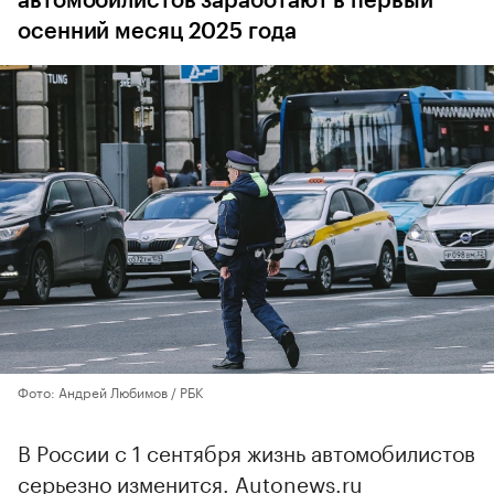
автомобилистов заработают в первый
осенний месяц 2025 года
Фото: Андрей Любимов / РБК
В России с 1 сентября жизнь автомобилистов
серьезно изменится. Autonews.ru