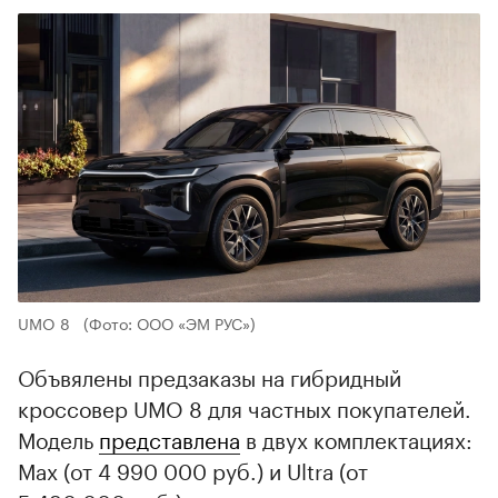
UMO 8
(Фото: ООО «ЭМ РУС»)
Объвялены предзаказы на гибридный
кроссовер UMO 8 для частных покупателей.
Модель
представлена
в двух комплектациях:
Max (от 4 990 000 руб.) и Ultra (от