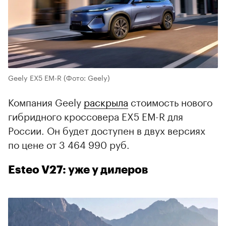
Geely EX5 EM-R
(Фото: Geely)
Компания Geely
раскрыла
стоимость нового
гибридного кроссовера EX5 EM-R для
России. Он будет доступен в двух версиях
по цене от 3 464 990 руб.
Esteo V27: уже у дилеров