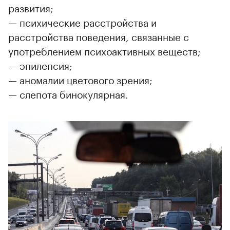
развития;
— психические расстройства и
расстройства поведения, связанные с
употреблением психоактивных веществ;
— эпилепсия;
— аномалии цветового зрения;
— слепота бинокулярная.