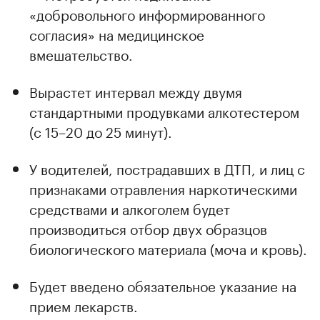
«добровольного информированного
согласия» на медицинское
вмешательство.
Вырастет интервал между двумя
стандартными продувками алкотестером
(с 15–20 до 25 минут).
У водителей, пострадавших в ДТП, и лиц с
признаками отравления наркотическими
средствами и алкоголем будет
производиться отбор двух образцов
биологического материала (моча и кровь).
Будет введено обязательное указание на
прием лекарств.