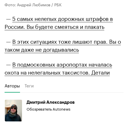
Фото: Андрей Любимов / РБК
—
5 самых нелепых дорожных штрафов в
России. Вы будете смеяться и плакать
—
В этих ситуациях тоже лишают прав. Вы о
таком даже не догадывались
—
В подмосковных аэропортах началась
охота на нелегальных таксистов. Детали
Авторы
Теги
Дмитрий Александров
Обозреватель Autonews