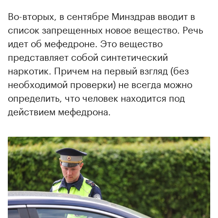
Во-вторых, в сентябре Минздрав вводит в
список запрещенных новое вещество. Речь
идет об мефедроне. Это вещество
представляет собой синтетический
наркотик. Причем на первый взгляд (без
необходимой проверки) не всегда можно
определить, что человек находится под
действием мефедрона.