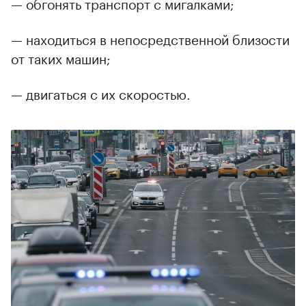
— обгонять транспорт с мигалками;
— находиться в непосредственной близости
от таких машин;
— двигаться с их скоростью.