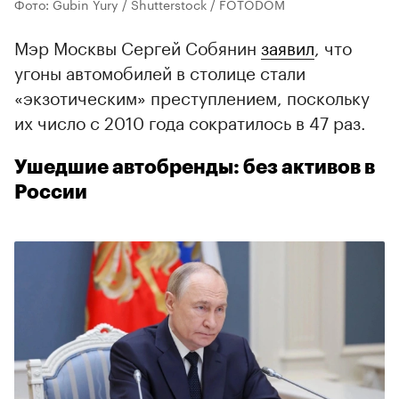
Фото: Gubin Yury / Shutterstock / FOTODOM
Мэр Москвы Сергей Собянин
заявил
, что
угоны автомобилей в столице стали
«экзотическим» преступлением, поскольку
их число с 2010 года сократилось в 47 раз.
Ушедшие автобренды: без активов в
России