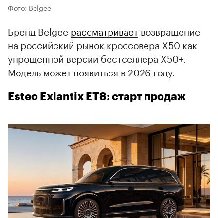
Фото: Belgee
Бренд Belgee
рассматривает
возвращение
на российский рынок кроссовера X50 как
упрощенной версии бестселлера X50+.
Модель может появиться в 2026 году.
Esteo Exlantix ET8: старт продаж