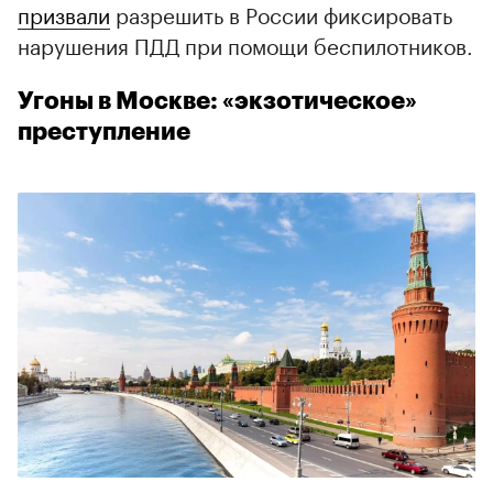
призвали
разрешить в России фиксировать
нарушения ПДД при помощи беспилотников.
Угоны в Москве: «экзотическое»
преступление