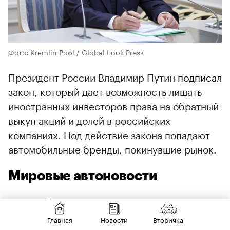
Фото: Kremlin Pool / Global Look Press
Президент России Владимир Путин
подписал
закон, который дает возможность лишать
иностранных инвесторов права на обратный
выкуп акций и долей в российских
компаниях. Под действие закона попадают
автомобильные бренды, покинувшие рынок.
Мировые автоновости
Mercedes-Benz: возвращение
физических кнопок
Главная
Новости
Вторичка