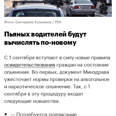
Фото: Екатерина Кузьмина / РБК
Пьяных водителей будут
вычислять по-новому
С 1 сентября вступают в силу новые правила
освидетельствования
граждан на состояние
опьянения. Во-первых, документ Минздрава
ужесточает нормы проверки на алкогольное
и наркотическое опьянение. Так, с 1
сентября в эту процедуру входят
следующие новшества:
— Потребуется подписание