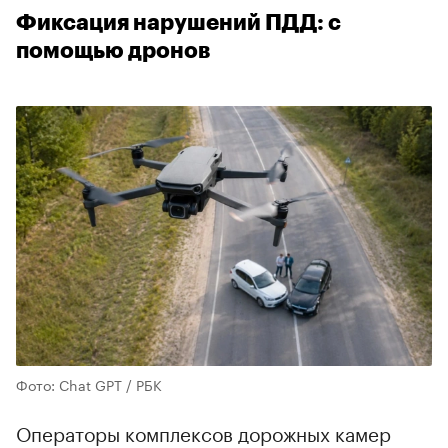
Фиксация нарушений ПДД: с
помощью дронов
Фото: Chat GPT / РБК
Операторы комплексов дорожных камер