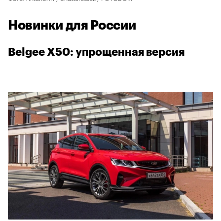
Новинки для России
Belgee X50: упрощенная версия