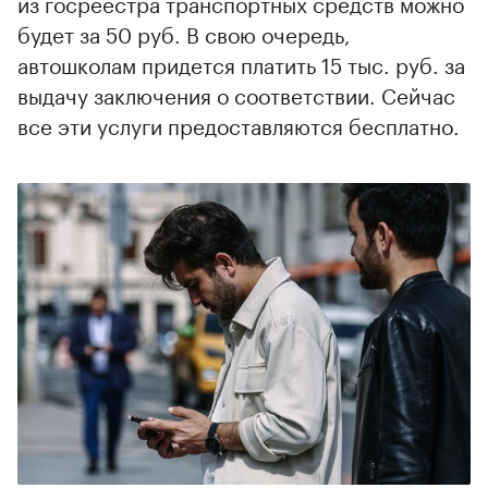
из госреестра транспортных средств можно
будет за 50 руб. В свою очередь,
автошколам придется платить 15 тыс. руб. за
выдачу заключения о соответствии. Сейчас
все эти услуги предоставляются бесплатно.