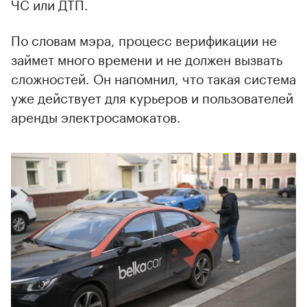
ЧС или ДТП.
По словам мэра, процесс верификации не
займет много времени и не должен вызвать
сложностей. Он напомнил, что такая система
уже действует для курьеров и пользователей
аренды электросамокатов.