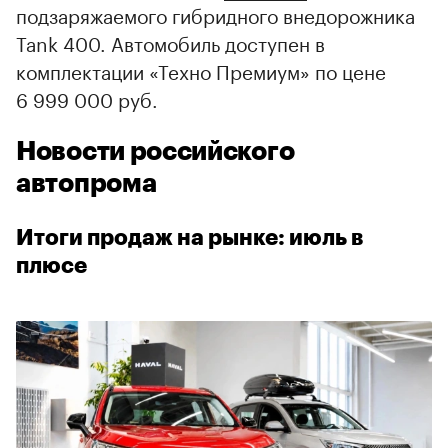
подзаряжаемого гибридного внедорожника
Tank 400. Автомобиль доступен в
комплектации «Техно Премиум» по цене
6 999 000 руб.
Новости российского
автопрома
Итоги продаж на рынке: июль в
плюсе