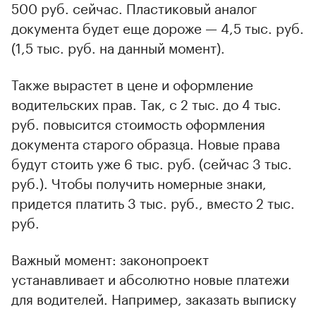
500 руб. сейчас. Пластиковый аналог
документа будет еще дороже — 4,5 тыс. руб.
(1,5 тыс. руб. на данный момент).
Также вырастет в цене и оформление
водительских прав. Так, с 2 тыс. до 4 тыс.
руб. повысится стоимость оформления
документа старого образца. Новые права
будут стоить уже 6 тыс. руб. (сейчас 3 тыс.
руб.). Чтобы получить номерные знаки,
придется платить 3 тыс. руб., вместо 2 тыс.
руб.
Важный момент: законопроект
устанавливает и абсолютно новые платежи
для водителей. Например, заказать выписку