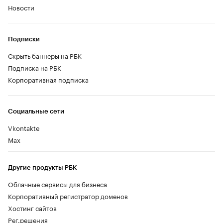
Новости
Подписки
Скрыть баннеры на РБК
Подписка на РБК
Корпоративная подписка
Социальные сети
Vkontakte
Max
Другие продукты РБК
Облачные сервисы для бизнеса
Корпоративный регистратор доменов
Хостинг сайтов
Рег.решения