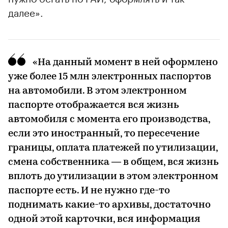
далее».
00:00
/
00:00
«На данный момент в ней оформлено
уже более 15 млн электронных паспортов
на автомобили. В этом электронном
паспорте отображается вся жизнь
автомобиля с момента его производства,
если это иностранный, то пересечение
границы, оплата платежей по утилизации,
смена собственника — в общем, вся жизнь
вплоть до утилизации в этом электронном
паспорте есть. И не нужно где-то
поднимать какие-то архивы, достаточно
одной этой карточки, вся информация