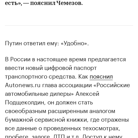
есть», — пояснил Чемезов.
Путин ответил ему: «Удобно».
В России в настоящее время предлагается
ввести новый цифровой паспорт
транспортного средства. Как
пояснил
Autonews.ru глава ассоциации «Российские
автомобильные дилеры» Алексей
Подщеколдин, он должен стать
своеобразным расширенным аналогом
бумажной сервисной книжки, где отражены
все данные о проведенных техосмотрах,
пробеге, залоге, ДТП и т.д. Доступ к нему