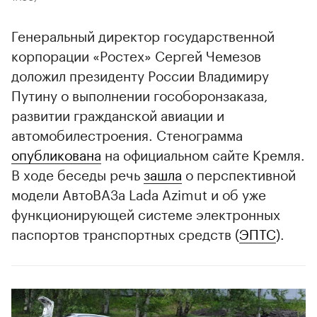
Генеральный директор государственной
корпорации «Ростех» Сергей Чемезов
доложил президенту России Владимиру
Путину о выполнении гособоронзаказа,
развитии гражданской авиации и
автомобилестроения. Стенограмма
опубликована
на официальном сайте Кремля.
В ходе беседы речь
зашла
о перспективной
модели АвтоВАЗа Lada Azimut и об уже
функционирующей системе электронных
паспортов транспортных средств (
ЭПТС
).