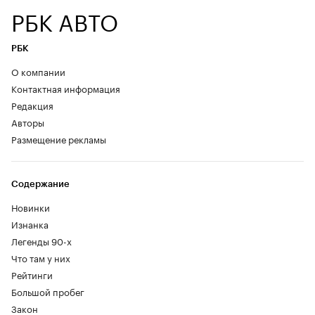
РБК АВТО
РБК
О компании
Контактная информация
Редакция
Авторы
Размещение рекламы
Содержание
Новинки
Изнанка
Легенды 90-х
Что там у них
Рейтинги
Большой пробег
Закон