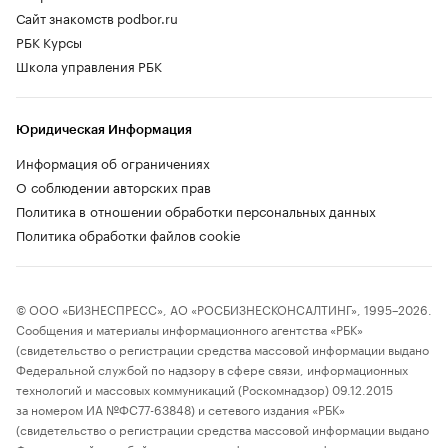
Сайт знакомств podbor.ru
РБК Курсы
Школа управления РБК
Юридическая Информация
Информация об ограничениях
О соблюдении авторских прав
Политика в отношении обработки персональных данных
Политика обработки файлов cookie
© ООО «БИЗНЕСПРЕСС», АО «РОСБИЗНЕСКОНСАЛТИНГ», 1995–2026.
Сообщения и материалы информационного агентства «РБК»
(свидетельство о регистрации средства массовой информации выдано
Федеральной службой по надзору в сфере связи, информационных
технологий и массовых коммуникаций (Роскомнадзор) 09.12.2015
за номером ИА №ФС77-63848) и сетевого издания «РБК»
(свидетельство о регистрации средства массовой информации выдано