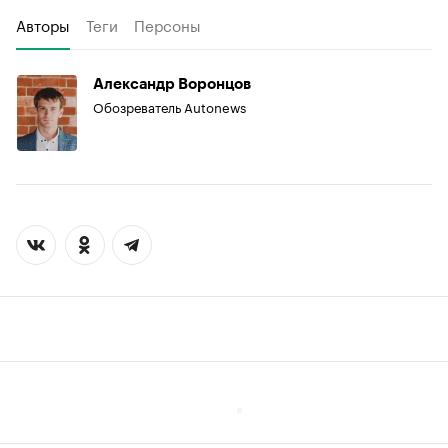
Авторы
Теги
Персоны
Александр Воронцов
Обозреватель Autonews