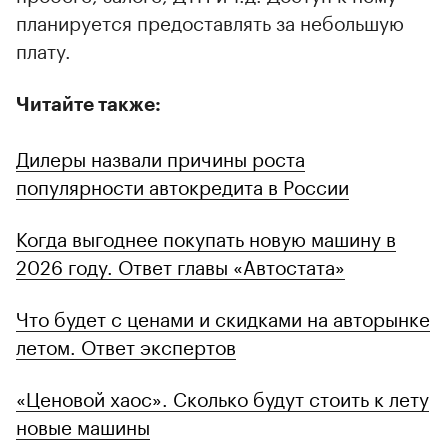
планируется предоставлять за небольшую
плату.
Читайте также:
Дилеры назвали причины роста
популярности автокредита в России
Когда выгоднее покупать новую машину в
2026 году. Ответ главы «Автостата»
Что будет с ценами и скидками на авторынке
летом. Ответ экспертов
«Ценовой хаос». Сколько будут стоить к лету
новые машины