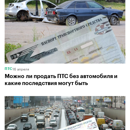
16 апреля
ПТС
Можно ли продать ПТС без автомобиля и
какие последствия могут быть