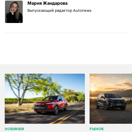
Мария Жандарова
Выпускающий редактор Autonews
НОВИНКИ
РЫНОК