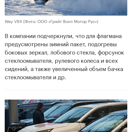
Wey V9X
(Фото: ООО «Грейт Волл Мотор Рус»)
В компании подчеркнули, что для флагмана
предусмотрены зимний пакет, подогревы
боковых зеркал, лобового стекла, форсунок
стеклоомывателя, рулевого колеса и всех
сидений, а также увеличенный объем бачка
стеклоомывателя и др.