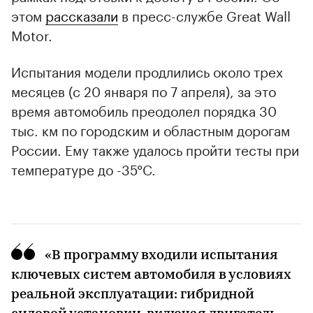
этом
рассказали
в пресс-службе Great Wall
Motor.
Испытания модели продлились около трех
месяцев (с 20 января по 7 апреля), за это
время автомобиль преодолел порядка 30
тыс. км по городским и областным дорогам
России. Ему также удалось пройти тесты при
температуре до -35°C.
«В программу входили испытания
ключевых систем автомобиля в условиях
реальной эксплуатации: гибридной