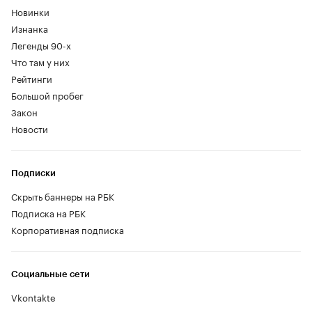
Новинки
Изнанка
Легенды 90-х
Что там у них
Рейтинги
Большой пробег
Закон
Новости
Подписки
Скрыть баннеры на РБК
Подписка на РБК
Корпоративная подписка
Социальные сети
Vkontakte