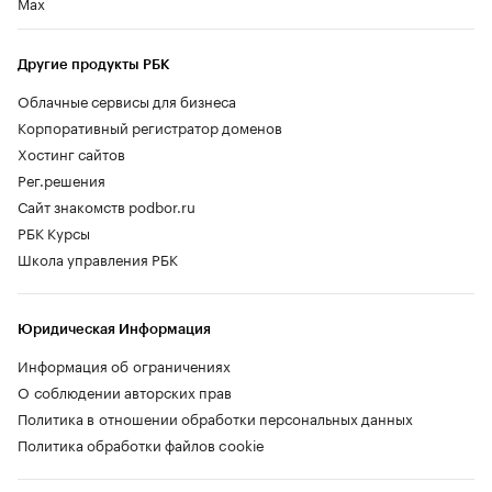
Max
Другие продукты РБК
Облачные сервисы для бизнеса
Корпоративный регистратор доменов
Хостинг сайтов
Рег.решения
Сайт знакомств podbor.ru
РБК Курсы
Школа управления РБК
Юридическая Информация
Информация об ограничениях
О соблюдении авторских прав
Политика в отношении обработки персональных данных
Политика обработки файлов cookie