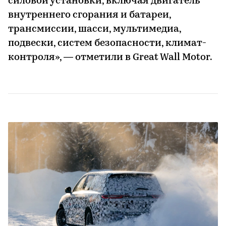
силовой установки, включая двигатель
внутреннего сгорания и батареи,
трансмиссии, шасси, мультимедиа,
подвески, систем безопасности, климат-
контроля», — отметили в Great Wall Motor.