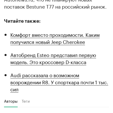
поставок Bestune T77 на российский рынок.
Читайте также:
Комфорт вместо проходимости. Каким
получился новый Jeep Cherokee
Автобренд Esteo представил первую
модель. Это кроссовер D-класса
Audi рассказала о возможном
возрождении R8. У спорткара почти 1 тыс.
сил
Авторы
Теги