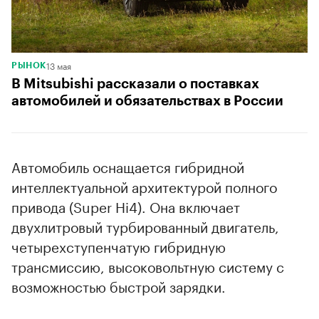
13 мая
РЫНОК
В Mitsubishi рассказали о поставках
автомобилей и обязательствах в России
Автомобиль оснащается гибридной
интеллектуальной архитектурой полного
привода (Super Hi4). Она включает
двухлитровый турбированный двигатель,
четырехступенчатую гибридную
трансмиссию, высоковольтную систему с
возможностью быстрой зарядки.