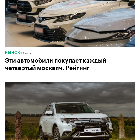
13 мая
РЫНОК
Эти автомобили покупает каждый
четвертый москвич. Рейтинг