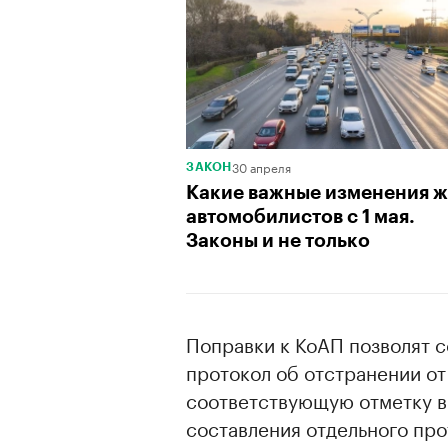
30 апреля
ЗАКОН
Какие важные изменения ж
автомобилистов с 1 мая.
Законы и не только
Поправки к КоАП позволят 
протокол об отстранении от 
соответствующую отметку в
составления отдельного про