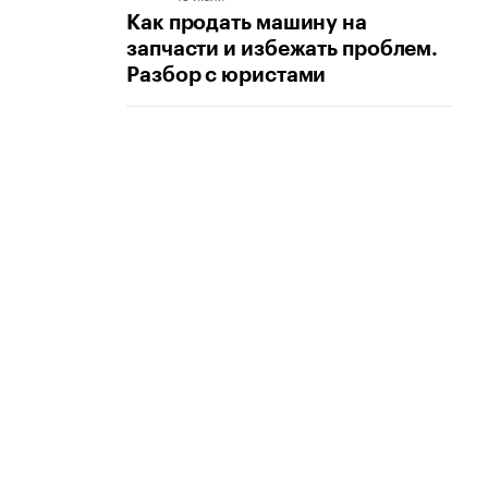
Как продать машину на
запчасти и избежать проблем.
Разбор с юристами