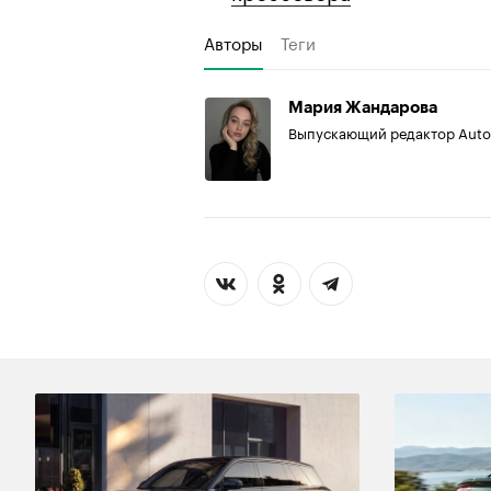
Авторы
Теги
Мария Жандарова
Выпускающий редактор Aut