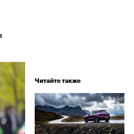
я
Читайте также